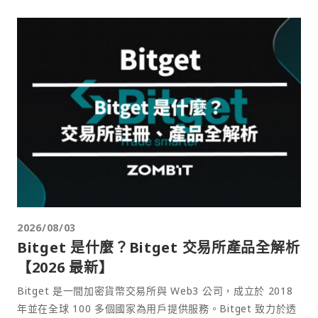
2026/08/03
Bitget 是什麼？Bitget 交易所產品全解析
【2026 最新】
Bitget 是一間加密貨幣交易所與 Web3 公司，成立於 2018
年並在全球 100 多個國家為用戶提供服務。Bitget 致力於透