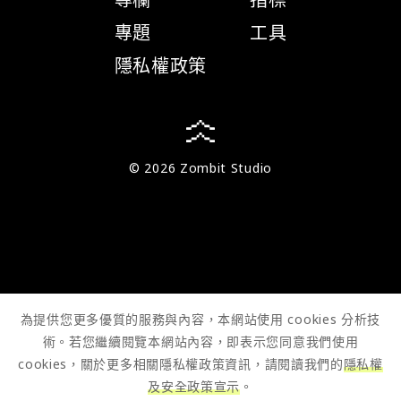
專題
工具
隱私權政策
© 2026 Zombit Studio
為提供您更多優質的服務與內容，本網站使用 cookies 分析技
術。若您繼續閱覽本網站內容，即表示您同意我們使用
cookies，關於更多相關隱私權政策資訊，請閱讀我們的
隱私權
及安全政策宣示
。