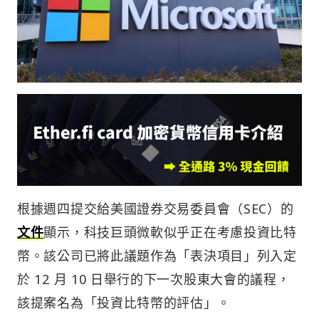
根據週四提交給美國證券交易委員會（SEC）的
文件
顯示，科技巨頭微軟似乎正在考慮投資比特
幣。該公司已將此議題作為「表決項目」列入定
於 12 月 10 日舉行的下一次股東大會的議程，
該提案名為「投資比特幣的評估」。