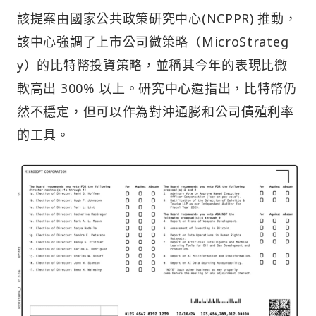
該提案由國家公共政策研究中心(NCPPR) 推動，
該中心強調了上市公司微策略（MicroStrateg
y）的比特幣投資策略，並稱其今年的表現比微
軟高出 300% 以上。研究中心還指出，比特幣仍
然不穩定，但可以作為對沖通膨和公司債殖利率
的工具。