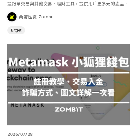
過跟單交易與其他交易、理財工具，提供用戶更多元的產品。
桑幣區識 Zombit
Bitget
2026/07/28