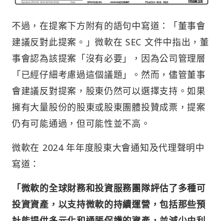
不過，在提案下方附有的語句中寫道：「董事會
建議反對此提案。」微軟在 SEC 文件中指出，董
事會認為該提案「沒有必要」，因為公司管理層
「已經仔細考慮過這個議題」。然而，儘管董事
會建議反對提案，股東仍然可以選擇支持。如果
擁有大量股份的股東或股東團體投贊成票，提案
仍有可能通過，但可能性並不高。
微軟在 2024 年年度股東大會通知及代理聲明中
寫道：
「微軟的全球財務和投資服務團隊評估了多種可
投資資產，以支持微軟的持續運營，包括那些預
計能提供多元化和通脹保護的資產，並減少由利