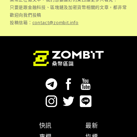
只要是跟金融科技、區塊鏈及加密貨幣相關的文章，都非常
歡迎向我們投稿
投稿信箱：
contact@zombit.info
快訊
最新
專欄
指標