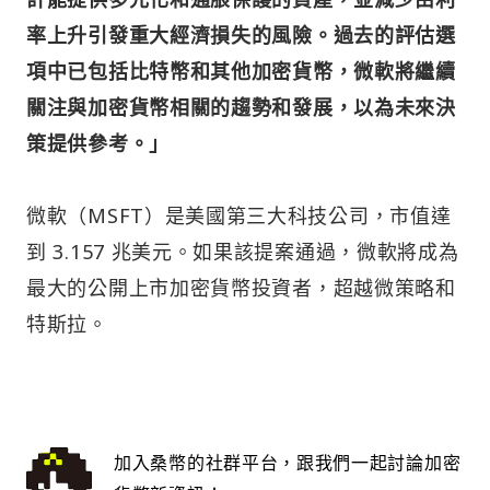
率上升引發重大經濟損失的風險。過去的評估選
項中已包括比特幣和其他加密貨幣，微軟將繼續
關注與加密貨幣相關的趨勢和發展，以為未來決
策提供參考。」
微軟（MSFT）是美國第三大科技公司，市值達
到 3.157 兆美元。如果該提案通過，微軟將成為
最大的公開上市加密貨幣投資者，超越微策略和
特斯拉。
加入桑幣的社群平台，跟我們一起討論加密