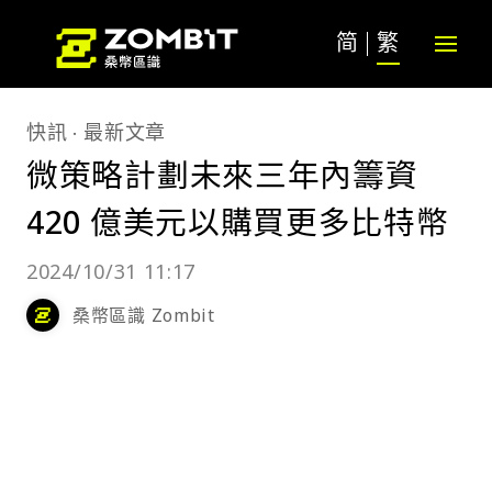
简
繁
快訊
最新文章
微策略計劃未來三年內籌資
420 億美元以購買更多比特幣
2024/10/31 11:17
桑幣區識 Zombit