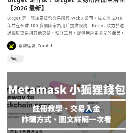
【2026 最新】
Bitget 是一間加密貨幣交易所與 Web3 公司，成立於 2018
年並在全球 100 多個國家為用戶提供服務。Bitget 致力於透
過跟單交易與其他交易、理財工具，提供用戶更多元的產品。
桑幣區識 Zombit
Bitget