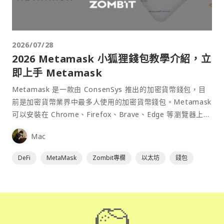
2026/07/28
2026 Metamask 小狐狸錢包教學介紹，立
即上手 Metamask
Metamask 是一款由 ConsenSys 推出的加密貨幣錢包，目
前是加密貨幣業界中最多人使用的加密貨幣錢包。Metamask
可以安裝在 Chrome、Firefox、Brave、Edge 等瀏覽器上作
為插件使用，具備許多功能且使用上非常方便。
Mac
DeFi
MetaMask
Zombit專欄
以太坊
錢包