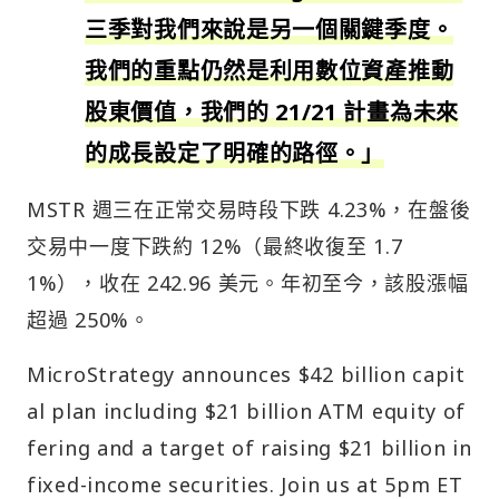
三季對我們來說是另一個關鍵季度。
我們的重點仍然是利用數位資產推動
股東價值，我們的 21/21 計畫為未來
的成長設定了明確的路徑。」
MSTR 週三在正常交易時段下跌 4.23%，在盤後
交易中一度下跌約 12%（最終收復至 1.7
1%），收在 242.96 美元。年初至今，該股漲幅
超過 250%。
MicroStrategy announces $42 billion capit
al plan including $21 billion ATM equity of
fering and a target of raising $21 billion in
fixed-income securities. Join us at 5pm ET