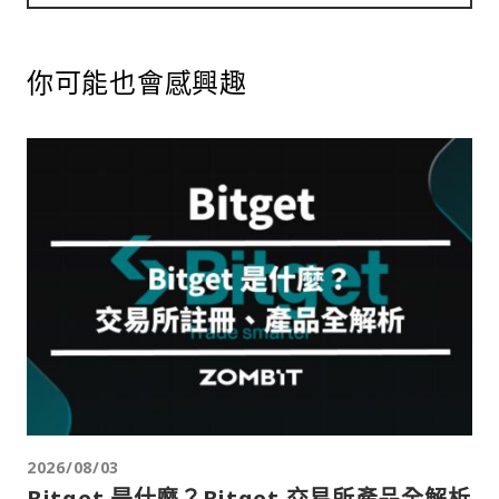
你可能也會感興趣
2026/08/03
Bitget 是什麼？Bitget 交易所產品全解析