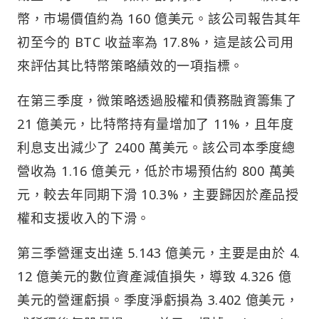
幣，市場價值約為 160 億美元。該公司報告其年
初至今的 BTC 收益率為 17.8%，這是該公司用
來評估其比特幣策略績效的一項指標。
在第三季度，微策略透過股權和債務融資籌集了
21 億美元，比特幣持有量增加了 11%，且年度
利息支出減少了 2400 萬美元。該公司本季度總
營收為 1.16 億美元，低於市場預估約 800 萬美
元，較去年同期下滑 10.3%，主要歸因於產品授
權和支援收入的下滑。
第三季營運支出達 5.143 億美元，主要是由於 4.
12 億美元的數位資產減值損失，導致 4.326 億
美元的營運虧損。季度淨虧損為 3.402 億美元，