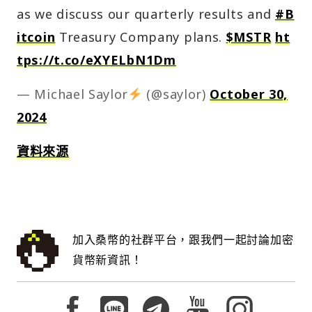
as we discuss our quarterly results and
#B
itcoin
Treasury Company plans.
$MSTR
ht
tps://t.co/eXYELbN1Dm
— Michael Saylor
(@saylor)
October 30,
2024
資料來源
加入桑幣的社群平台，跟我們一起討論加密
貨幣新資訊！