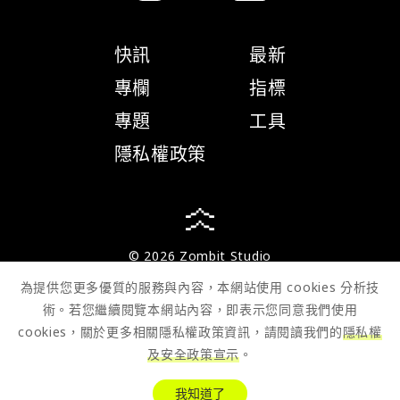
快訊
最新
專欄
指標
專題
工具
隱私權政策
© 2026 Zombit Studio
為提供您更多優質的服務與內容，本網站使用 cookies 分析技
術。若您繼續閱覽本網站內容，即表示您同意我們使用
cookies，關於更多相關隱私權政策資訊，請閱讀我們的
隱私權
及安全政策宣示
。
我知道了