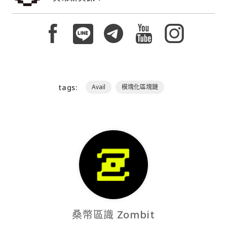
tags:
Avail
模塊化區塊鏈
桑幣區識 Zombit