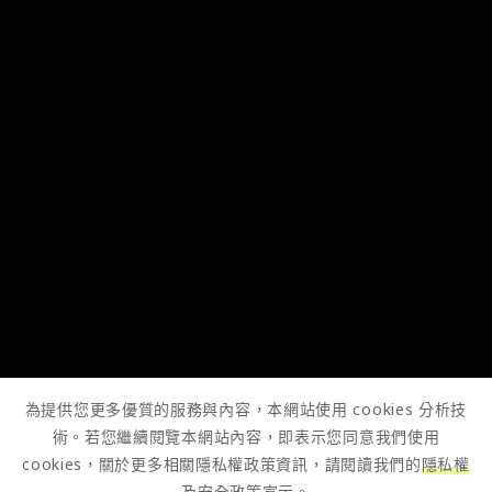
為提供您更多優質的服務與內容，本網站使用 cookies 分析技
術。若您繼續閱覽本網站內容，即表示您同意我們使用
cookies，關於更多相關隱私權政策資訊，請閱讀我們的
隱私權
及安全政策宣示
。