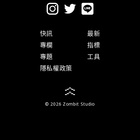
快訊
最新
專欄
指標
專題
工具
隱私權政策
© 2026 Zombit Studio