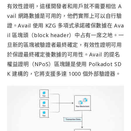
有效性證明，這樣開發者和用戶就不需要相信 A
vail 網路數據是可用的，他們實際上可以自行驗
證。Avail 使用 KZG 多項式承諾確保數據在 Ava
il 區塊頭（block header）中占有一席之地。一
旦新的區塊被驗證者最終確定，有效性證明可用
於保證最終確定後數據的可用性。Avail 的提名
權益證明（NPoS）區塊鏈是使用 Polkadot SD
K 建構的，它將支援多達 1000 個外部驗證器。