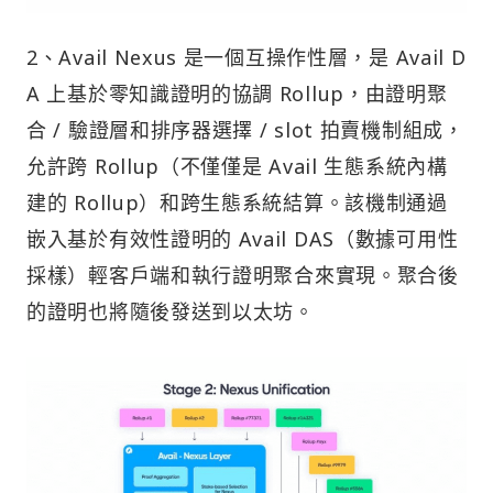
2、Avail Nexus 是一個互操作性層，是 Avail D
A 上基於零知識證明的協調 Rollup，由證明聚
合 / 驗證層和排序器選擇 / slot 拍賣機制組成，
允許跨 Rollup（不僅僅是 Avail 生態系統內構
建的 Rollup）和跨生態系統結算。該機制通過
嵌入基於有效性證明的 Avail DAS（數據可用性
採樣）輕客戶端和執行證明聚合來實現。聚合後
的證明也將隨後發送到以太坊。