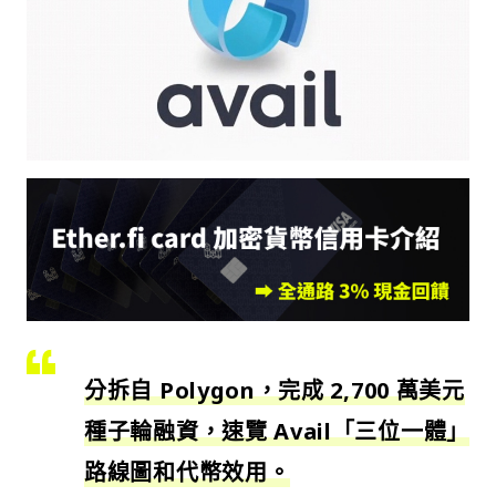
分拆自 Polygon，完成 2,700 萬美元
種子輪融資，速覽 Avail「三位一體」
路線圖和代幣效用。