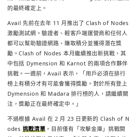
的最終確定上。
Avail 先前在去年 11 月推出了 Clash of Nodes
激勵測試網。驗證者、輕客戶端運營商和任何人
都可以幫助驗證網路、賺取積分並獲得潛在獎
勵。Clash of Nodes 本月繼續推出新挑戰，其
中包括 Dymension 和 Karnot 的兩項合作夥伴
挑戰。一週前，Avail 表示，「用戶必須在排行
榜上有積分才有可能會獲得獎勵。對於所有登上
Dymension 和 Madara 排行榜的人，請繼續關
注，獎勵正在最終確定中。」
不過根據 Avail 在 2 月 23 日更新的 Clash of N
odes
挑戰清單
，目前僅有「攻擊金庫」挑戰開