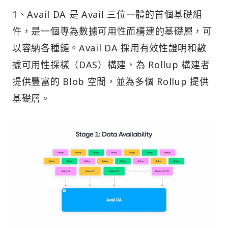
1、Avail DA 是 Avail 三位一體的首個基礎組
件，是一個專為數據可用性而構建的基礎層，可
以容納各種鏈。Avail DA 採用有效性證明和數
據可用性採樣（DAS）構建，為 Rollup 構建者
提供豐富的 Blob 空間，並為多個 Rollup 提供
基礎層。