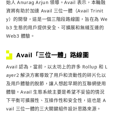
始人 Anurag Arjun 領導。Avail 表示，本輪融
資將有助於加速 Avail 三位一體（Avail Trinit
y）的開發，這是一個三階段路線圖，旨在為 We
b3 生態的用戶提供安全、可擴展和無縫互連的
Web3 體驗。
Avail「三位一體」路線圖
Avail 認為，當前，以太坊上的許多 Rollup 和 L
ayer2 解決方案導致了用戶和流動性的碎片化以
及用戶體驗的脫節，讓人想起早期的互聯網使用
體驗。Avail 生態系統主要是希望不妥協的情況
下平衡可擴展性、互操作性和安全性，這也是 A
vail 三位一體的三大關鍵組件設計思路來源。