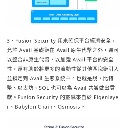
3、Fusion Security 用來確保平台經濟安全，
允許 Avail 基礎鏈在 Avail 原生代幣之外，還可
以整合非原生代幣，以加強 Avail 平台的安全
性，還有助於將更多的流動性從其他區塊鏈引入
並鎖定到 Avail 生態系統中。也就是說，比特
幣、以太坊、SOL 也可以為 Avail 共識做出貢
獻。Fusion Security 的靈感來自於 Eigenlaye
r、Babylon Chain、Osmosis。