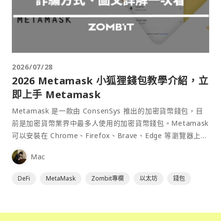
2026/07/28
2026 Metamask 小狐狸錢包教學介紹，立
即上手 Metamask
Metamask 是一款由 ConsenSys 推出的加密貨幣錢包，目
前是加密貨幣業界中最多人使用的加密貨幣錢包。Metamask
可以安裝在 Chrome、Firefox、Brave、Edge 等瀏覽器上作
為插件使用，具備許多功能且使用上非常方便。
Mac
DeFi
MetaMask
Zombit專欄
以太坊
錢包