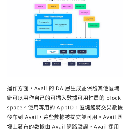
運作方面，Avail 的 DA 層生成並保護其他區塊
鏈可以用作自己的可插入數據可用性層的 block
space。使用專用的 AppID，區塊鏈將交易數據
發布到 Avail，這些數據被提交並可用。Avail 區
塊上發布的數據由 Avail 網路驗證。Avail 採用