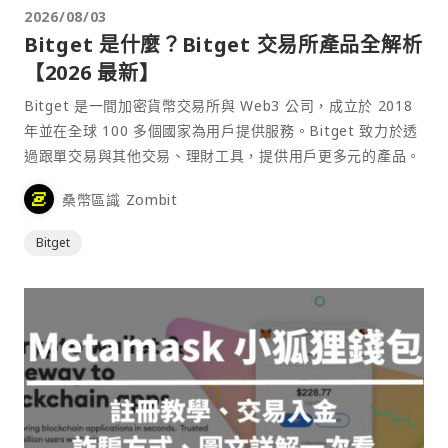
2026/08/03
Bitget 是什麼？Bitget 交易所產品全解析
【2026 最新】
Bitget 是一間加密貨幣交易所與 Web3 公司，成立於 2018
年並在全球 100 多個國家為用戶提供服務。Bitget 致力於透
過跟單交易與其他交易、理財工具，提供用戶更多元的產品。
桑幣區識 Zombit
Bitget