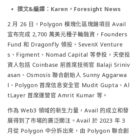
撰文&編譯：Karen，Foresight News
2 月 26 日，Polygon 模塊化區塊鏈項目 Avail
宣布完成 2,700 萬美元種子輪融資，Founders
Fund 和 Dragonfly 領投，SevenX Venture
s、Figment、Nomad Capital 等參投，天使投
資人包括 Coinbase 前首席技術官 Balaji Sriniv
asan、Osmosis 聯合創始人 Sunny Aggarwa
l、Polygon 首席信息安全官 Mudit Gupta、Al
tLayer 首席運營官 Amrit Kumar 等。
作為 Web3 領域的新生力量，Avail 的成立和發
展得到了市場的廣泛關注。Avail 於 2023 年 3
月從 Polygon 中分拆出來，由 Polygon 聯合創