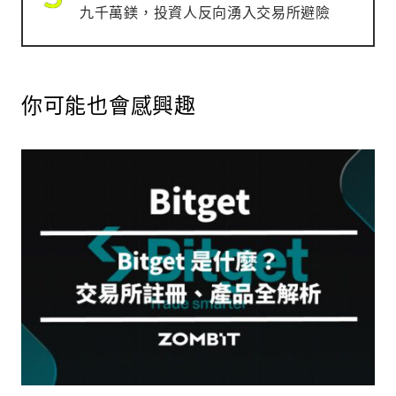
九千萬鎂，投資人反向湧入交易所避險
你可能也會感興趣