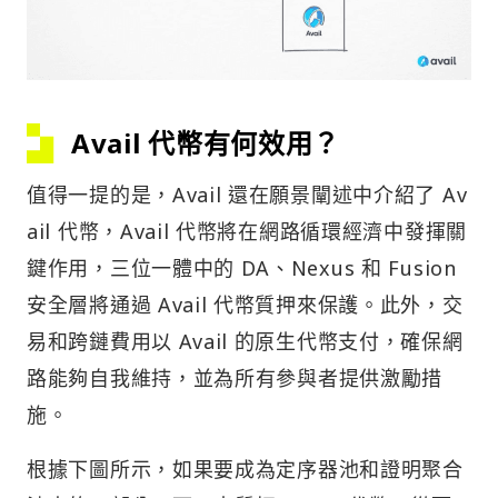
Avail 代幣有何效用？
值得一提的是，Avail 還在願景闡述中介紹了 Av
ail 代幣，Avail 代幣將在網路循環經濟中發揮關
鍵作用，三位一體中的 DA、Nexus 和 Fusion
安全層將通過 Avail 代幣質押來保護。此外，交
易和跨鏈費用以 Avail 的原生代幣支付，確保網
路能夠自我維持，並為所有參與者提供激勵措
施。
根據下圖所示，如果要成為定序器池和證明聚合