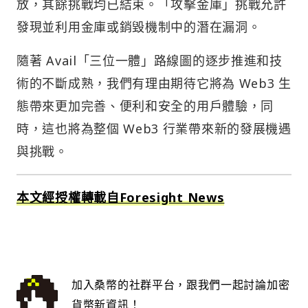
放，其餘挑戰均已結束。「攻擊金庫」挑戰允許
發現並利用金庫或銷毀機制中的潛在漏洞。
隨著 Avail「三位一體」路線圖的逐步推進和技
術的不斷成熟，我們有理由期待它將為 Web3 生
態帶來更加完善、便利和安全的用戶體驗，同
時，這也將為整個 Web3 行業帶來新的發展機遇
與挑戰。
本文經授權轉載自Foresight News
加入桑幣的社群平台，跟我們一起討論加密
貨幣新資訊！