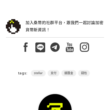
加入桑幣的社群平台，跟我們一起討論加密
貨幣新資訊！
tags:
stellar
支付
速匯金
錢包