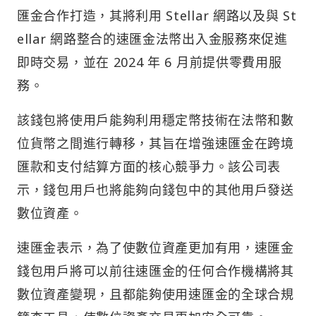
匯金合作打造，其將利用 Stellar 網路以及與 St
ellar 網路整合的速匯金法幣出入金服務來促進
即時交易，並在 2024 年 6 月前提供零費用服
務。
該錢包將使用戶能夠利用穩定幣技術在法幣和數
位貨幣之間進行轉移，其旨在增強速匯金在跨境
匯款和支付結算方面的核心競爭力。該公司表
示，錢包用戶也將能夠向錢包中的其他用戶發送
數位資產。
速匯金表示，為了使數位資產更加有用，速匯金
錢包用戶將可以前往速匯金的任何合作機構將其
數位資產變現，且都能夠使用速匯金的全球合規