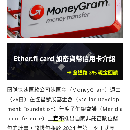
國際快速匯款公司速匯金（MoneyGram）週二
（26日）在恆星發展基金會（Stellar Develop
ment Foundation）年度子午線會議（Meridia
n conference）上
宣布
推出自家非託管數位錢
包的計畫，該錢包將於 2024 年第一季正式亮