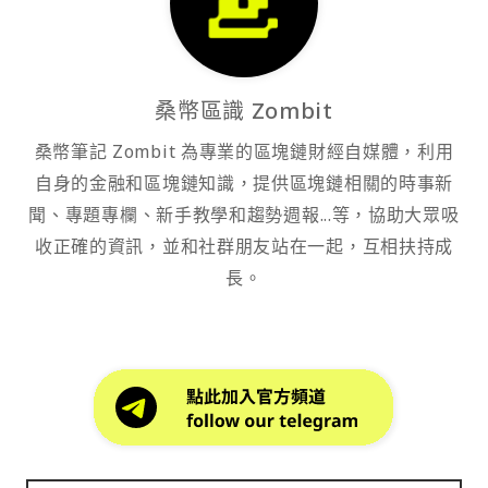
桑幣區識 Zombit
桑幣筆記 Zombit 為專業的區塊鏈財經自媒體，利用
自身的金融和區塊鏈知識，提供區塊鏈相關的時事新
聞、專題專欄、新手教學和趨勢週報...等，協助大眾吸
收正確的資訊，並和社群朋友站在一起，互相扶持成
長。