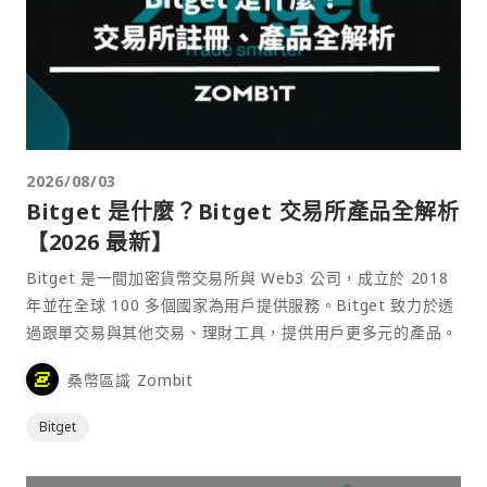
2026/08/03
Bitget 是什麼？Bitget 交易所產品全解析
【2026 最新】
Bitget 是一間加密貨幣交易所與 Web3 公司，成立於 2018
年並在全球 100 多個國家為用戶提供服務。Bitget 致力於透
過跟單交易與其他交易、理財工具，提供用戶更多元的產品。
桑幣區識 Zombit
Bitget