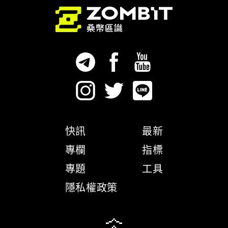
快訊
最新
專欄
指標
專題
工具
隱私權政策