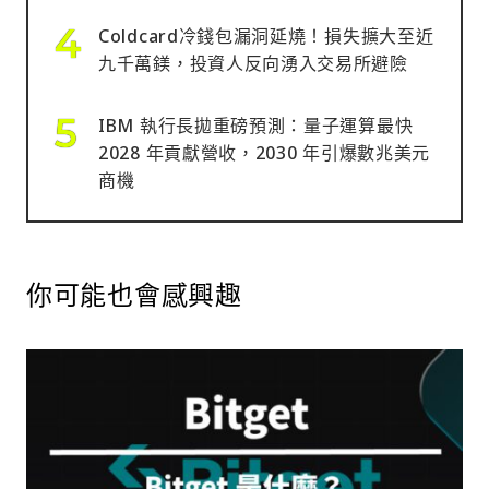
Coldcard冷錢包漏洞延燒！損失擴大至近
九千萬鎂，投資人反向湧入交易所避險
IBM 執行長拋重磅預測：量子運算最快
2028 年貢獻營收，2030 年引爆數兆美元
商機
你可能也會感興趣