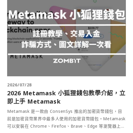
2026/07/28
2026 Metamask 小狐狸錢包教學介紹，立
即上手 Metamask
Metamask 是一款由 ConsenSys 推出的加密貨幣錢包，目
前是加密貨幣業界中最多人使用的加密貨幣錢包。Metamask
可以安裝在 Chrome、Firefox、Brave、Edge 等瀏覽器上作