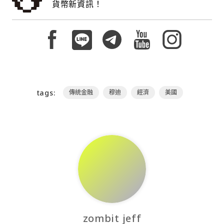
貨幣新資訊！
tags:
傳統金融
穆迪
經濟
美國
zombit jeff