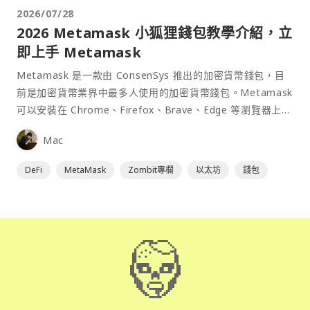
2026/07/28
2026 Metamask 小狐狸錢包教學介紹，立
即上手 Metamask
Metamask 是一款由 ConsenSys 推出的加密貨幣錢包，目
前是加密貨幣業界中最多人使用的加密貨幣錢包。Metamask
可以安裝在 Chrome、Firefox、Brave、Edge 等瀏覽器上作
為插件使用，具備許多功能且使用上非常方便。
Mac
DeFi
MetaMask
Zombit專欄
以太坊
錢包