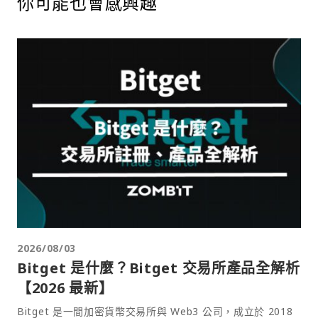
你可能也會感興趣
2026/08/03
Bitget 是什麼？Bitget 交易所產品全解析
【2026 最新】
Bitget 是一間加密貨幣交易所與 Web3 公司，成立於 2018