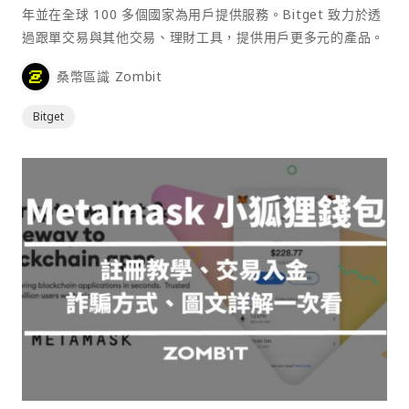
年並在全球 100 多個國家為用戶提供服務。Bitget 致力於透
過跟單交易與其他交易、理財工具，提供用戶更多元的產品。
桑幣區識 Zombit
Bitget