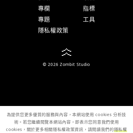
專欄
指標
專題
工具
隱私權政策
© 2026 Zombit Studio
為提供您更多優質的服務與內容，本網站使用 cookies 分析技
術。若您繼續閱覽本網站內容，即表示您同意我們使用
cookies，關於更多相關隱私權政策資訊，請閱讀我們的
隱私權