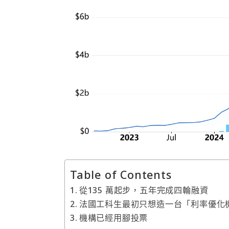
Table of Contents
從135 萬起步，五年完成四輪融資
法國工科生最初只想造一台「利率優化
機構已經用腳投票