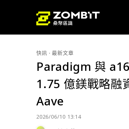
快訊
最新文章
Paradigm 與 a
1.75 億鎂戰略
Aave
2026/06/10 13:14