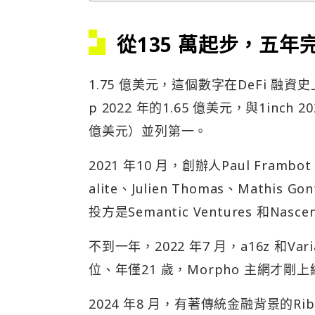
從135 萬起步，五年
1.75 億美元，這個數字在DeFi 融資史
p 2022 年的1.65 億美元，與1inch
億美元）並列第一。
2021 年10 月，創辦人Paul Fra
alite、Julien Thomas、Mathis
投方是Semantic Ventures 和Nasce
不到一年，2022 年7 月，a16z 和Va
位、年僅21 歲，Morpho 主網才剛
2024 年8 月，有著傳統金融背景的Ribbit