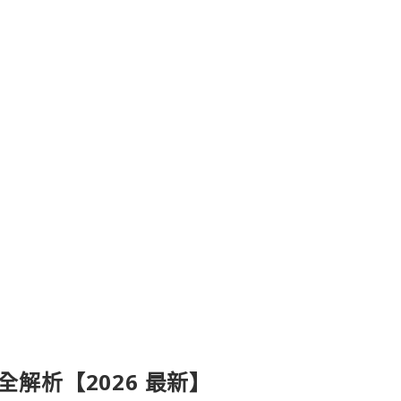
產品全解析【2026 最新】