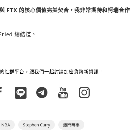
 FTX 的核心價值完美契合，我非常期待和柯瑞合作
Fried 總結道。
的社群平台，跟我們一起討論加密貨幣新資訊！
NBA
Stephen Curry
熱門時事