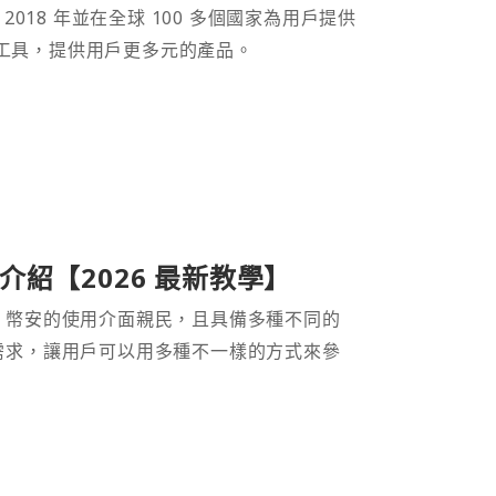
 2018 年並在全球 100 多個國家為用戶提供
財工具，提供用戶更多元的產品。
紹【2026 最新教學】
。幣安的使用介面親民，且具備多種不同的
需求，讓用戶可以用多種不一樣的方式來參