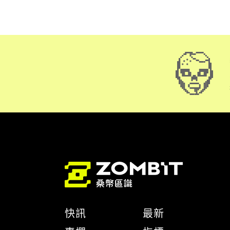
快訊
最新