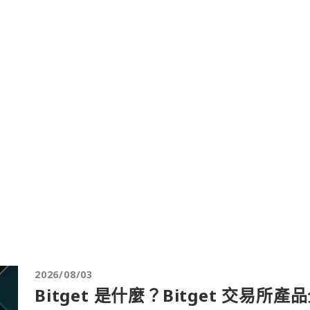
2026/08/03
Bitget 是什麼？Bitget 交易所