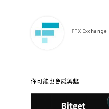
FTX Exchange
你可能也會感興趣