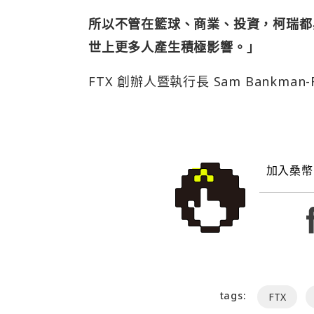
所以不管在籃球、商業、投資，柯瑞都與
世上更多人產生積極影響。」
FTX 創辦人暨執行長 Sam Bankman-
加入桑幣
tags:
FTX