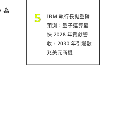
，為
IBM 執行長拋重磅
預測：量子運算最
快 2028 年貢獻營
收，2030 年引爆數
兆美元商機