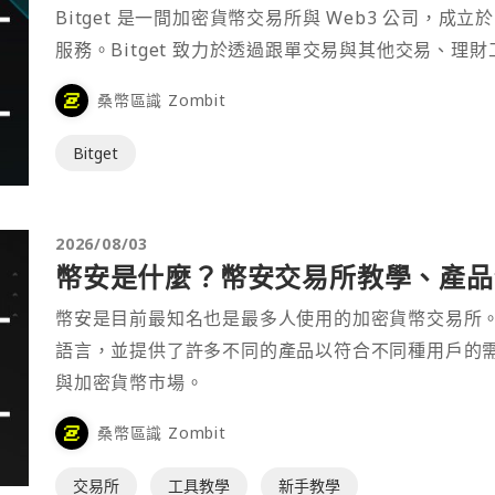
Bitget 是一間加密貨幣交易所與 Web3 公司，成立於
服務。Bitget 致力於透過跟單交易與其他交易、理
桑幣區識 Zombit
Bitget
2026/08/03
幣安是什麼？幣安交易所教學、產品介
幣安是目前最知名也是最多人使用的加密貨幣交易所
語言，並提供了許多不同的產品以符合不同種用戶的
與加密貨幣市場。
桑幣區識 Zombit
交易所
工具教學
新手教學