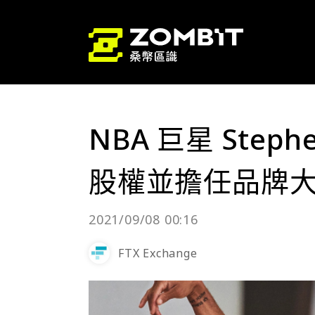
NBA 巨星 Steph
股權並擔任品牌
2021/09/08 00:16
FTX Exchange