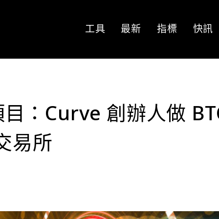
工具
最新
指標
快訊
項目：Curve 創辦人做 BT
能交易所