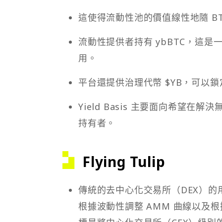
這使得流動性池的價值線性地隨 B
流動性提供者持有 ybBTC，這是一
用。
平台還提供治理代幣 $YB，可以鎖
Yield Basis 主要面向希望在
持有者。
Flying Tulip
傳統的去中心化交易所（DEX）的用戶
根據波動性調整 AMM 曲線以及