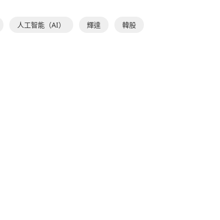
人工智能（AI）
輝達
韓股