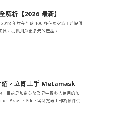
產品全解析【2026 最新】
 2018 年並在全球 100 多個國家為用戶提供
財工具，提供用戶更多元的產品。
介紹，立即上手 Metamask
密貨幣錢包，目前是加密貨幣業界中最多人使用的加
efox、Brave、Edge 等瀏覽器上作為插件使