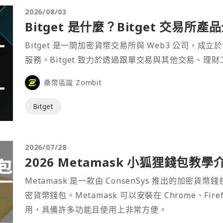
2026/08/03
Bitget 是什麼？Bitget 交易所
Bitget 是一間加密貨幣交易所與 Web3 公司，成立於
服務。Bitget 致力於透過跟單交易與其他交易、理
桑幣區識 Zombit
Bitget
2026/07/28
2026 Metamask 小狐狸錢包教學
Metamask 是一款由 ConsenSys 推出的加
密貨幣錢包。Metamask 可以安裝在 Chrome、Fir
用，具備許多功能且使用上非常方便。