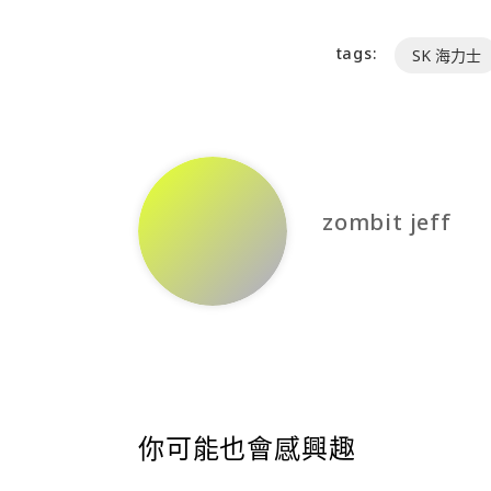
tags:
SK 海力士
zombit jeff
你可能也會感興趣