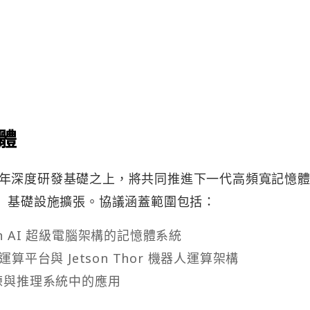
憶體
年深度研發基礎之上，將共同推進下一代高頻寬記憶體
廠」基礎設施擴張。協議涵蓋範圍包括：
ubin AI 超級電腦架構的記憶體系統
個人運算平台與 Jetson Thor 機器人運算架構
訓練與推理系統中的應用