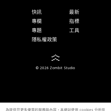
快訊
最新
專欄
指標
專題
工具
隱私權政策
© 2026 Zombit Studio
為提供您更多優質的服務與內容，本網站使用 cookies 分析技