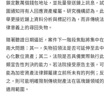
鎖定數萬個錢包地址，並批量發送鏈上訊息，試
圖通知持有人回應資產權屬。研究機構認為，此
舉更接近鏈上資料分析與標記行為，而非傳統法
律意義上的尋回失物。
隨著聽證日期逼近，案件下一階段焦點將集中在
兩大問題：其一，失物招領法是否可延伸至去中
心化數位資產；其二，法院是否具備實際執行此
類宣告性判決的能力。若法院接受原告主張，可
能為加密資產法律歸屬建立前所未有的判例；反
之，則可能明確限制傳統財產法在區塊鏈領域的
適用範圍。