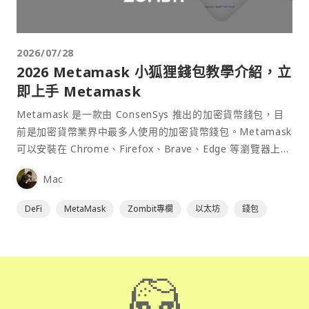
2026/07/28
2026 Metamask 小狐狸錢包教學介紹，立
即上手 Metamask
Metamask 是一款由 ConsenSys 推出的加密貨幣錢包，目
前是加密貨幣業界中最多人使用的加密貨幣錢包。Metamask
可以安裝在 Chrome、Firefox、Brave、Edge 等瀏覽器上作
為插件使用，具備許多功能且使用上非常方便。
Mac
DeFi
MetaMask
Zombit專欄
以太坊
錢包