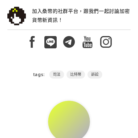
加入桑幣的社群平台，跟我們一起討論加密
貨幣新資訊！
tags:
司法
比特幣
訴訟