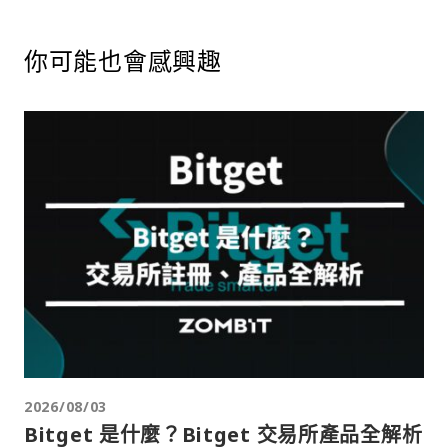
你可能也會感興趣
2026/08/03
Bitget 是什麼？Bitget 交易所產品全解析