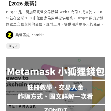
【2026 最新】
Bitget 是一間加密貨幣交易所與 Web3 公司，成立於 2018
年並在全球 100 多個國家為用戶提供服務。Bitget 致力於透
過跟單交易與其他交易、理財工具，提供用戶更多元的產品。
桑幣區識 Zombit
Bitget