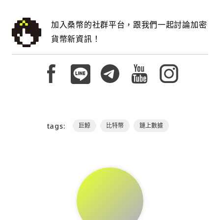
加入桑幣的社群平台，跟我們一起討論加密
貨幣新資訊！
tags:
巨鯨
比特幣
鏈上數據