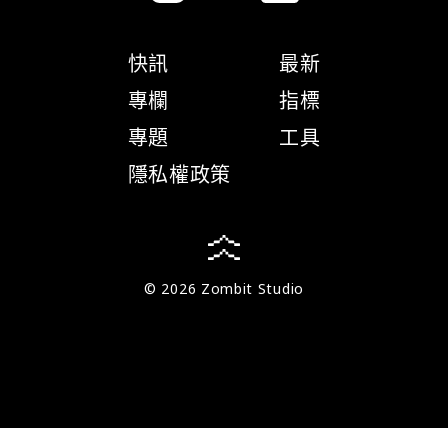
快訊
最新
專欄
指標
專題
工具
隱私權政策
© 2026 Zombit Studio