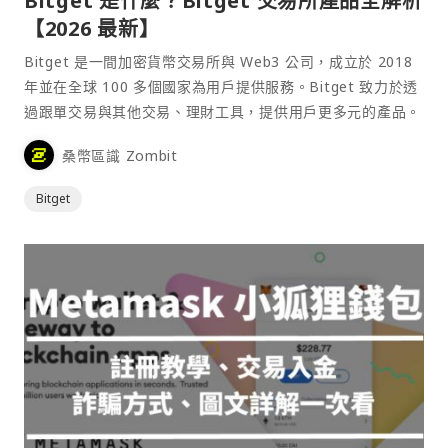
Bitget 是什麼？Bitget 交易所產品全解析
【2026 最新】
Bitget 是一間加密貨幣交易所與 Web3 公司，成立於 2018
年並在全球 100 多個國家為用戶提供服務。Bitget 致力於透
過跟單交易與其他交易、理財工具，提供用戶更多元的產品。
桑幣區識 Zombit
Bitget