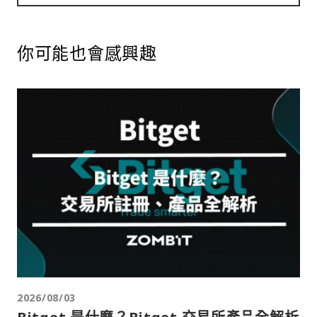
你可能也會感興趣
2026/08/03