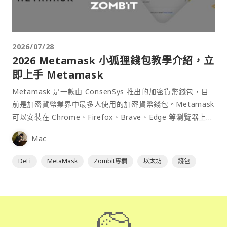
2026/07/28
2026 Metamask 小狐狸錢包教學介紹，立
即上手 Metamask
Metamask 是一款由 ConsenSys 推出的加密貨幣錢包，目
前是加密貨幣業界中最多人使用的加密貨幣錢包。Metamask
可以安裝在 Chrome、Firefox、Brave、Edge 等瀏覽器上作
為插件使用，具備許多功能且使用上非常方便。
Mac
DeFi
MetaMask
Zombit專欄
以太坊
錢包