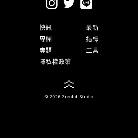
快訊
最新
專欄
指標
專題
工具
隱私權政策
© 2026 Zombit Studio