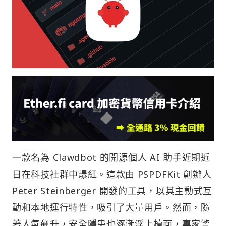
一款名為 Clawdbot 的開源個人 AI 助手近期近
日在科技社群中爆紅。這款由 PSPDFKit 創辦人
Peter Steinberger 開發的工具，以其主動式互
動和本地運行特性，吸引了大量用戶。然而，隨
著人氣飆升，安全隱患也逐漸浮上檯面，專家警