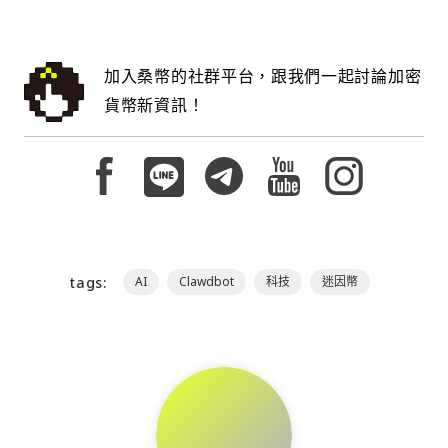
加入桑幣的社群平台，跟我們一起討論加密
貨幣新資訊！
tags:
AI
Clawdbot
科技
迷因幣