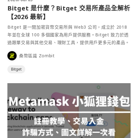
Bitget 是什麼？Bitget 交易所產品全解析
【2026 最新】
Bitget 是一間加密貨幣交易所與 Web3 公司，成立於 2018
年並在全球 100 多個國家為用戶提供服務。Bitget 致力於透
過跟單交易與其他交易、理財工具，提供用戶更多元的產品。
桑幣區識 Zombit
Bitget