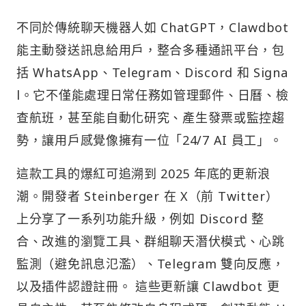
不同於傳統聊天機器人如 ChatGPT，Clawdbot
能主動發送訊息給用戶，整合多種通訊平台，包
括 WhatsApp、Telegram、Discord 和 Signa
l。它不僅能處理日常任務如管理郵件、日曆、檢
查航班，甚至能自動化研究、產生發票或監控趨
勢，讓用戶感覺像擁有一位「24/7 AI 員工」。
這款工具的爆紅可追溯到 2025 年底的更新浪
潮。開發者 Steinberger 在 X（前 Twitter）
上分享了一系列功能升級，例如 Discord 整
合、改進的瀏覽工具、群組聊天潛伏模式、心跳
監測（避免訊息氾濫）、Telegram 雙向反應，
以及插件認證註冊。 這些更新讓 Clawdbot 更