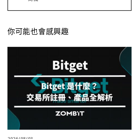
你可能也會感興趣
2026/08/03