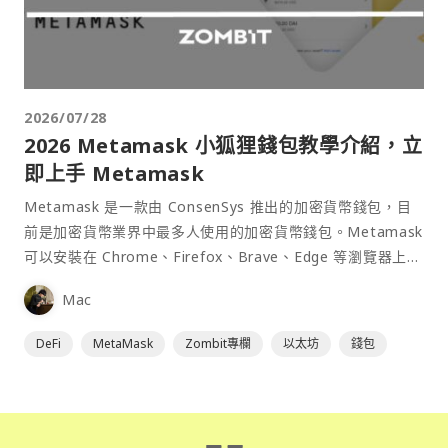
2026/07/28
2026 Metamask 小狐狸錢包教學介紹，立
即上手 Metamask
Metamask 是一款由 ConsenSys 推出的加密貨幣錢包，目
前是加密貨幣業界中最多人使用的加密貨幣錢包。Metamask
可以安裝在 Chrome、Firefox、Brave、Edge 等瀏覽器上作
為插件使用，具備許多功能且使用上非常方便。
Mac
DeFi
MetaMask
Zombit專欄
以太坊
錢包