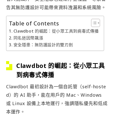
告其無防護設計可能帶來資料洩漏和系統風險。
Table of Contents
Clawdbot 的崛起：從小眾工具到病毒式傳播
同名迷因幣飆漲
安全隱患：無防護設計的雙刃劍
Clawdbot 的崛起：從小眾工具
到病毒式傳播
Clawdbot 最初設計為一個自託管（self-hoste
d）的 AI 助手，能在用戶的 Mac、Windows
或 Linux 設備上本地運行，強調隱私優先和低成
本運作。