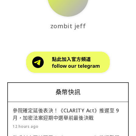
zombit jeff
桑幣快訊
參院確定延後表決！《CLARITY Act》推遲至 9
月，加密法案迎期中選舉前最後決戰
12 hours ago