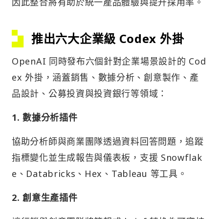
因此整合將有助於統一產品體驗與提升採用率。
推出六大企業級 Codex 外掛
OpenAI 同時發布六個針對企業場景設計的 Cod
ex 外掛，涵蓋銷售、數據分析、創意製作、產
品設計、公募投資與投資銀行等領域：
1. 數據分析插件
協助分析師與商業團隊透過資料回答問題，追蹤
指標變化並生成報告與儀表板，支援 Snowflak
e、Databricks、Hex、Tableau 等工具。
2. 創意生產插件