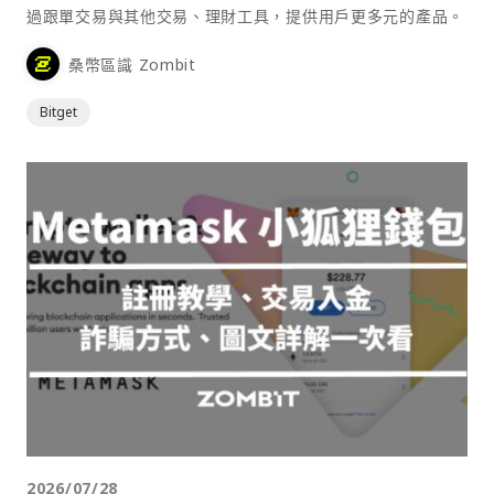
過跟單交易與其他交易、理財工具，提供用戶更多元的產品。
桑幣區識 Zombit
Bitget
2026/07/28