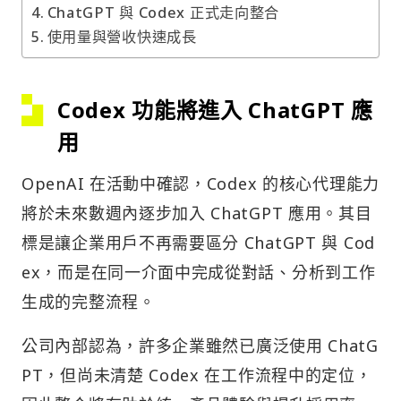
ChatGPT 與 Codex 正式走向整合
使用量與營收快速成長
Codex 功能將進入 ChatGPT 應
用
OpenAI 在活動中確認，Codex 的核心代理能力
將於未來數週內逐步加入 ChatGPT 應用。其目
標是讓企業用戶不再需要區分 ChatGPT 與 Cod
ex，而是在同一介面中完成從對話、分析到工作
生成的完整流程。
公司內部認為，許多企業雖然已廣泛使用 ChatG
PT，但尚未清楚 Codex 在工作流程中的定位，