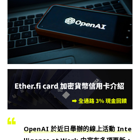
OpenAI 於近日舉辦的線上活動
Inte