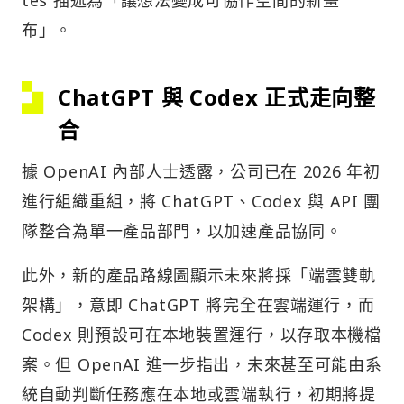
布」。
ChatGPT 與 Codex 正式走向整
合
據 OpenAI 內部人士透露，公司已在 2026 年初
進行組織重組，將 ChatGPT、Codex 與 API 團
隊整合為單一產品部門，以加速產品協同。
此外，新的產品路線圖顯示未來將採「端雲雙軌
架構」，意即 ChatGPT 將完全在雲端運行，而
Codex 則預設可在本地裝置運行，以存取本機檔
案。但 OpenAI 進一步指出，未來甚至可能由系
統自動判斷任務應在本地或雲端執行，初期將提