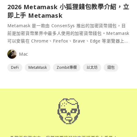
2026 Metamask 小狐狸錢包教學介紹，立
即上手 Metamask
Metamask 是一款由 ConsenSys 推出的加密貨幣錢包，目
前是加密貨幣業界中最多人使用的加密貨幣錢包。Metamask
可以安裝在 Chrome、Firefox、Brave、Edge 等瀏覽器上作
為插件使用，具備許多功能且使用上非常方便。
Mac
DeFi
MetaMask
Zombit專欄
以太坊
錢包