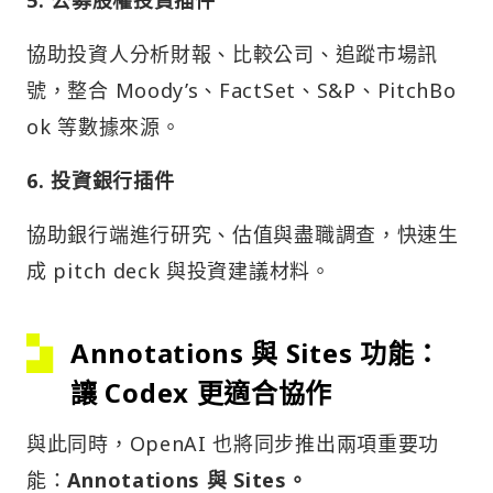
協助投資人分析財報、比較公司、追蹤市場訊
號，整合 Moody’s、FactSet、S&P、PitchBo
ok 等數據來源。
6. 投資銀行插件
協助銀行端進行研究、估值與盡職調查，快速生
成 pitch deck 與投資建議材料。
Annotations 與 Sites 功能：
讓 Codex 更適合協作
與此同時，OpenAI 也將同步推出兩項重要功
能：
Annotations 與 Sites。