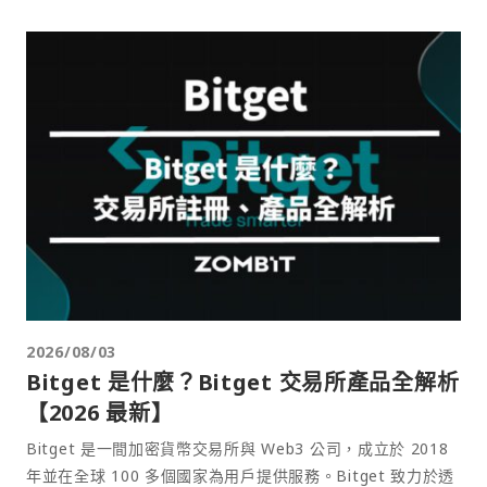
2026/08/03
Bitget 是什麼？Bitget 交易所產品全解析
【2026 最新】
Bitget 是一間加密貨幣交易所與 Web3 公司，成立於 2018
年並在全球 100 多個國家為用戶提供服務。Bitget 致力於透