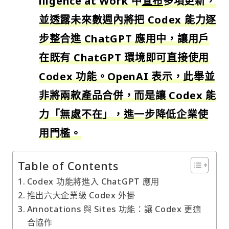
lligence at Work
中
宣布
多項更新，
並透露未來數週內將把 Codex 能力逐
步整合進 ChatGPT 應用中，讓用戶
在既有 ChatGPT 環境即可直接使用
Codex 功能。OpenAI 表示，此舉並
非將兩款產品合併，而是讓 Codex 能
力「無處不在」，進一步降低企業使
用門檻。
Table of Contents
Codex 功能將進入 ChatGPT 應用
推出六大企業級 Codex 外掛
Annotations 與 Sites 功能：讓 Codex 更適
合協作