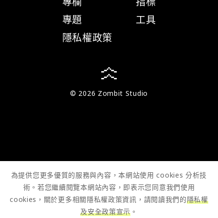
專欄
指標
專題
工具
隱私權政策
© 2026 Zombit Studio
為提供您更多優質的服務與內容，本網站使用 cookies 分析技
術。若您繼續閱覽本網站內容，即表示您同意我們使用
cookies，關於更多相關隱私權政策資訊，請閱讀我們的
隱私權
及安全政策宣示
。