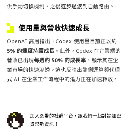
供手動切換機制，之後逐步過渡到自動路由。
使用量與營收快速成長
OpenAI 高層指出，Codex 使用量目前正以約
5% 的速度持續成長
。此外，Codex 在企業端的
營收已出現
每週約 50% 的成長率
，顯示其在企
業市場的快速滲透。這也反映出端側運算與代理
式 AI 在企業工作流程中的潛力正在加速釋放。
加入桑幣的社群平台，跟我們一起討論加密
貨幣新資訊！