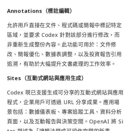
Annotations（標註編輯）
允許用戶直接在文件、程式碼或簡報中標記特定
區域，並要求 Codex 針對該部分進行修改，而
非重新生成整份內容。此功能可用於：文件修
改、簡報優化、數據表調整，以及投資報告引用
追溯，有助於大幅提升文書處理的工作效率。
Sites（互動式網站與應用生成）
Codex 現已支援生成可分享的互動式網站與應用
程式，企業用戶可透過 URL 分享成果。應用場
景包括：數據儀表板、專案追蹤工具、資料分析
頁面，以及互動報告與決策空間。OpenAI 將 Si
tes 描述為「讓想法變成可協作空間的新畫