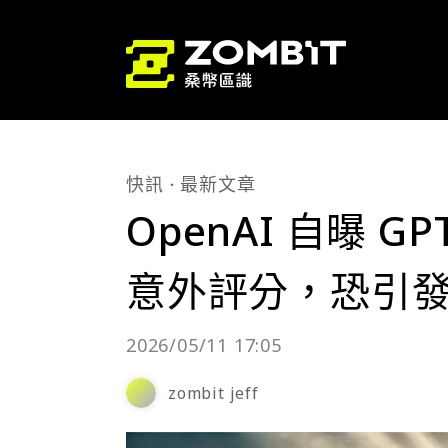
快訊
最新文章
OpenAI 自曝 G
意外評分，恐引發
2026/05/11 17:05
zombit jeff