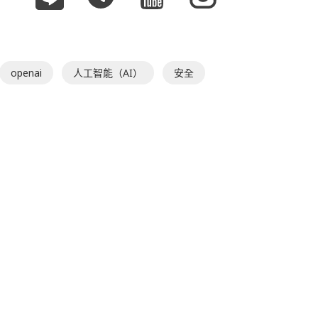
openai
人工智能（AI）
安全