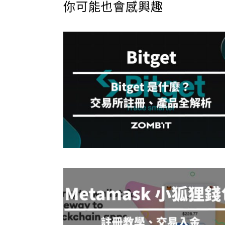
你可能也會感興趣