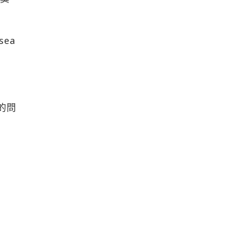
sea
的問