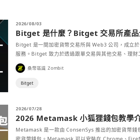
2026/08/03
Bitget 是什麼？Bitget 交易所
Bitget 是一間加密貨幣交易所與 Web3 公司，成立於
服務。Bitget 致力於透過跟單交易與其他交易、理
桑幣區識 Zombit
Bitget
2026/07/28
2026 Metamask 小狐狸錢包教學
Metamask 是一款由 ConsenSys 推出的加
密貨幣錢包。Metamask 可以安裝在 Chrome、Fir