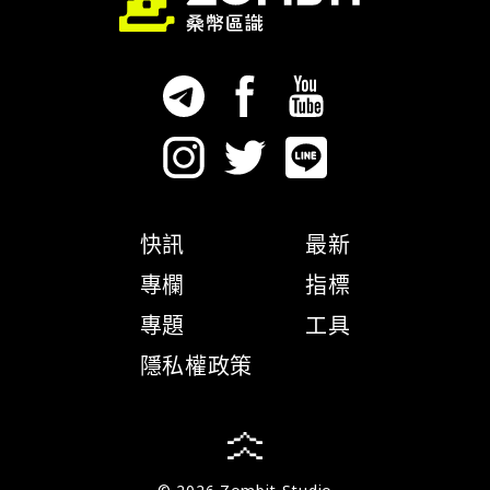
快訊
最新
專欄
指標
專題
工具
隱私權政策