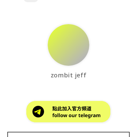
zombit jeff