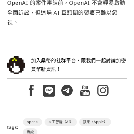
OpenAI 的案件審結前，OpenAI 不會輕易啟動
全面訴訟，但這場 AI 巨頭間的裂痕已難以忽
視。
加入桑幣的社群平台，跟我們一起討論加密
貨幣新資訊！
openai
人工智能（AI）
蘋果（Apple）
tags:
訴訟