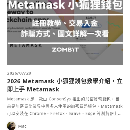
2026/07/28
2026 Metamask 小狐狸錢包教學介紹，立
即上手 Metamask
Metamask 是一款由 ConsenSys 推出的加密貨幣錢包，目
前是加密貨幣業界中最多人使用的加密貨幣錢包。Metamask
可以安裝在 Chrome、Firefox、Brave、Edge 等瀏覽器上作
為插件使用，具備許多功能且使用上非常方便。
Mac