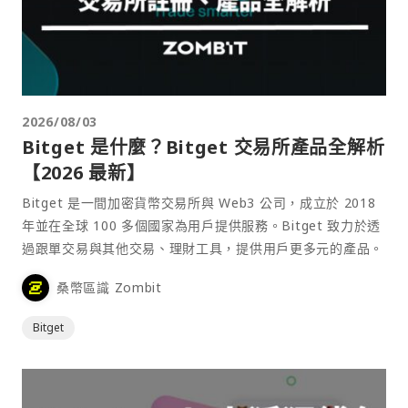
2026/08/03
Bitget 是什麼？Bitget 交易所產品全解析
【2026 最新】
Bitget 是一間加密貨幣交易所與 Web3 公司，成立於 2018
年並在全球 100 多個國家為用戶提供服務。Bitget 致力於透
過跟單交易與其他交易、理財工具，提供用戶更多元的產品。
桑幣區識 Zombit
Bitget