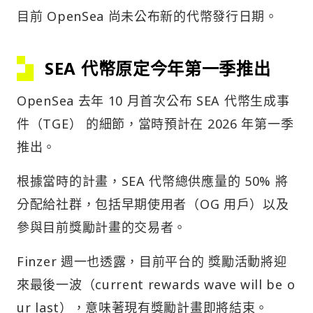
目前 OpenSea 尚未公布新的代幣發行日期。
SEA 代幣原定今年第一季推出
OpenSea 去年 10 月首次公布 SEA 代幣生成事
件（TGE） 的細節，當時預計在 2026 年第一季
推出。
根據當時的計畫，SEA 代幣總供應量的 50% 將
分配給社群，包括早期使用者（OG 用戶）以及
參與目前獎勵計畫的交易者。
Finzer 週一也透露，目前平台的 獎勵活動將迎
來最後一波（current rewards wave will be o
ur last），意味著現有獎勵計畫即將結束。