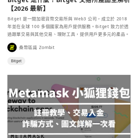
【2026 最新】
Bitget 是一間加密貨幣交易所與 Web3 公司，成立於 2018
年並在全球 100 多個國家為用戶提供服務。Bitget 致力於透
過跟單交易與其他交易、理財工具，提供用戶更多元的產品。
桑幣區識 Zombit
Bitget