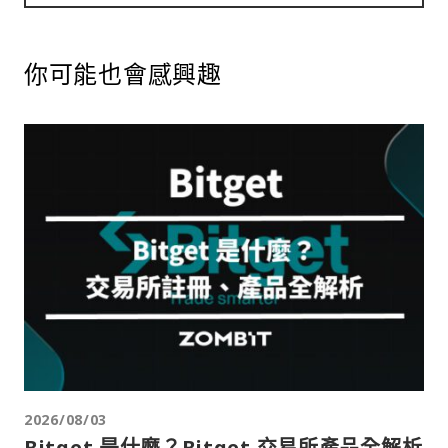
你可能也會感興趣
2026/08/03
Bitget 是什麼？Bitget 交易所產品全解析