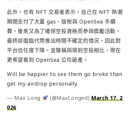
此外，也有 NFT 交易者表示，自己在 NFT 熱潮
期間支付了大量 gas、版稅與 OpenSea 手續
費，後來又為了確保空投資格而參與獎勵活動，
最終卻面臨代幣推出時間不確定的情況，因此對
平台信任度下降。並聲稱與領到空投相比，現在
更希望看到 OpenSea 公司破產。
Will be happier to see them go broke than
get my airdrop personally.
— Max Long
(@MaxLonged)
March 17, 2
026