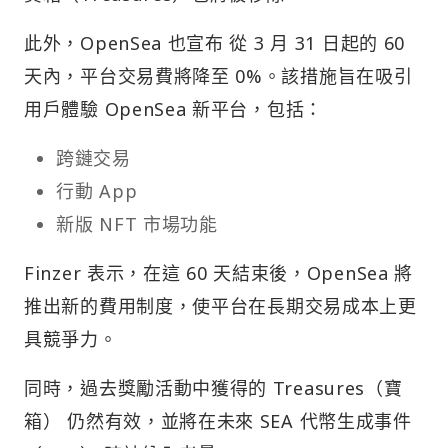
此外，OpenSea 也宣布 從 3 月 31 日起的 60
天內，平台交易費將降至 0%。該措施旨在吸引
用戶體驗 OpenSea 新平台，包括：
跨鏈交易
行動 App
新版 NFT 市場功能
Finzer 表示，在這 60 天結束後，OpenSea 將
推出新的費用制度，使平台在長期交易成本上更
具競爭力。
同時，過去獎勵活動中獲得的 Treasures（寶
箱） 仍然有效，並將在未來 SEA 代幣生成事件