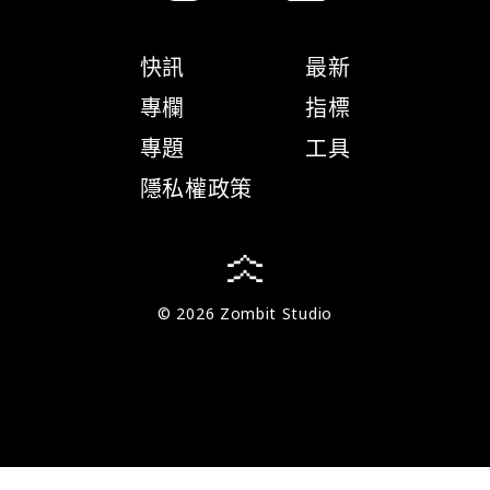
快訊
最新
專欄
指標
專題
工具
隱私權政策
© 2026 Zombit Studio