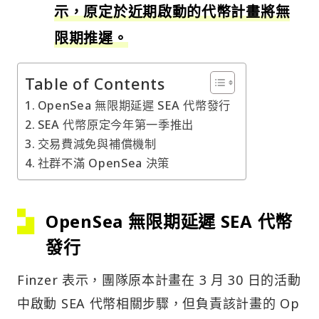
示，原定於近期啟動的代幣計畫將無
限期推遲。
Table of Contents
OpenSea 無限期延遲 SEA 代幣發行
SEA 代幣原定今年第一季推出
交易費減免與補償機制
社群不滿 OpenSea 決策
OpenSea 無限期延遲 SEA 代幣
發行
Finzer 表示，團隊原本計畫在 3 月 30 日的活動
中啟動 SEA 代幣相關步驟，但負責該計畫的 Op