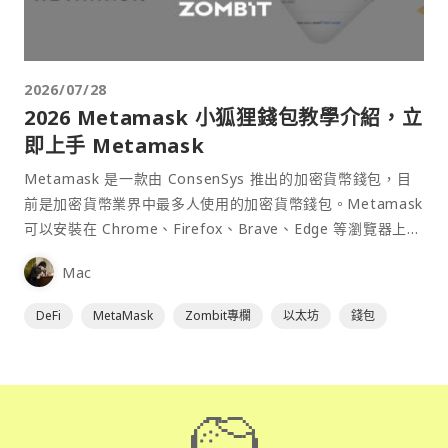
2026/07/28
2026 Metamask 小狐狸錢包教學介紹，立
即上手 Metamask
Metamask 是一款由 ConsenSys 推出的加密貨幣錢包，目
前是加密貨幣業界中最多人使用的加密貨幣錢包。Metamask
可以安裝在 Chrome、Firefox、Brave、Edge 等瀏覽器上作
為插件使用，具備許多功能且使用上非常方便。
Mac
DeFi
MetaMask
Zombit專欄
以太坊
錢包