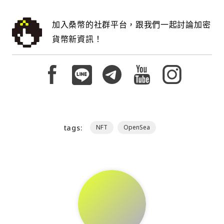
加入桑幣的社群平台，跟我們一起討論加密
貨幣新資訊！
tags:
NFT
OpenSea