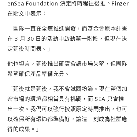
enSea Foundation 決定將時程往後推。Finzer
在貼文中表示：
「團隊一直在全速推進開發，而基金會原本計畫
在 3 月 30 日的活動中啟動第一階段，但現在決
定延後時間表。」
他也坦言，延後推出確實會讓市場失望，但團隊
希望確保產品準備充分。
「延後就是延後，我不會試圖粉飾。現在整個加
密市場的環境都相當具有挑戰，而 SEA 只會推
出一次。我們可以強行按照原定時間推出，也可
以確保所有環節都準備好，讓這一刻成為社群應
得的成果。」