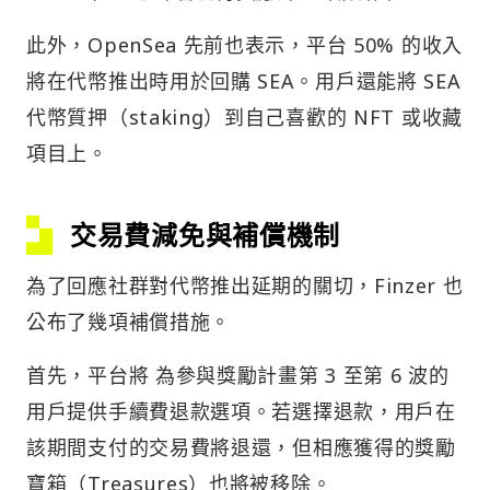
此外，OpenSea 先前也表示，平台 50% 的收入
將在代幣推出時用於回購 SEA。用戶還能將 SEA
代幣質押（staking）到自己喜歡的 NFT 或收藏
項目上。
交易費減免與補償機制
為了回應社群對代幣推出延期的關切，Finzer 也
公布了幾項補償措施。
首先，平台將 為參與獎勵計畫第 3 至第 6 波的
用戶提供手續費退款選項。若選擇退款，用戶在
該期間支付的交易費將退還，但相應獲得的獎勵
寶箱（Treasures）也將被移除。