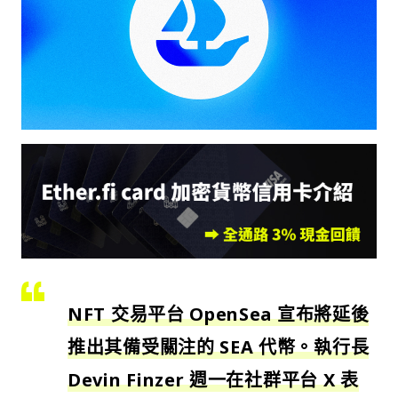
NFT 交易平台 OpenSea 宣布將延後
推出其備受關注的 SEA 代幣。執行長
Devin Finzer 週一在社群平台 X 表