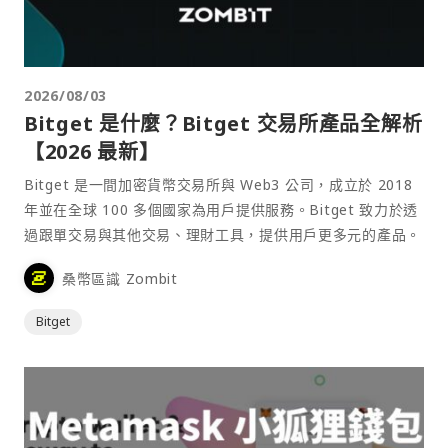
2026/08/03
Bitget 是什麼？Bitget 交易所產品全解析
【2026 最新】
Bitget 是一間加密貨幣交易所與 Web3 公司，成立於 2018
年並在全球 100 多個國家為用戶提供服務。Bitget 致力於透
過跟單交易與其他交易、理財工具，提供用戶更多元的產品。
桑幣區識 Zombit
Bitget