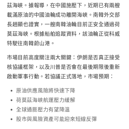
茲海峽。據報導，在中國施壓下，近期已有兩艘
載滿原油的中國油輪成功離開海峽。南韓外交部
長趙顯也證實，一艘南韓油輪目前正安全通過荷
莫茲海峽。根據船舶追蹤資料，該油輪正從科威
特駛往南韓蔚山港。
市場目前高度關注兩大關鍵：伊朗是否真正接受
核協議框架，以及川普是否會在最後期限後重新
啟動軍事行動。若協議正式落地，市場預期：
原油供應風險將快速下降
荷莫茲海峽航運壓力緩解
全球通膨壓力有望降溫
股市與風險資產可能迎來短線反彈