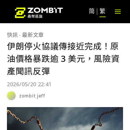
简
繁
快訊
最新文章
伊朗停火協議傳接近完成！原
油價格暴跌逾 3 美元，風險資
產聞訊反彈
2026/05/20 22:41
zombit jeff