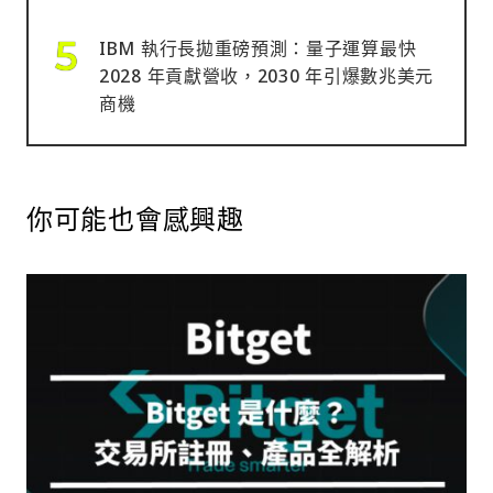
IBM 執行長拋重磅預測：量子運算最快
2028 年貢獻營收，2030 年引爆數兆美元
商機
你可能也會感興趣