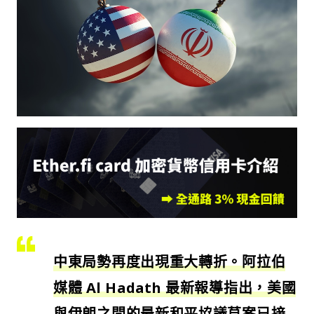
中東局勢再度出現重大轉折。阿拉伯
媒體 Al Hadath 最新報導指出，美國
與伊朗之間的最新和平協議草案已接