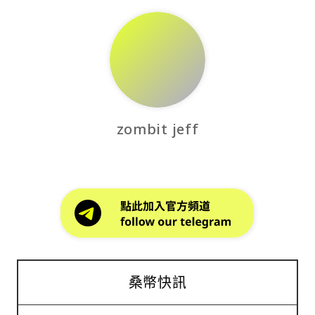
zombit jeff
桑幣快訊