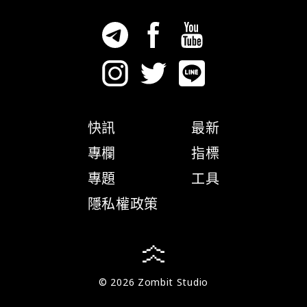
快訊
最新
專欄
指標
專題
工具
隱私權政策
© 2026 Zombit Studio