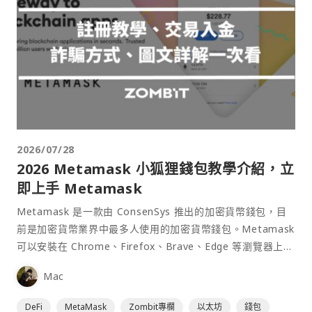
2026/07/28
2026 Metamask 小狐狸錢包教學介紹，立
即上手 Metamask
Metamask 是一款由 ConsenSys 推出的加密貨幣錢包，目
前是加密貨幣業界中最多人使用的加密貨幣錢包。Metamask
可以安裝在 Chrome、Firefox、Brave、Edge 等瀏覽器上作
為插件使用，具備許多功能且使用上非常方便。
Mac
DeFi
MetaMask
Zombit專欄
以太坊
錢包