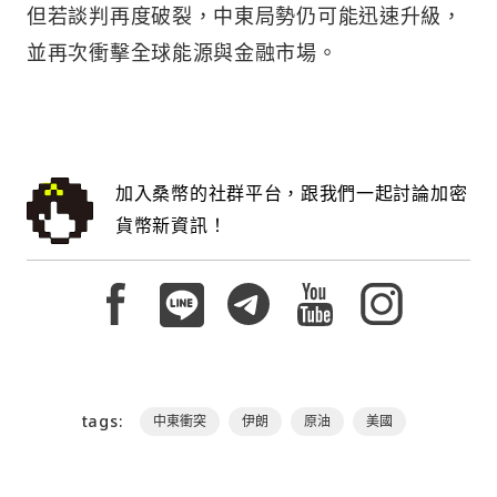
但若談判再度破裂，中東局勢仍可能迅速升級，
並再次衝擊全球能源與金融市場。
加入桑幣的社群平台，跟我們一起討論加密
貨幣新資訊！
tags:
中東衝突
伊朗
原油
美國