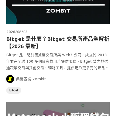
2026/08/03
Bitget 是什麼？Bitget 交易所產品全解析
【2026 最新】
Bitget 是一間加密貨幣交易所與 Web3 公司，成立於 2018
年並在全球 100 多個國家為用戶提供服務。Bitget 致力於透
過跟單交易與其他交易、理財工具，提供用戶更多元的產品。
桑幣區識 Zombit
Bitget