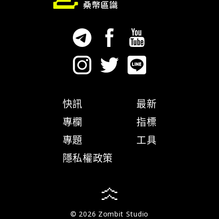
快訊
最新
專欄
指標
專題
工具
隱私權政策
© 2026 Zombit Studio