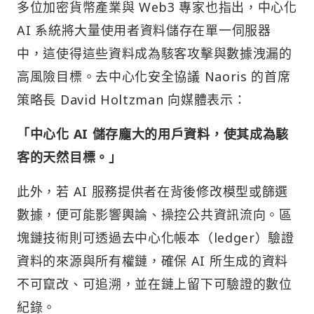
多位加密貨幣產業與 Web3 專家也指出，中心化
AI 系統將大量使用者資料儲存在單一伺服器
中，這使得這些資料成為駭客攻擊與數據洩漏的
高風險目標。去中心化安全協議 Naoris 的首席
策略長 David Holtzman 向媒體表示：
「中心化 AI 儲存龐大的用戶資料，使其成為駭
客的天然目標。」
此外，若 AI 服務提供者在背後修改模型或篩選
數據，便可能影響輿論、操控公共資訊流向。區
塊鏈技術則可透過去中心化帳本（ledger）驗證
資料的來源與所有權鏈，確保 AI 所生成的資料
不可竄改、可追溯，並在鏈上留下可驗證的數位
紀錄。