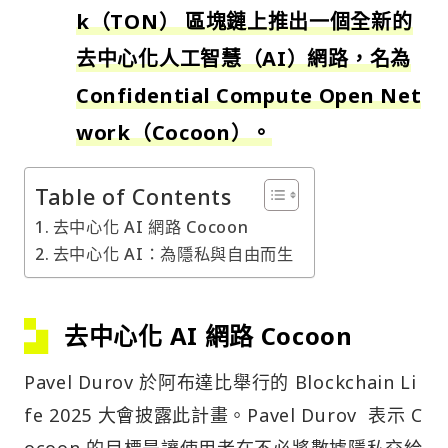
k（TON） 區塊鏈上推出一個全新的
去中心化人工智慧（AI）網路，名為
Confidential Compute Open Net
work（Cocoon）。
Table of Contents
去中心化 AI 網路 Cocoon
去中心化 AI：為隱私與自由而生
去中心化 AI 網路 Cocoon
Pavel Durov 於阿布達比舉行的 Blockchain Li
fe 2025 大會披露此計畫。Pavel Durov 表示 C