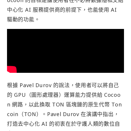
ocoon 的目標是讓使用者在不必將數據隱私交給
中心化 AI 服務提供商的前提下，也能使用 AI
驅動的功能。
根據 Pavel Durov 的說法，使用者可以將自己
的 GPU（圖形處理器）運算能力提供給 Cocoo
n 網路，以此換取 TON 區塊鏈的原生代幣 Ton
coin（TON）。Pavel Durov 在演講中指出，
打造去中心化 AI 的初衷在於守護人類的數位自