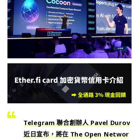
Telegram 聯合創辦人 Pavel Durov
近日宣布，將在 The Open Networ