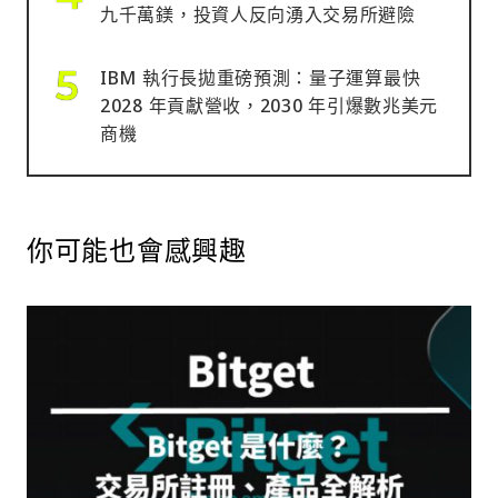
九千萬鎂，投資人反向湧入交易所避險
IBM 執行長拋重磅預測：量子運算最快
2028 年貢獻營收，2030 年引爆數兆美元
商機
你可能也會感興趣