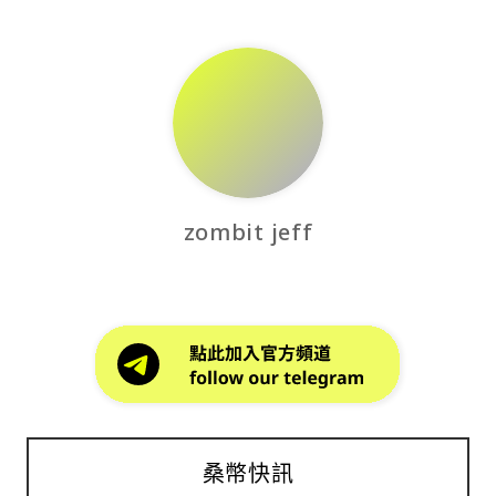
zombit jeff
桑幣快訊