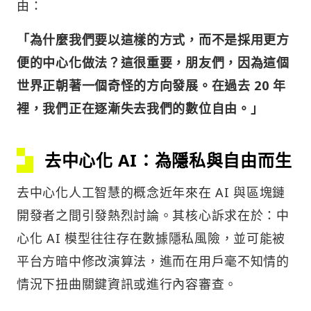
由：
「為什麼我們要以這樣的方式，而不是採用更方
便的中心化做法？這很重要，朋友們，因為這個
世界正朝著一個奇怪的方向發展。在過去 20 年
裡，我們正在逐漸失去我們的數位自由。」
去中心化 AI：為隱私與自由而生
去中心化人工智慧的概念近年來在 AI 與區塊鏈
開發者之間引發熱烈討論。其核心訴求在於：中
心化 AI 模型往往存在數據隱私風險，並可能被
平台方暗中修改演算法，進而在用戶毫不知情的
情況下扭曲關鍵資訊或進行內容審查。