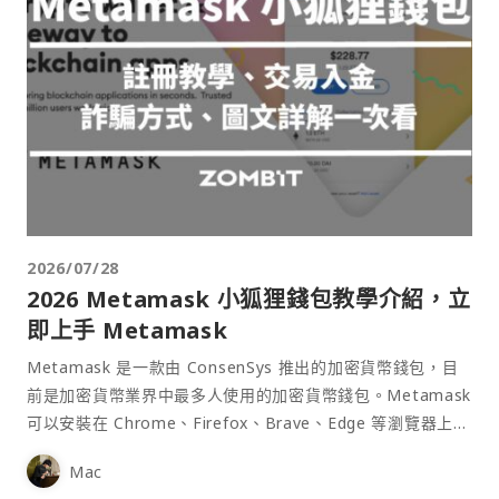
2026/07/28
2026 Metamask 小狐狸錢包教學介紹，立
即上手 Metamask
Metamask 是一款由 ConsenSys 推出的加密貨幣錢包，目
前是加密貨幣業界中最多人使用的加密貨幣錢包。Metamask
可以安裝在 Chrome、Firefox、Brave、Edge 等瀏覽器上作
為插件使用，具備許多功能且使用上非常方便。
Mac