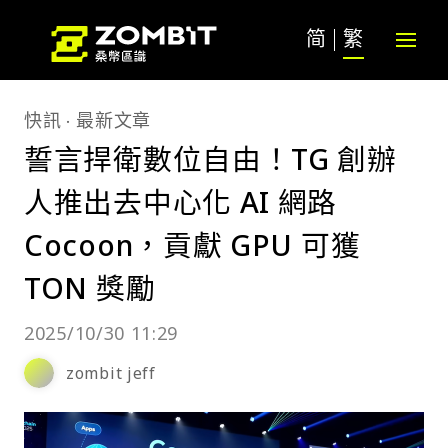
简
繁
快訊
最新文章
誓言捍衛數位自由！TG 創辦
人推出去中心化 AI 網路
Cocoon，貢獻 GPU 可獲
TON 獎勵
2025/10/30 11:29
zombit jeff