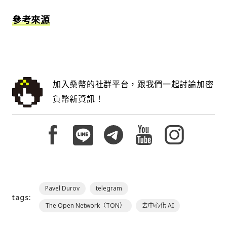
參考來源
加入桑幣的社群平台，跟我們一起討論加密
貨幣新資訊！
Pavel Durov
telegram
tags:
The Open Network（TON）
去中心化 AI