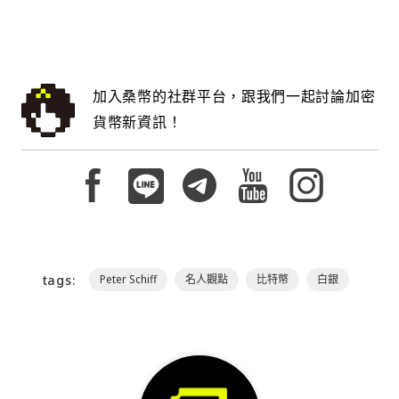
加入桑幣的社群平台，跟我們一起討論加密
貨幣新資訊！
tags:
Peter Schiff
名人觀點
比特幣
白銀