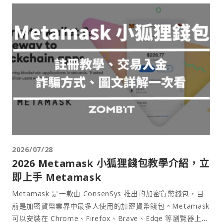
2026/07/28
2026 Metamask 小狐狸錢包教學介紹，立
即上手 Metamask
Metamask 是一款由 ConsenSys 推出的加密貨幣錢包，目
前是加密貨幣業界中最多人使用的加密貨幣錢包。Metamask
可以安裝在 Chrome、Firefox、Brave、Edge 等瀏覽器上作