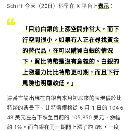
Schiff 今天（20日）稍早在 X 平台上
表示
：
「目前白銀的上漲空間非常大，而下
行空間很小。如果有人正在尋找黃金
的替代品，在可以購買白銀的情況
下，買比特幣是沒有意義的。白銀的
上漲潛力比比特幣更可期，而且下行
風險也明顯較低。」
這番言論出現在白銀自本月初以來的表現優於比
特幣的背景下。比特幣價格從 6 月 1 日的 104,6
48 美元左右下跌至目前的 105,850 美元，漲幅
約 1%。而白銀在同一期間上漲了約 8%，一度