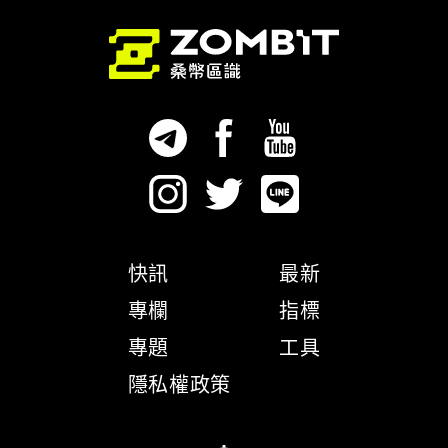
快訊
最新
專欄
指標
專題
工具
隱私權政策