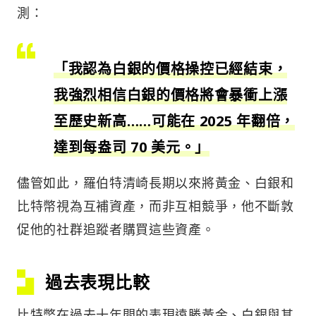
測：
「我認為白銀的價格操控已經結束，
我強烈相信白銀的價格將會暴衝上漲
至歷史新高……可能在 2025 年翻倍，
達到每盎司 70 美元。」
儘管如此，羅伯特清崎長期以來將黃金、白銀和
比特幣視為互補資產，而非互相競爭，他不斷敦
促他的社群追蹤者購買這些資產。
過去表現比較
比特幣在過去十年間的表現遠勝黃金、白銀與其