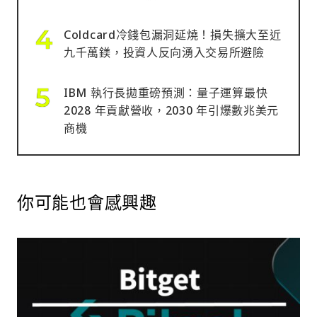
Coldcard冷錢包漏洞延燒！損失擴大至近
九千萬鎂，投資人反向湧入交易所避險
IBM 執行長拋重磅預測：量子運算最快
2028 年貢獻營收，2030 年引爆數兆美元
商機
你可能也會感興趣