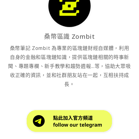
桑幣區識 Zombit
桑幣筆記 Zombit 為專業的區塊鏈財經自媒體，利用
自身的金融和區塊鏈知識，提供區塊鏈相關的時事新
聞、專題專欄、新手教學和趨勢週報...等，協助大眾吸
收正確的資訊，並和社群朋友站在一起，互相扶持成
長。