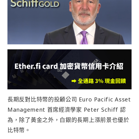
長期反對比特幣的投顧公司 Euro Pacific Asset
Management 首席經濟學家 Peter Schiff 認
為，除了黃金之外，白銀的長期上漲前景也優於
比特幣。