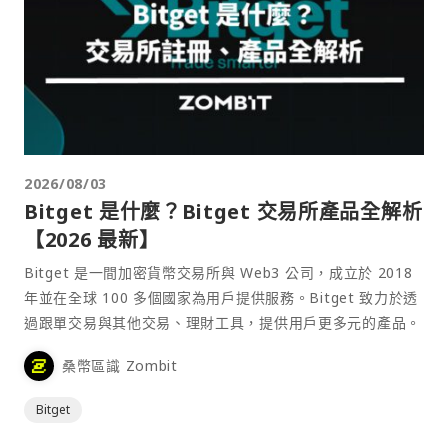
2026/08/03
Bitget 是什麼？Bitget 交易所產品全解析
【2026 最新】
Bitget 是一間加密貨幣交易所與 Web3 公司，成立於 2018
年並在全球 100 多個國家為用戶提供服務。Bitget 致力於透
過跟單交易與其他交易、理財工具，提供用戶更多元的產品。
桑幣區識 Zombit
Bitget