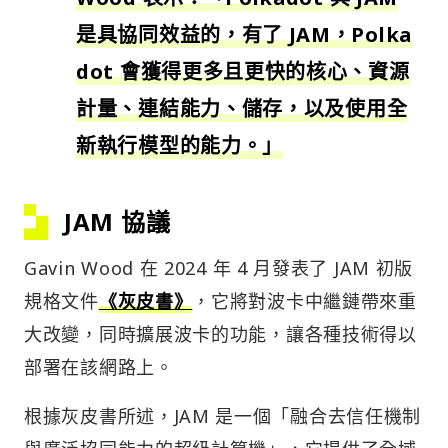
是具協同效益的，有了 JAM，Polka
dot 會獲得更多且更快的核心、資源
計量、連結能力、儲存，以及使用全
新執行模型的能力。」
JAM 協議
Gavin Wood 在 2024 年 4 月發表了 JAM 初版
規格文件
《灰皮書》
，它將對波卡中繼鏈帶來重
大改變，同時擴展波卡的功能，讓各種技術得以
部署在該網路上。
根據灰皮書所述，JAM 是一個「融合去信任機制