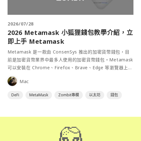
2026/07/28
2026 Metamask 小狐狸錢包教學介紹，立
即上手 Metamask
Metamask 是一款由 ConsenSys 推出的加密貨幣錢包，目
前是加密貨幣業界中最多人使用的加密貨幣錢包。Metamask
可以安裝在 Chrome、Firefox、Brave、Edge 等瀏覽器上作
為插件使用，具備許多功能且使用上非常方便。
Mac
DeFi
MetaMask
Zombit專欄
以太坊
錢包