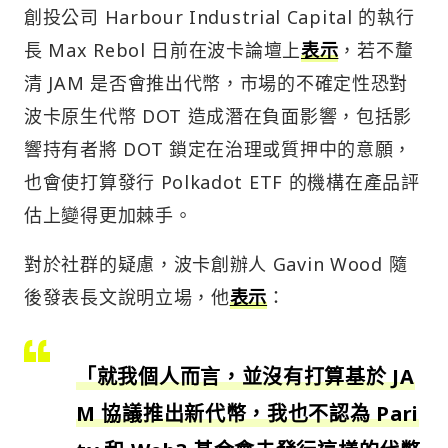
創投公司 Harbour Industrial Capital 的執行
長 Max Rebol 日前在波卡論壇上
表示
，若不釐
清 JAM 是否會推出代幣，市場的不確定性恐對
波卡原生代幣 DOT 造成潛在負面影響，包括影
響持有者將 DOT 鎖定在治理或質押中的意願，
也會使打算發行 Polkadot ETF 的機構在產品評
估上變得更加棘手。
對於社群的疑慮，波卡創辦人 Gavin Wood 隨
後發表長文說明立場，他
表示
：
「就我個人而言，並沒有打算基於 JA
M 協議推出新代幣，我也不認為 Pari