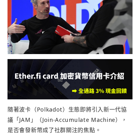
隨著波卡（Polkadot）生態即將引入新一代協
議「JAM」（Join-Accumulate Machine），
是否會發新幣成了社群關注的焦點。