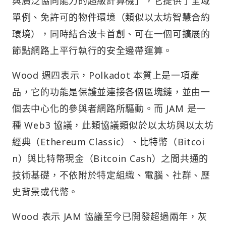
與廣泛協同能力的超級計算機」，它提供了全域
單例、免許可的物件環境（類似以太坊智慧合約
環境），同時結合波卡首創、可在一個可擴展的
節點網路上平行執行的安全邊帶運算。
Wood 週四表示，Polkadot 本質上是一項產
品，它的功能是保護並連接各個區塊鏈，並由一
個去中心化的參與者網路所驅動。而 JAM 是一
種 Web3 協議，此類協議類似於以太坊與以太坊
經典（Ethereum Classic）、比特幣（Bitcoi
n）與比特幣現金（Bitcoin Cash）之間共通的
技術基礎，不依附於特定組織、電腦、社群、歷
史背景或代幣。
Wood 表示 JAM 協議至今已開發超過兩年，灰