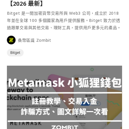
【2026 最新】
Bitget 是一間加密貨幣交易所與 Web3 公司，成立於 2018
年並在全球 100 多個國家為用戶提供服務。Bitget 致力於透
過跟單交易與其他交易、理財工具，提供用戶更多元的產品。
桑幣區識 Zombit
Bitget