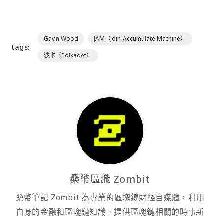
Gavin Wood
JAM（Join-Accumulate Machine）
tags:
波卡（Polkadot）
桑幣區識 Zombit
桑幣筆記 Zombit 為專業的區塊鏈財經自媒體，利用
自身的金融和區塊鏈知識，提供區塊鏈相關的時事新