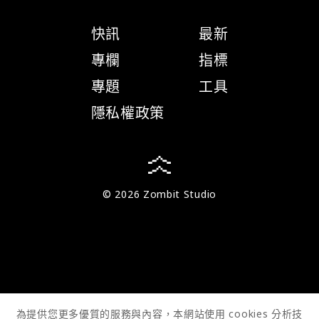
快訊
最新
專欄
指標
專題
工具
隱私權政策
© 2026 Zombit Studio
為提供您更多優質的服務與內容，本網站使用 cookies 分析技