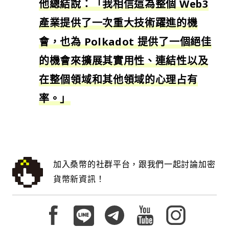
他總結說：「我相信這為整個 Web3
產業提供了一次重大技術躍進的機
會，也為 Polkadot 提供了一個絕佳
的機會來擴展其實用性、連結性以及
在整個領域和其他領域的心理占有
率。」
加入桑幣的社群平台，跟我們一起討論加密
貨幣新資訊！