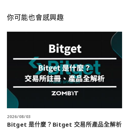
你可能也會感興趣
2026/08/03
Bitget 是什麼？Bitget 交易所產品全解析