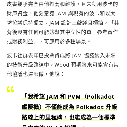
皮書幾乎完全由他撰寫和維護，且未動用波卡的
財庫資金，他刻意讓 JAM 與現有的波卡和以太
坊協議保持獨立。JAM 設計上嚴謹且極簡，「其
背後沒有任何可能妨礙其中立性的單一參考實作
或財務利益」，可應用於多種場景。
波卡社群去年已投票贊成將 JAM 協議納入未來
的技術升級路線中，Wood 預期將來可能會有其
他協議也這麼做，他說：
「我希望 JAM 和 PVM（Polkadot
虛擬機）不僅能成為 Polkadot 升級
路線上的里程碑，也能成為一個標準