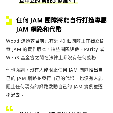
且中立的 Web3 協議。」
任何 JAM 團隊將能自行打造專屬
JAM 網路和代幣
Wood 還透露目前已有近 40 個團隊正在獨立開
發 JAM 的實作版本，這些團隊與他、Parity 或
Web3 基金會之間在法律上都沒有任何義務。
他也強調，沒有人能阻止任何 JAM 團隊推出自
己的 JAM 網路並發行自己的代幣，也沒有人能
阻止任何現有的網路啟動自己的 JAM 實例並遷
移過去。