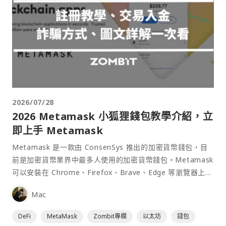
2026/07/28
2026 Metamask 小狐狸錢包教學介紹，立
即上手 Metamask
Metamask 是一款由 ConsenSys 推出的加密貨幣錢包，目
前是加密貨幣業界中最多人使用的加密貨幣錢包。Metamask
可以安裝在 Chrome、Firefox、Brave、Edge 等瀏覽器上作
為插件使用，具備許多功能且使用上非常方便。
Mac
DeFi
MetaMask
Zombit專欄
以太坊
錢包