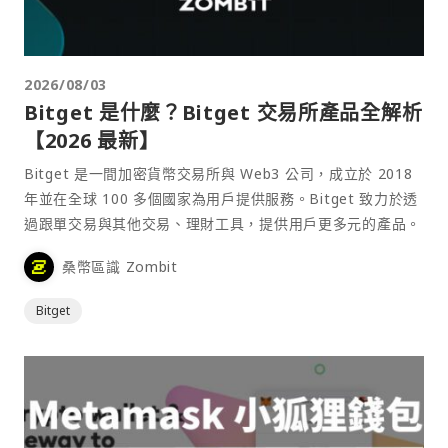
2026/08/03
Bitget 是什麼？Bitget 交易所產品全解析
【2026 最新】
Bitget 是一間加密貨幣交易所與 Web3 公司，成立於 2018
年並在全球 100 多個國家為用戶提供服務。Bitget 致力於透
過跟單交易與其他交易、理財工具，提供用戶更多元的產品。
桑幣區識 Zombit
Bitget