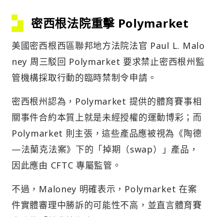
密西根法院重擊 Polymarket
美國密西根西區聯邦地方法院法官 Paul L. Malo
ney 周三駁回 Polymarket 要求禁止密西根州監
管機構採取行動的臨時禁制令申請。
密西根州認為，Polymarket 提供的體育賽事相
關事件合約本質上就是未經授權的運動博彩；而
Polymarket 則主張，這些產品應被視為《陶德
—法蘭克法案》下的「掉期（swap）」產品，
因此應由 CFTC 專屬監管。
不過，Maloney 明確表示，Polymarket 在案
件實體審理中勝訴的可能性不高，並直言體育賽