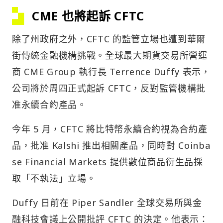
CME 也將起訴 CFTC
除了州政府之外，CFTC 的監管立場也遭到華爾
街傳統金融機構挑戰。全球最大期貨交易所營運
商 CME Group 執行長 Terrence Duffy 表示，
公司將於周四正式起訴 CFTC，反對監管機構批
准永續合約產品。
今年 5 月，CFTC 將比特幣永續合約視為合約產
品，批准 Kalshi 推出相關產品，同時對 Coinba
se Financial Markets 提供數位商品衍生品採
取「不執法」立場。
Duffy 日前在 Piper Sandler 全球交易所與金
融科技會議上公開批評 CFTC 的決定。他表示：