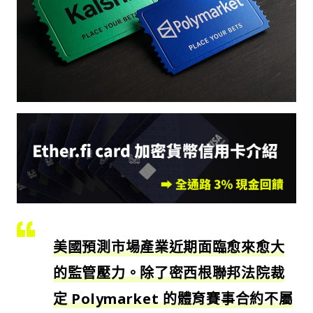
美國預測市場產業近期面臨愈來愈大
的監管壓力。除了密西根聯邦法院裁
定 Polymarket 的體育賽事合約不屬