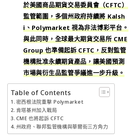
於美國商品期貨交易委員會（CFTC）
監管範圍，多個州政府持續將 Kalsh
i、Polymarket 視為非法博彩平台。
與此同時，全球最大期貨交易所 CME
Group 也準備起訴 CFTC，反對監管
機構批准永續期貨產品，讓美國預測
市場與衍生品監管爭議進一步升級。
Table of Contents
密西根法院重擊 Polymarket
肯塔基州加入戰局
CME 也將起訴 CFTC
州政府、聯邦監管機構與華爾街三方角力