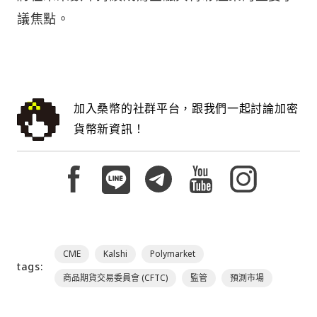
議焦點。
加入桑幣的社群平台，跟我們一起討論加密
貨幣新資訊！
CME
Kalshi
Polymarket
tags:
商品期貨交易委員會 (CFTC)
監管
預測市場