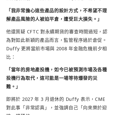
「我非常擔心這些產品的設計方式，不希望不理
解產品風險的人被迫平倉，遭受巨大損失。」
他還質疑 CFTC 對永續期貨的審查時間過短，認
為對如此新穎的產品而言，監管程序過於倉促。
Duffy 更將當前市場與 2008 年金融危機前夕相
比：
「當年的房地產投機，如今已被預測市場及各種
投機行為取代，這可能是一場等待爆發的災
難。」
即將於 2027 年 3 月退休的 Duffy 表示，CME
對此事「非常認真」，並強調自己「向來樂於迎