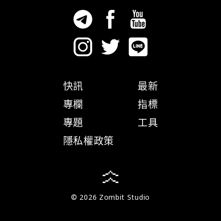
快訊
最新
專欄
指標
專題
工具
隱私權政策
© 2026 Zombit Studio