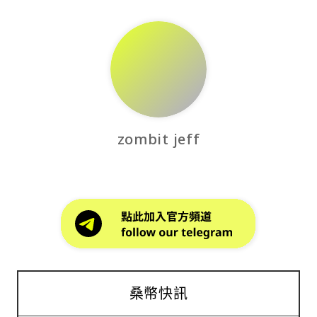
zombit jeff
桑幣快訊