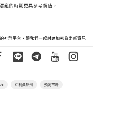
混亂的時期更具參考價值。
的社群平台，跟我們一起討論加密貨幣新資訊！
shi
亞利桑那州
預測市場