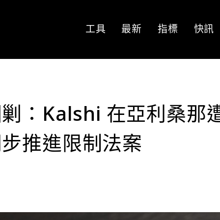
工具
最新
指標
快訊
：Kalshi 在亞利桑那
同步推進限制法案