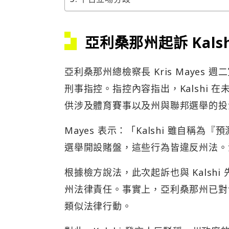
亞利桑那州起訴 Kals
亞利桑那州總檢察長 Kris Mayes 
刑事指控。指控內容指出，Kalshi
供涉及體育賽事以及州與聯邦選舉的投
Mayes 表示：「Kalshi 雖自
選舉開設賭盤，這些行為皆違反州法。
根據檢方說法，此次起訴也與 Kals
州法律責任。事實上，亞利桑那州已對包括 K
類似法律行動。