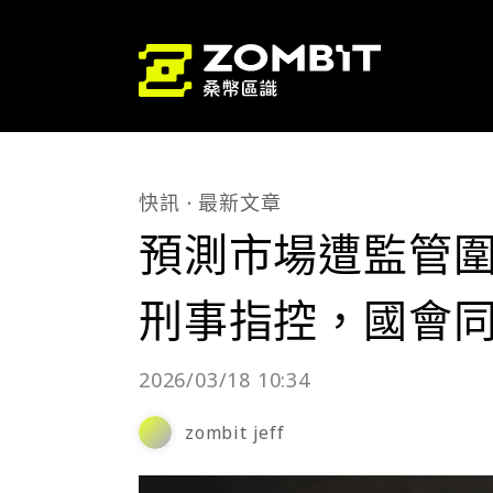
快訊
最新文章
預測市場遭監管圍剿
刑事指控，國會
2026/03/18 10:34
zombit jeff