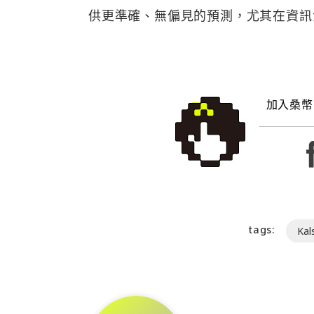
供更準確、無偏見的預測，尤其在資訊
加入桑幣
tags:
Kal