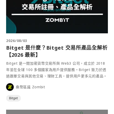
2026/08/03
Bitget 是什麼？Bitget 交易所產品全解析
【2026 最新】
Bitget 是一間加密貨幣交易所與 Web3 公司，成立於 2018
年並在全球 100 多個國家為用戶提供服務。Bitget 致力於透
過跟單交易與其他交易、理財工具，提供用戶更多元的產品。
桑幣區識 Zombit
Bitget