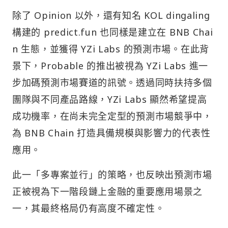
除了 Opinion 以外，還有知名 KOL dingaling
構建的 predict.fun 也同樣是建立在 BNB Chai
n 生態，並獲得 YZi Labs 的預測市場。在此背
景下，Probable 的推出被視為 YZi Labs 進一
步加碼預測市場賽道的訊號。透過同時扶持多個
團隊與不同產品路線，YZi Labs 顯然希望提高
成功機率，在尚未完全定型的預測市場競爭中，
為 BNB Chain 打造具備規模與影響力的代表性
應用。
此一「多專案並行」的策略，也反映出預測市場
正被視為下一階段鏈上金融的重要應用場景之
一，其最終格局仍有高度不確定性。