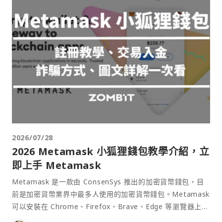
2026/07/28
2026 Metamask 小狐狸錢包教學介紹，立
即上手 Metamask
Metamask 是一款由 ConsenSys 推出的加密貨幣錢包，目
前是加密貨幣業界中最多人使用的加密貨幣錢包。Metamask
可以安裝在 Chrome、Firefox、Brave、Edge 等瀏覽器上作
為插件使用，具備許多功能且使用上非常方便。