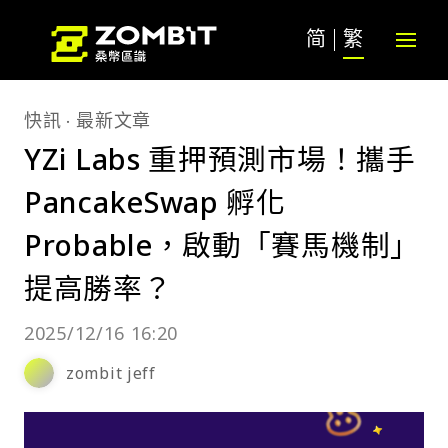
简
繁
快訊
最新文章
YZi Labs 重押預測市場！攜手
PancakeSwap 孵化
Probable，啟動「賽馬機制」
提高勝率？
2025/12/16 16:20
zombit jeff