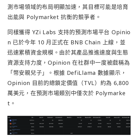
測市場領域的布局明顯加速，其目標可能是培育
出能與 Polymarket 抗衡的競爭者。
同樣獲得 YZi Labs 支持的預測市場平台 Opinio
n 已於今年 10 月正式在 BNB Chain 上線，並
迅速累積資金規模。由於其產品推進速度與生態
資源支持力度，Opinion 在社群中一度被戲稱為
「幣安親兒子」。根據 DefiLlama 數據顯示，
Opinion 目前的總鎖定價值（TVL）約為 6,800
萬美元，在預測市場類別中僅次於 Polymarke
t。