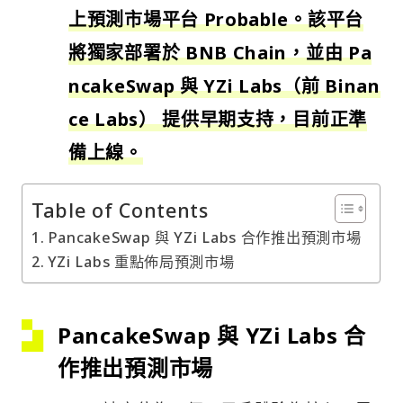
上預測市場平台 Probable。該平台
將獨家部署於 BNB Chain，並由 Pa
ncakeSwap 與 YZi Labs（前 Binan
ce Labs） 提供早期支持，目前正準
備上線。
Table of Contents
PancakeSwap 與 YZi Labs 合作推出預測市場
YZi Labs 重點佈局預測市場
PancakeSwap 與 YZi Labs 合
作推出預測市場