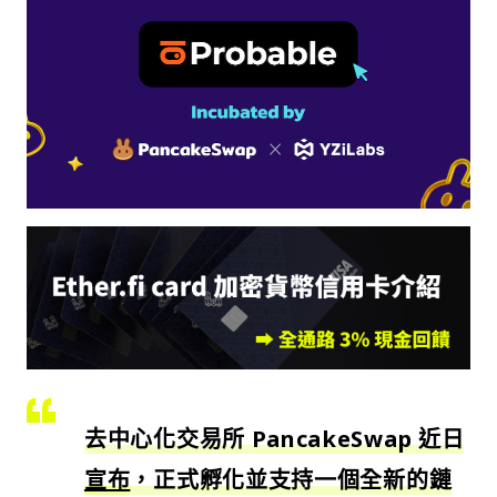
去中心化交易所 PancakeSwap 近日
宣布
，正式孵化並支持一個全新的鏈