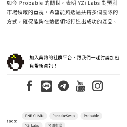
如今 Probable 的問世，表明 YZi Labs 對預測
市場領域的重視，希望能夠透過扶持多個團隊的
方式，確保能夠在這個領域打造出成功的產品。
加入桑幣的社群平台，跟我們一起討論加密
貨幣新資訊！
BNB CHAIN
PancakeSwap
Probable
tags:
YZi Labs
預測市場