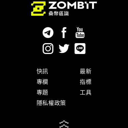
快訊
最新
專欄
指標
專題
工具
隱私權政策