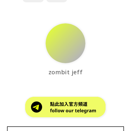
zombit jeff