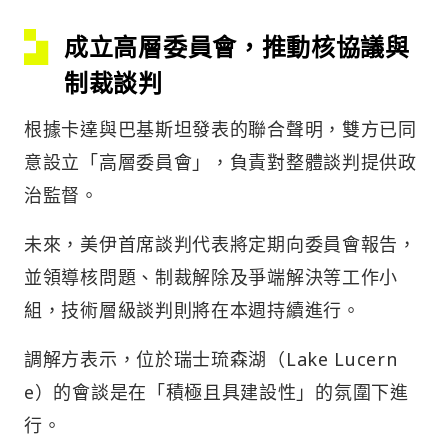
成立高層委員會，推動核協議與
制裁談判
根據卡達與巴基斯坦發表的聯合聲明，雙方已同
意設立「高層委員會」，負責對整體談判提供政
治監督。
未來，美伊首席談判代表將定期向委員會報告，
並領導核問題、制裁解除及爭端解決等工作小
組，技術層級談判則將在本週持續進行。
調解方表示，位於瑞士琉森湖（Lake Lucern
e）的會談是在「積極且具建設性」的氛圍下進
行。