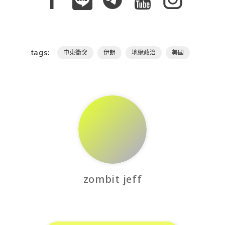
tags:
中東衝突
伊朗
地緣政治
美國
zombit jeff