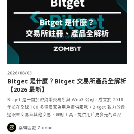
2026/08/03
Bitget 是什麼？Bitget 交易所產品全解析
【2026 最新】
Bitget 是一間加密貨幣交易所與 Web3 公司，成立於 2018
年並在全球 100 多個國家為用戶提供服務。Bitget 致力於透
過跟單交易與其他交易、理財工具，提供用戶更多元的產品。
桑幣區識 Zombit