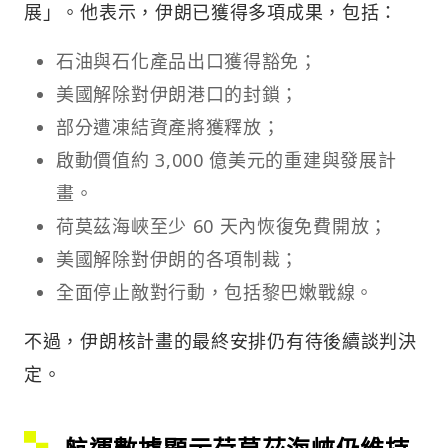
展」。他表示，伊朗已獲得多項成果，包括：
石油與石化產品出口獲得豁免；
美國解除對伊朗港口的封鎖；
部分遭凍結資產將獲釋放；
啟動價值約 3,000 億美元的重建與發展計
畫。
荷莫茲海峽至少 60 天內恢復免費開放；
美國解除對伊朗的各項制裁；
全面停止敵對行動，包括黎巴嫩戰線。
不過，伊朗核計畫的最終安排仍有待後續談判決
定。