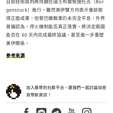
目前技術談判將持續在瑞士布爾根施托克（Bür
genstock）進行。雖然美伊雙方均表示會談取
得正面成果，但黎巴嫩戰事仍未完全平息，外界
普遍認為，停火機制能否真正落實，將決定兩國
能否在 60 天內完成最終協議，甚至進一步重塑
美伊關係。
參考來源
加入桑幣的社群平台，跟我們一起討論加密
貨幣新資訊！