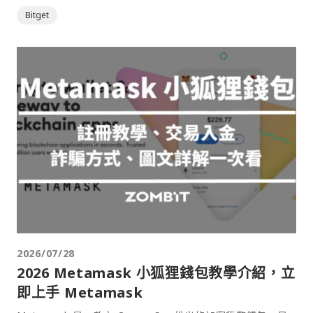
Bitget
2026/07/28
2026 Metamask 小狐狸錢包教學介紹，立
即上手 Metamask