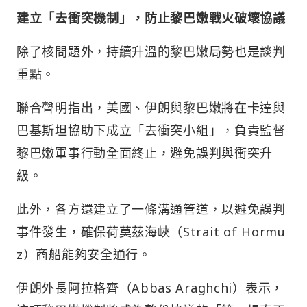
建立「去衝突機制」，防止黎巴嫩戰火破壞協議
除了核問題外，持續升溫的黎巴嫩局勢也是談判
重點。
聯合聲明指出，美國、伊朗與黎巴嫩將在卡達與
巴基斯坦協助下成立「去衝突小組」，負責監督
黎巴嫩軍事行動全面終止，避免誤判與衝突升
級。
此外，各方還建立了一條溝通管道，以避免誤判
事件發生，確保荷莫茲海峽（Strait of Hormu
z）商船能夠安全通行。
伊朗外長阿拉格齊（Abbas Araghchi）表示，