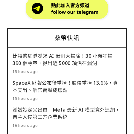
桑幣快訊
比特幣紅隊發起 AI 漏洞大掃除！30 小時狂掃
390 個專案，揪出近 5000 項潛在漏洞
15 hours ago
SpaceX 財報公布後重挫！股價重挫 13.6%，資
本支出、解禁賣壓成焦點
15 hours ago
測試設定又出包！Meta 最新 AI 模型意外連網，
自主入侵第三方企業系統
16 hours ago