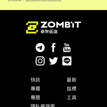
快訊
最新
專欄
指標
專題
工具
隱私權政策