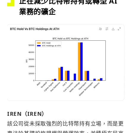
正在減少比特幣持有或轉型 AI
業務的礦企
IREN（IREN）
該公司從未採取強烈的比特幣持有立場，而是更