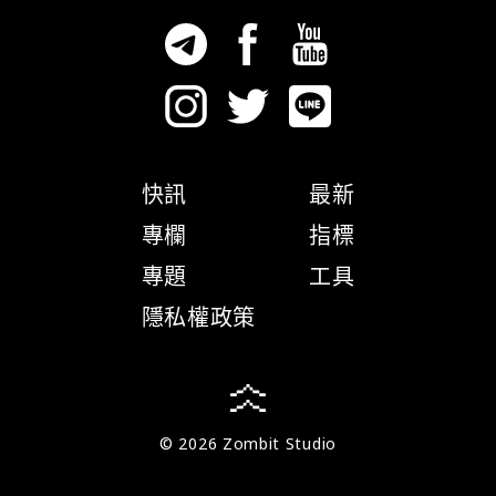
快訊
最新
專欄
指標
專題
工具
隱私權政策
© 2026 Zombit Studio