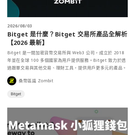
2026/08/03
Bitget 是什麼？Bitget 交易所產品全解析
【2026 最新】
Bitget 是一間加密貨幣交易所與 Web3 公司，成立於 2018
年並在全球 100 多個國家為用戶提供服務。Bitget 致力於透
過跟單交易與其他交易、理財工具，提供用戶更多元的產品。
桑幣區識 Zombit
Bitget