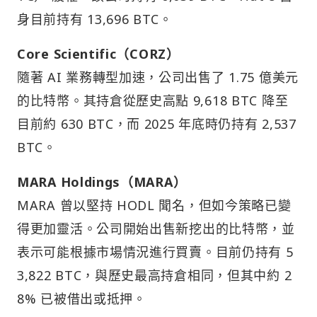
身目前持有 13,696 BTC。
Core Scientific（CORZ）
隨著 AI 業務轉型加速，公司出售了 1.75 億美元
的比特幣。其持倉從歷史高點 9,618 BTC 降至
目前約 630 BTC，而 2025 年底時仍持有 2,537
BTC。
MARA Holdings（MARA）
MARA 曾以堅持 HODL 聞名，但如今策略已變
得更加靈活。公司開始出售新挖出的比特幣，並
表示可能根據市場情況進行買賣。目前仍持有 5
3,822 BTC，與歷史最高持倉相同，但其中約 2
8% 已被借出或抵押。