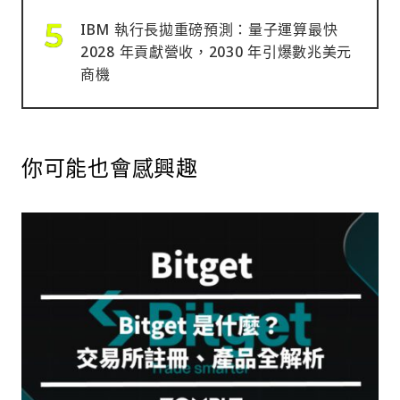
IBM 執行長拋重磅預測：量子運算最快
2028 年貢獻營收，2030 年引爆數兆美元
商機
你可能也會感興趣