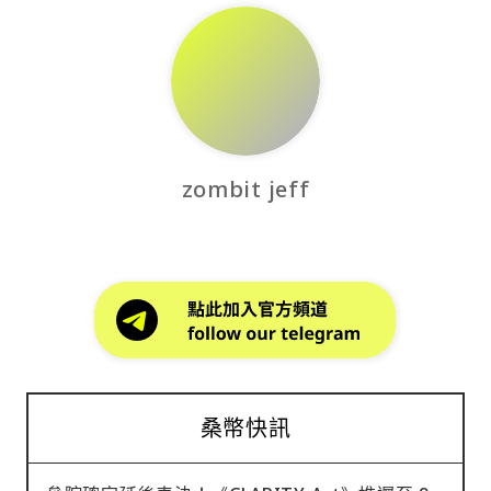
zombit jeff
桑幣快訊