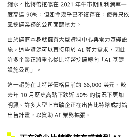
縮水。比特幣挖礦在 2021 年牛市期間利潤率一
度高達 90%，但如今幾乎已不復存在，使得只依
靠挖礦業務的公司面臨壓力。
由於礦商本身就擁有大型資料中心與電力基礎設
施，這些資源可以直接用於 AI 算力需求，因此
許多企業正將重心從比特幣挖礦轉向「AI 基礎
設施公司」。
這一趨勢在比特幣價格目前約 66,000 美元、較
去年 10 月歷史高點下跌近 50% 的情況下更加
明顯。許多大型上市礦企正在出售比特幣或討論
出售計畫，以資助 AI 業務擴張。