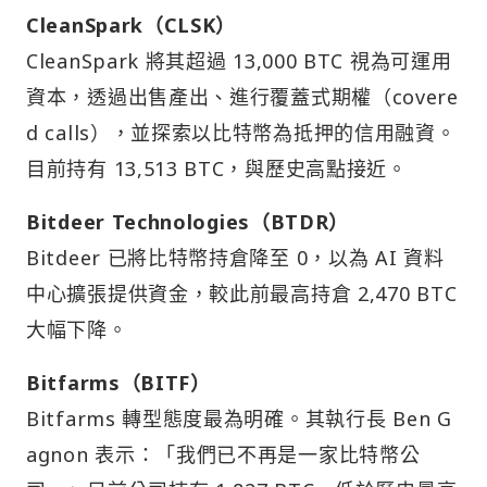
CleanSpark（CLSK）
CleanSpark 將其超過 13,000 BTC 視為可運用
資本，透過出售產出、進行覆蓋式期權（covere
d calls），並探索以比特幣為抵押的信用融資。
目前持有 13,513 BTC，與歷史高點接近。
Bitdeer Technologies（BTDR）
Bitdeer 已將比特幣持倉降至 0，以為 AI 資料
中心擴張提供資金，較此前最高持倉 2,470 BTC
大幅下降。
Bitfarms（BITF）
Bitfarms 轉型態度最為明確。其執行長 Ben G
agnon 表示：「我們已不再是一家比特幣公