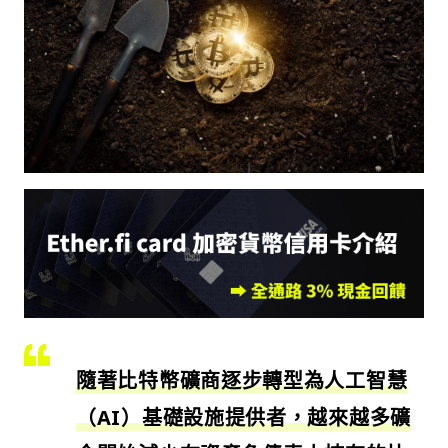
隨著比特幣礦商逐步轉型為人工智慧
（AI）基礎設施提供者，越來越多礦