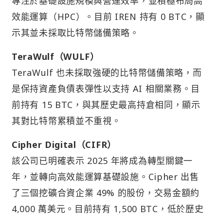
專注於基礎設施規模與營運效率，並積極布局高
效能運算（HPC）。目前 IREN 持有 0 BTC，顯
示其並未採取比特幣儲備策略。
TeraWulf（WULF）
TeraWulf 也未採取強硬的比特幣儲備策略，而
是保持資產負債表彈性以支持 AI 相關業務。目
前持有 15 BTC，與其歷史最高持倉相同，顯示
其對比特幣累積並不重視。
Cipher Digital（CIFR）
該公司已明確表示 2025 年將成為轉型關鍵一
年，並轉向高效能運算基礎設施。Cipher 出售
了三個挖礦合資企業 49% 的股份，交易金額約
4,000 萬美元。目前持有 1,500 BTC，低於歷史