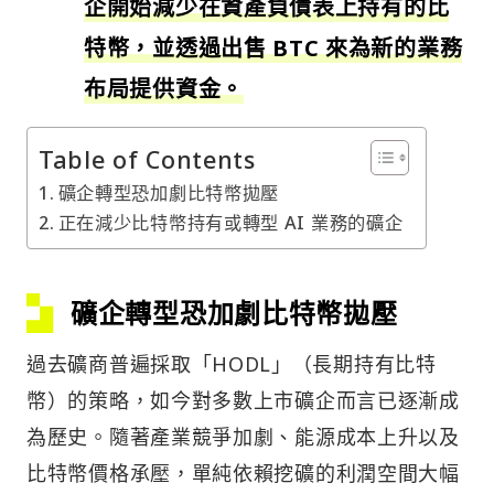
企開始減少在資產負債表上持有的比
特幣，並透過出售 BTC 來為新的業務
布局提供資金。
Table of Contents
礦企轉型恐加劇比特幣拋壓
正在減少比特幣持有或轉型 AI 業務的礦企
礦企轉型恐加劇比特幣拋壓
過去礦商普遍採取「HODL」（長期持有比特
幣）的策略，如今對多數上市礦企而言已逐漸成
為歷史。隨著產業競爭加劇、能源成本上升以及
比特幣價格承壓，單純依賴挖礦的利潤空間大幅