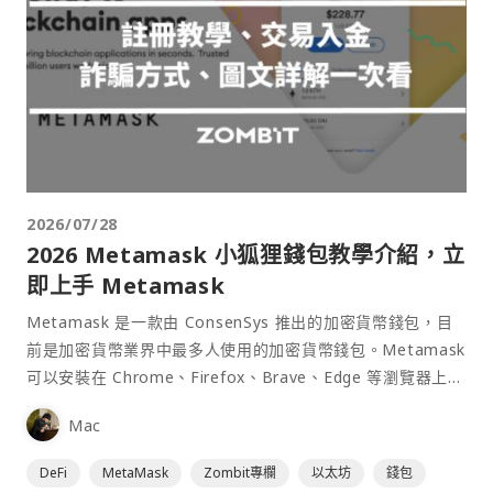
2026/07/28
2026 Metamask 小狐狸錢包教學介紹，立
即上手 Metamask
Metamask 是一款由 ConsenSys 推出的加密貨幣錢包，目
前是加密貨幣業界中最多人使用的加密貨幣錢包。Metamask
可以安裝在 Chrome、Firefox、Brave、Edge 等瀏覽器上作
為插件使用，具備許多功能且使用上非常方便。
Mac
DeFi
MetaMask
Zombit專欄
以太坊
錢包