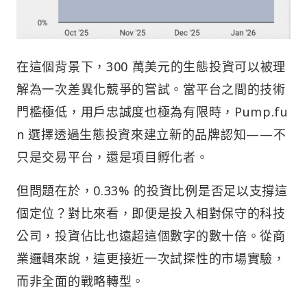
在這個背景下，300 萬美元的生態投資可以被理
解為一次差異化競爭的嘗試。當平台之間的技術
門檻極低，用戶忠誠度也極為有限時，Pump.fu
n 選擇透過生態投資來建立新的品牌認知——不
只是交易平台，還是項目孵化者。
但問題在於，0.33% 的投資比例是否足以支撐這
個定位？對比來看，即便是投入相對保守的科技
公司，投資佔比也遠超這個數字的數十倍。從商
業邏輯來說，這更接近一次試探性的市場實驗，
而非全面的戰略轉型。