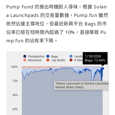
Pump Fund 的推出時機耐人尋味。根據 Solan
a Launchpads 的交易量數據，Pump.fun 雖然
依然佔據主導地位，但最近新興平台 Bags 的市
佔率已經在短時間內超過了 10%，直接導致 Pu
mp.fun 的佔有率下降。