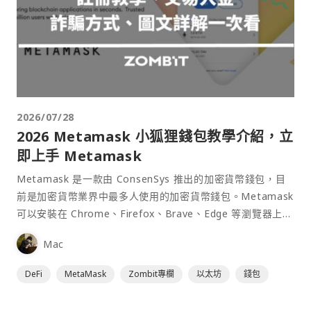
2026/07/28
2026 Metamask 小狐狸錢包教學介紹，立
即上手 Metamask
Metamask 是一款由 ConsenSys 推出的加密貨幣錢包，目
前是加密貨幣業界中最多人使用的加密貨幣錢包。Metamask
可以安裝在 Chrome、Firefox、Brave、Edge 等瀏覽器上作
為插件使用，具備許多功能且使用上非常方便。
Mac
DeFi
MetaMask
Zombit專欄
以太坊
錢包