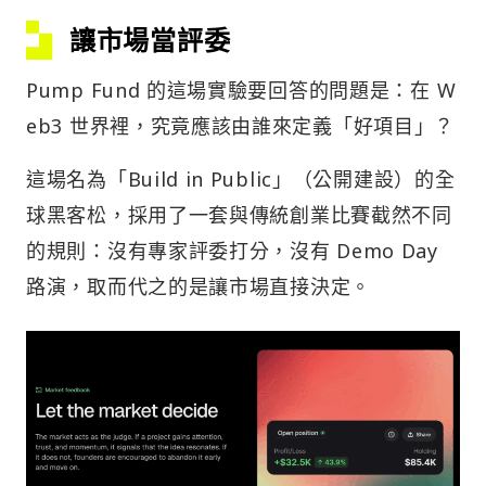
讓市場當評委
Pump Fund 的這場實驗要回答的問題是：在 W
eb3 世界裡，究竟應該由誰來定義「好項目」？
這場名為「Build in Public」（公開建設）的全
球黑客松，採用了一套與傳統創業比賽截然不同
的規則：沒有專家評委打分，沒有 Demo Day
路演，取而代之的是讓市場直接決定。