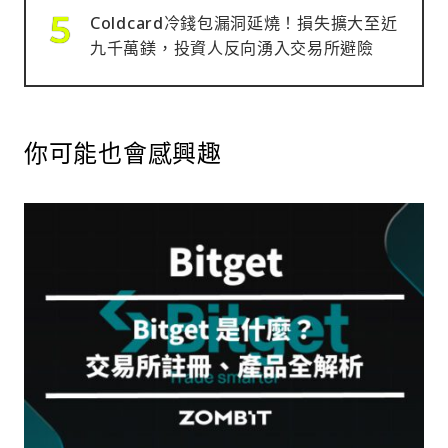
Coldcard冷錢包漏洞延燒！損失擴大至近
九千萬鎂，投資人反向湧入交易所避險
你可能也會感興趣