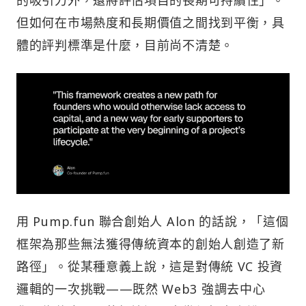
的吸引力外，還將評估項目的長期可持續性」。
但如何在市場熱度和長期價值之間找到平衡，具
體的評判標準是什麼，目前尚不清楚。
用 Pump.fun 聯合創始人 Alon 的話說，「這個
框架為那些無法獲得傳統資本的創始人創造了新
路徑」。從某種意義上說，這是對傳統 VC 投資
邏輯的一次挑戰——既然 Web3 強調去中心