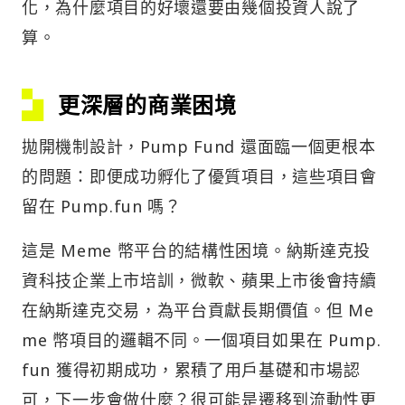
化，為什麼項目的好壞還要由幾個投資人說了
算。
更深層的商業困境
拋開機制設計，Pump Fund 還面臨一個更根本
的問題：即便成功孵化了優質項目，這些項目會
留在 Pump.fun 嗎？
這是 Meme 幣平台的結構性困境。納斯達克投
資科技企業上市培訓，微軟、蘋果上市後會持續
在納斯達克交易，為平台貢獻長期價值。但 Me
me 幣項目的邏輯不同。一個項目如果在 Pump.
fun 獲得初期成功，累積了用戶基礎和市場認
可，下一步會做什麼？很可能是遷移到流動性更