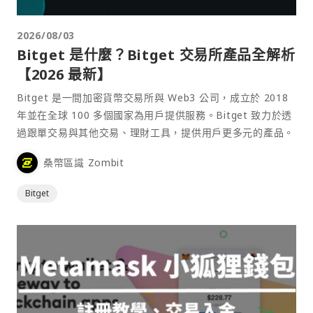
2026/08/03
Bitget 是什麼？Bitget 交易所產品全解析
【2026 最新】
Bitget 是一間加密貨幣交易所與 Web3 公司，成立於 2018
年並在全球 100 多個國家為用戶提供服務。Bitget 致力於透
過跟單交易與其他交易、理財工具，提供用戶更多元的產品。
桑幣區識 Zombit
Bitget