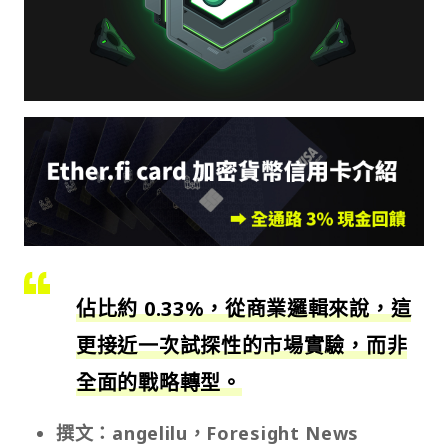
佔比約 0.33%，從商業邏輯來說，這
更接近一次試探性的市場實驗，而非
全面的戰略轉型。
撰文：angelilu，Foresight News