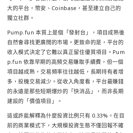
大的平台，幣安、Coinbase，甚至建立自己的
獨立社群。
Pump.fun 本質上是個「發射台」，項目成熟後
自然會尋找更廣闊的市場。更致命的是，平台的
收入模式決定了它難以真正留住優質項目。Pum
p.fun 依靠早期的高頻交易賺取手續費，但一個
項目越成熟，交易頻率往往越低，長期持有者增
多，投機交易減少。從收入角度看，平台最賺錢
的永遠是那些短期爆炒的「快消品」，而非長期
建設的「價值項目」。
這或許能解釋為什麼投資比例只有 0.33%。在目
前的商業模式下，大規模投資生態不僅回報不確