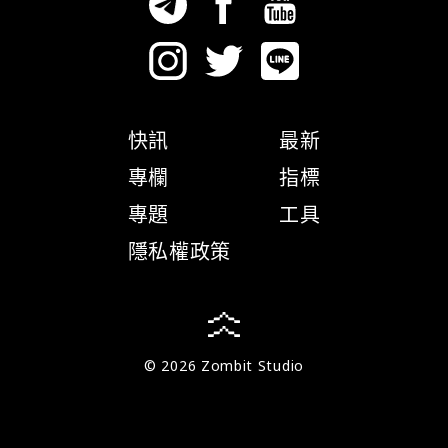
快訊
最新
專欄
指標
專題
工具
隱私權政策
© 2026 Zombit Studio