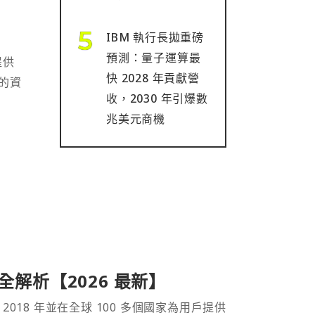
IBM 執行長拋重磅
預測：量子運算最
提供
快 2028 年貢獻營
的資
收，2030 年引爆數
兆美元商機
產品全解析【2026 最新】
 2018 年並在全球 100 多個國家為用戶提供