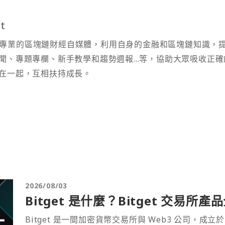
t
t 為專業的區塊鏈財經自媒體，利用自身的金融和區塊鏈知識，
聞、專題專欄、新手教學和趨勢週報...等，協助大眾吸收正確
在一起，互相扶持成長。
2026/08/03
Bitget 是什麼？Bitget 交易所
Bitget 是一間加密貨幣交易所與 Web3 公司，成立於