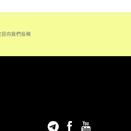
歡迎向我們投稿