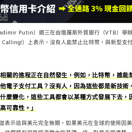
dimir Putin）週三在由俄羅斯外貿銀行（VTB）舉
 Calling!）上表示，沒有人能禁止比特幣，與新型支
具相關的進程正在自然發生，例如，比特幣，誰能
其他電子支付工具？沒有人，因為這些都是新技術
生什麼變化，這些工具都會以某種方式發展下去，
提高可靠性。」
並表示這與美元完全無關，如果美元在全球的使用因