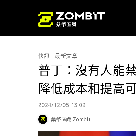
快訊
最新文章
普丁：沒有人能
降低成本和提高
2024/12/05 13:09
桑幣區識 Zombit