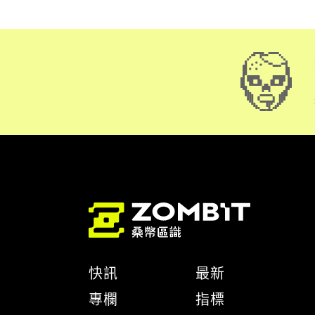
快訊
最新
專欄
指標