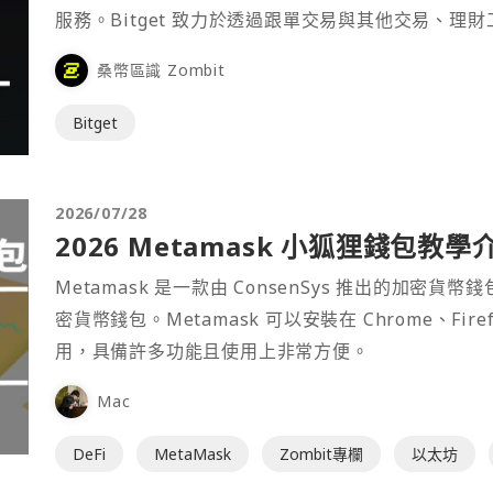
服務。Bitget 致力於透過跟單交易與其他交易、理
桑幣區識 Zombit
Bitget
2026/07/28
2026 Metamask 小狐狸錢包教學
Metamask 是一款由 ConsenSys 推出的加
密貨幣錢包。Metamask 可以安裝在 Chrome、Fir
用，具備許多功能且使用上非常方便。
Mac
DeFi
MetaMask
Zombit專欄
以太坊