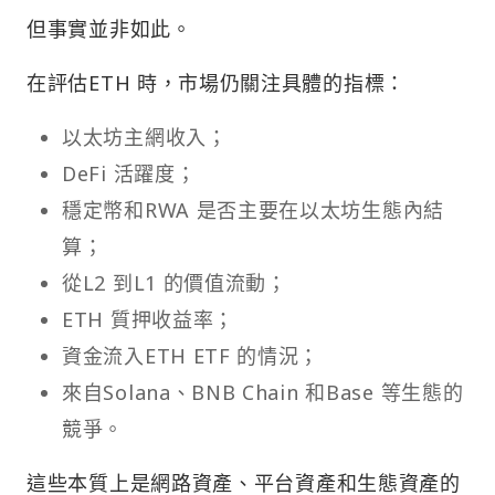
但事實並非如此。
在評估ETH 時，市場仍關注具體的指標：
以太坊主網收入；
DeFi 活躍度；
穩定幣和RWA 是否主要在以太坊生態內結
算；
從L2 到L1 的價值流動；
ETH 質押收益率；
資金流入ETH ETF 的情況；
來自Solana、BNB Chain 和Base 等生態的
競爭。
這些本質上是網路資產、平台資產和生態資產的