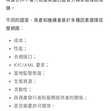
鏈。
不同的國家、資產和機構會基於多種因素選擇底
層網路：
成本；
性能；
合規接口；
KYC/AML 要求；
當地監管態度；
生態資源；
流動性；
與資產發行者和服務提供者的關係；
是否需要許可環境。