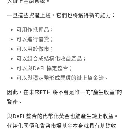
入鏈上金融系統。
一旦這些資產上鏈，它們也將獲得新的能力：
可用作抵押品；
可以進行借貸；
可以用於做市；
可以組合成結構化收益產品；
可以與DeFi 協定整合；
可以與穩定幣形成閉環的鏈上資金流。
因此，在未來ETH 將不會是唯一的”產生收益”的
資產。
與DeFi 整合的代幣化黃金也能產生鏈上收益。
代幣化國債和貨幣市場基金本身就具有基礎收