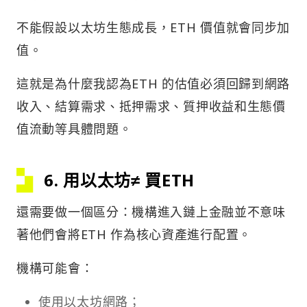
不能假設以太坊生態成長，ETH 價值就會同步加
值。
這就是為什麼我認為ETH 的估值必須回歸到網路
收入、結算需求、抵押需求、質押收益和生態價
值流動等具體問題。
6. 用以太坊≠ 買ETH
還需要做一個區分：機構進入鏈上金融並不意味
著他們會將ETH 作為核心資產進行配置。
機構可能會：
使用以太坊網路；