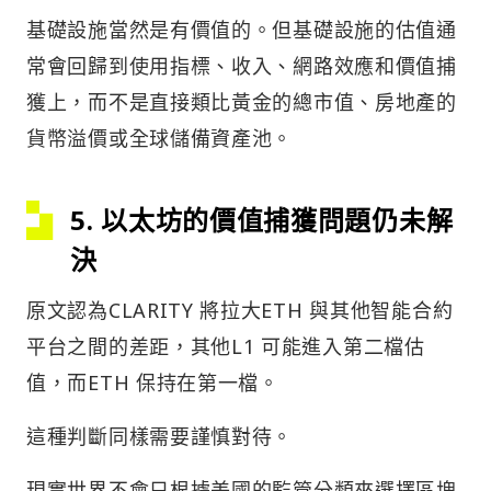
基礎設施當然是有價值的。但基礎設施的估值通
常會回歸到使用指標、收入、網路效應和價值捕
獲上，而不是直接類比黃金的總市值、房地產的
貨幣溢價或全球儲備資產池。
5. 以太坊的價值捕獲問題仍未解
決
原文認為CLARITY 將拉大ETH 與其他智能合約
平台之間的差距，其他L1 可能進入第二檔估
值，而ETH 保持在第一檔。
這種判斷同樣需要謹慎對待。
現實世界不會只根據美國的監管分類來選擇區塊