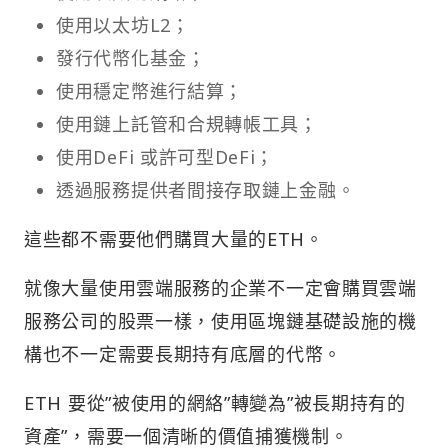
使用以太坊L2；
發行代幣化基金；
使用穩定幣進行結算；
使用鏈上託管和合規轉帳工具；
使用DeFi 或許可型DeFi；
透過服務提供者間接存取鏈上金融。
這些都不需要他們購買大量的ETH。
就像大量使用雲端服務的企業不一定會購買雲端
服務公司的股票一樣，使用區塊鏈基礎設施的機
構也不一定需要長期持有底層的代幣。
ETH 要從”被使用的網絡”轉變為”被長期持有的
資產”，需要一個清晰的價值捕獲機制。