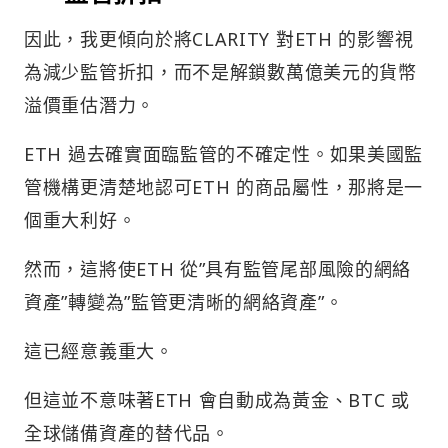
因此，我更傾向於將CLARITY 對ETH 的影響視
為減少監管折扣，而不是解鎖數萬億美元的貨幣
溢價重估潛力。
ETH 過去確實面臨監管的不確定性。如果美國監
管機構更清楚地認可ETH 的商品屬性，那將是一
個重大利好。
然而，這將使ETH 從”具有監管尾部風險的網絡
資產”轉變為”監管更清晰的網絡資產”。
這已經意義重大。
但這並不意味著ETH 會自動成為黃金、BTC 或
全球儲備資產的替代品。