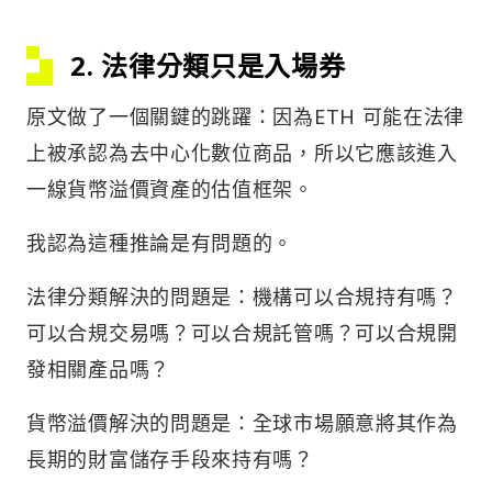
2. 法律分類只是入場券
原文做了一個關鍵的跳躍：因為ETH 可能在法律
上被承認為去中心化數位商品，所以它應該進入
一線貨幣溢價資產的估值框架。
我認為這種推論是有問題的。
法律分類解決的問題是：機構可以合規持有嗎？
可以合規交易嗎？可以合規託管嗎？可以合規開
發相關產品嗎？
貨幣溢價解決的問題是：全球市場願意將其作為
長期的財富儲存手段來持有嗎？