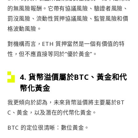
的無風險報酬。它帶有協議風險、驗證者風險、
罰沒風險、流動性質押協議風險、監管風險和價
格波動風險。
對機構而言，ETH 質押當然是一個有價值的特
性，但不應直接等同於”優於黃金”。
4. 貨幣溢價屬於BTC、黃金和代
幣化黃金
我更傾向於認為，未來貨幣溢價將主要屬於BT
C、黃金，以及潛在的代幣化黃金。
BTC 的定位很清晰：數位黃金。