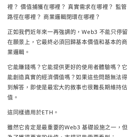
裡？ 價值捕獲在哪裡？ 真實需求在哪裡？ 監管
路徑在哪裡？ 商業邏輯閉環在哪裡？
正如我們近年來一再強調的，Web3 不能只停留
在願景上，它最終必須回歸基本價值和基本的商
業邏輯。
它能賺錢嗎？它能提供更好的使用者體驗嗎？它
能創造真實的經濟價值嗎？如果這些問題無法得
到解答，即使是最宏大的敘事也很難長期維持估
值。
這同樣適用於ETH。
雖然它肯定是最重要的Web3 基礎設施之一，但