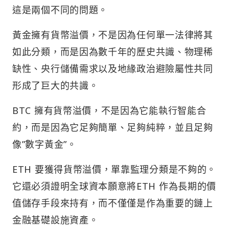
這是兩個不同的問題。
黃金擁有貨幣溢價，不是因為任何單一法律將其
如此分類，而是因為數千年的歷史共識、物理稀
缺性、央行儲備需求以及地緣政治避險屬性共同
形成了巨大的共識。
BTC 擁有貨幣溢價，不是因為它能執行智能合
約，而是因為它足夠簡單、足夠純粹，並且足夠
像”數字黃金”。
ETH 要獲得貨幣溢價，單靠監理分類是不夠的。
它還必須證明全球資本願意將ETH 作為長期的價
值儲存手段來持有，而不僅僅是作為重要的鏈上
金融基礎設施資產。