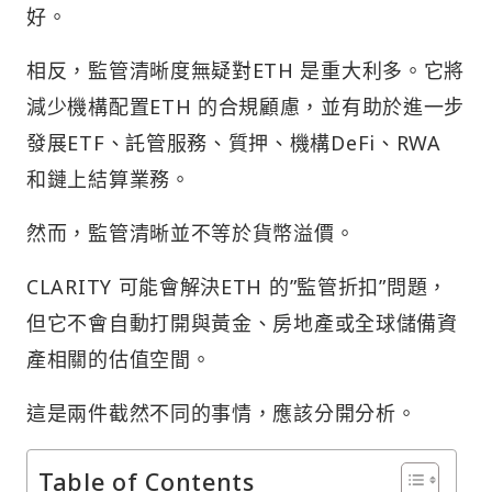
好。
相反，監管清晰度無疑對ETH 是重大利多。它將
減少機構配置ETH 的合規顧慮，並有助於進一步
發展ETF、託管服務、質押、機構DeFi、RWA
和鏈上結算業務。
然而，監管清晰並不等於貨幣溢價。
CLARITY 可能會解決ETH 的”監管折扣”問題，
但它不會自動打開與黃金、房地產或全球儲備資
產相關的估值空間。
這是兩件截然不同的事情，應該分開分析。
Table of Contents