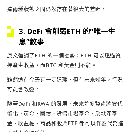
這兩種狀態之間仍然存在著很大的差距。
3. DeFi 會削弱ETH 的”唯一生
息”敘事
原文強調了ETH 的一個優勢：ETH 可以透過質
押產生收益，而BTC 和黃金則不能。
雖然這在今天有一定道理，但在未來幾年，情況
可能會改變。
隨著DeFi 和RWA 的發展，未來許多資產將被代
幣化。黃金、國債、貨幣市場基金、房地產基
金、收益權、商品和股票ETF 都可以作為代幣進