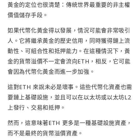
黃金的定位也很清楚：傳統世界最重要的非主權
價值儲存手段。
如果代幣化黃金得以發展，情況可能會非常吸引
人。它將繼承黃金的歷史信用，同時獲得鏈上流
動性、可組合性和抵押能力。在這種情況下，黃
金的貨幣溢價不一定會流向ETH，相反，它可能
會因為代幣化黃金而進一步加強。
這對ETH 來說未必是壞事。這些代幣化資產也需
要鏈上基礎設施，並且可以在以太坊或以太坊L2
上發行、交易和抵押。
然而，這意味著ETH 更多是一種基礎設施資產，
而不是最終的貨幣溢價資產。