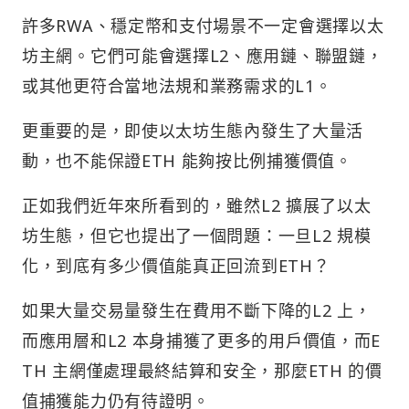
許多RWA、穩定幣和支付場景不一定會選擇以太
坊主網。它們可能會選擇L2、應用鏈、聯盟鏈，
或其他更符合當地法規和業務需求的L1。
更重要的是，即使以太坊生態內發生了大量活
動，也不能保證ETH 能夠按比例捕獲價值。
正如我們近年來所看到的，雖然L2 擴展了以太
坊生態，但它也提出了一個問題：一旦L2 規模
化，到底有多少價值能真正回流到ETH？
如果大量交易量發生在費用不斷下降的L2 上，
而應用層和L2 本身捕獲了更多的用戶價值，而E
TH 主網僅處理最終結算和安全，那麼ETH 的價
值捕獲能力仍有待證明。