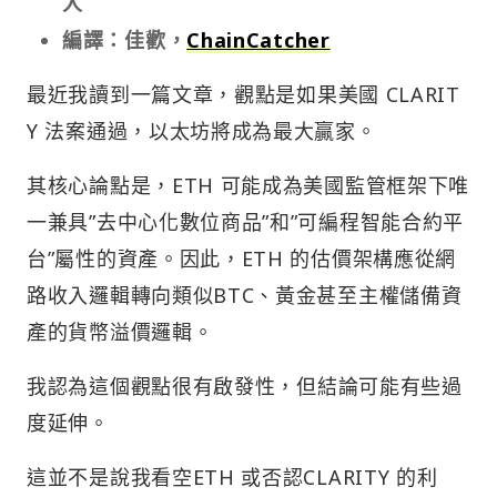
人
編譯：佳歡，
ChainCatcher
最近我讀到一篇文章，觀點是如果美國 CLARIT
Y 法案通過，以太坊將成為最大贏家。
其核心論點是，ETH 可能成為美國監管框架下唯
一兼具”去中心化數位商品”和”可編程智能合約平
台”屬性的資產。因此，ETH 的估價架構應從網
路收入邏輯轉向類似BTC、黃金甚至主權儲備資
產的貨幣溢價邏輯。
我認為這個觀點很有啟發性，但結論可能有些過
度延伸。
這並不是說我看空ETH 或否認CLARITY 的利