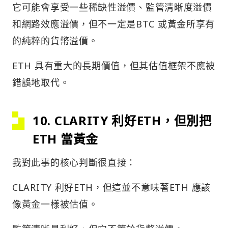
它可能會享受一些稀缺性溢價、監管清晰度溢價
和網路效應溢價，但不一定是BTC 或黃金所享有
的純粹的貨幣溢價。
ETH 具有重大的長期價值，但其估值框架不應被
錯誤地取代。
10. CLARITY 利好ETH，但別把
ETH 當黃金
我對此事的核心判斷很直接：
CLARITY 利好ETH，但這並不意味著ETH 應該
像黃金一樣被估值。