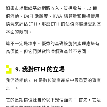
如果市場繼續基於網路收入、質押收益、L2 價
值流動、DeFi 活躍度、RWA 結算量和機構使用
情況來評估ETH，那麼ETH 的估值將繼續受到基
本面的限制。
這不一定是壞事。優秀的基礎設施資產理應擁有
高價值。但它們與貨幣溢價資產並不等同。
9. 我對ETH 的立場
我仍然相信ETH 是數位資產產業中最重要的資產
之一。
它的長期價值源自於以下幾個面向： 首先，它是