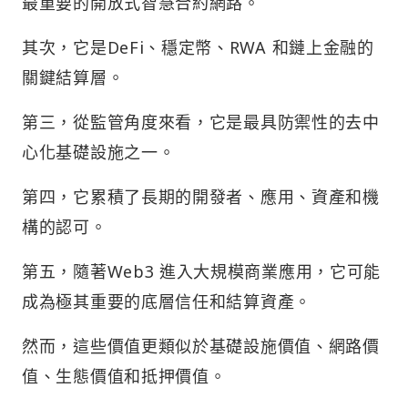
最重要的開放式智慧合約網路。
其次，它是DeFi、穩定幣、RWA 和鏈上金融的
關鍵結算層。
第三，從監管角度來看，它是最具防禦性的去中
心化基礎設施之一。
第四，它累積了長期的開發者、應用、資產和機
構的認可。
第五，隨著Web3 進入大規模商業應用，它可能
成為極其重要的底層信任和結算資產。
然而，這些價值更類似於基礎設施價值、網路價
值、生態價值和抵押價值。