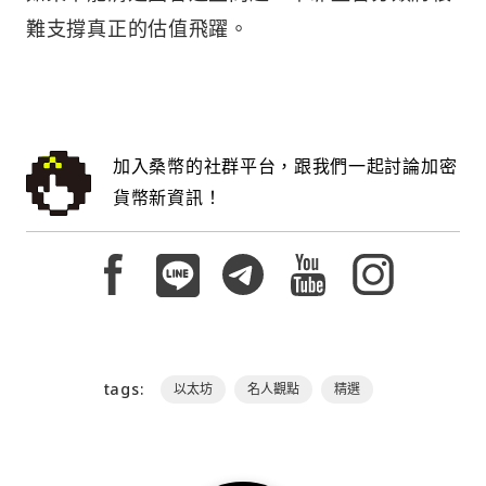
難支撐真正的估值飛躍。
加入桑幣的社群平台，跟我們一起討論加密
貨幣新資訊！
tags:
以太坊
名人觀點
精選