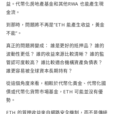
益。代幣化房地產基金和其他RWA 也能產生現
金流。
到那時，問題將不再是”ETH 能產生收益，黃金
不能”。
真正的問題將變成： 誰是更好的抵押品？ 誰的
波動性更低？ 誰的收益來源比較清晰？ 誰的監
管認可度較高？ 誰比較適合機構資產負債表？
誰更容易被全球資本長期持有？
從這個角度來看，相較於代幣化黃金、代幣化國
債或代幣化貨幣市場基金，ETH 可能並沒有優
勢。
ETH 的質押收益來自網路安全機制，而不是傳統