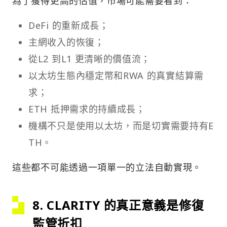
為了獲得更高的估值，市場可能需要看到：
DeFi 的重新成長；
主網收入的恢復；
從L2 到L1 更清晰的價值流；
以太坊生態內穩定幣和RWA 的真實結算需
求；
ETH 抵押需求的持續成長；
機構不只是使用以太坊，而是切實需要持有E
TH。
這些都不可能透過一項單一的立法自動實現。
8. CLARITY 的真正意義是修復
監管折扣