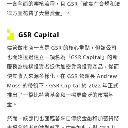
一套全面的審核流程，且 GSR「確實在合規和法
律方面花費了大量資金」。
GSR Capital
儘管做市商一直是 GSR 的核心重點，但該公司
也開始透過建立一項名為「GSR Capital」的新
服務為機構投資者提供加密貨幣投資產品，從而
使其收入來源多樣化。在 GSR 營運長 Andrew
Moss 的帶領下，GSR Capital 於 2022 年正式
推出了一檔比特幣基金和一檔更廣泛的市場基
金。
然而，該部門也面臨著來自傳統金融和加密貨幣
市場參與者的激烈競爭。儘管如此，與 GSR 其