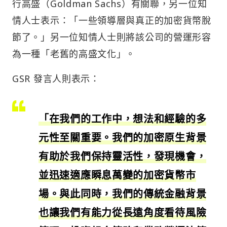
行高盛（Goldman Sachs）有關聯，另一位知
情人士表示：「一些領導層與真正的加密貨幣脫
節了。」另一位知情人士則將該公司的營運形容
為一種「老舊的高盛文化」。
GSR 發言人則表示：
「在我們的工作中，想法和經驗的多
元性至關重要。我們的加密原生背景
有助於我們保持靈活性，發現機會，
並迅速適應瞬息萬變的加密貨幣市
場。與此同時，我們的傳統金融背景
也讓我們有能力從長遠角度看待風險