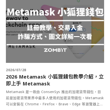
2026/07/28
2026 Metamask 小狐狸錢包教學介紹，立
即上手 Metamask
Metamask 是一款由 ConsenSys 推出的加密貨幣錢包，目
前是加密貨幣業界中最多人使用的加密貨幣錢包。Metamask
可以安裝在 Chrome、Firefox、Brave、Edge 等瀏覽器上作