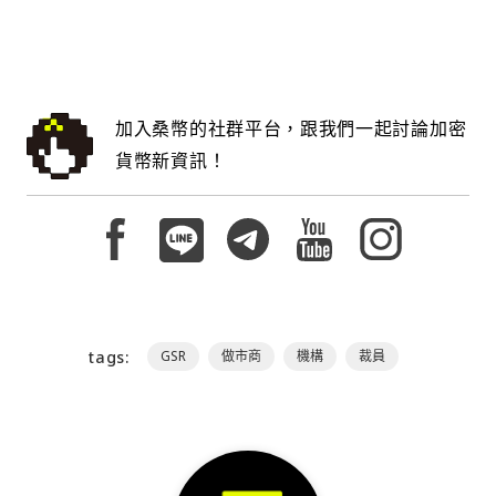
加入桑幣的社群平台，跟我們一起討論加密
貨幣新資訊！
tags:
GSR
做市商
機構
裁員