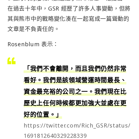
在過去十年中，GSR 經歷了許多人事變動，但將
其與熊市中的戰略變化湊在一起寫成一篇聳動的
文章是不負責任的。
Rosenblum 表示：
「我們不會離開，而且我們仍然非常
看好。我們是該領域營運時間最長、
資金最充裕的公司之一。我們現在比
歷史上任何時候都更加強大並處在更
好的位置。」
https://twitter.com/Rich_GSR/status/
1691812640329228339