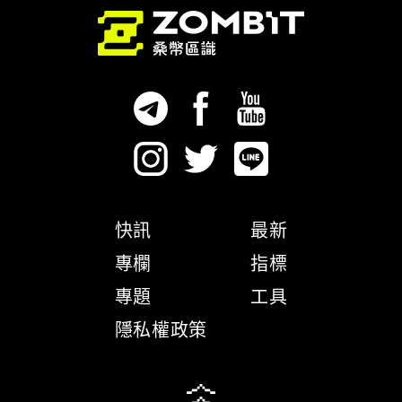
快訊
最新
專欄
指標
專題
工具
隱私權政策