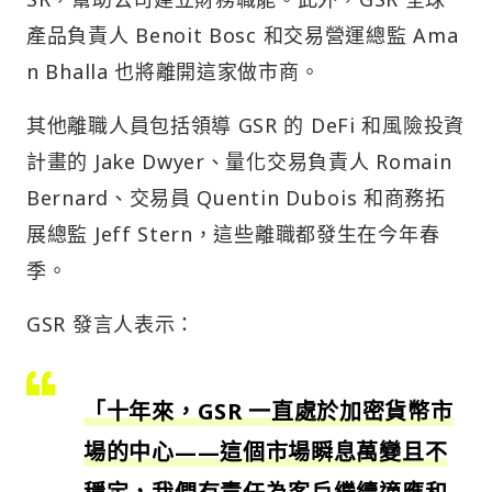
產品負責人 Benoit Bosc 和交易營運總監 Ama
n Bhalla 也將離開這家做市商。
其他離職人員包括領導 GSR 的 DeFi 和風險投資
計畫的 Jake Dwyer、量化交易負責人 Romain
Bernard、交易員 Quentin Dubois 和商務拓
展總監 Jeff Stern，這些離職都發生在今年春
季。
GSR 發言人表示：
「十年來，GSR 一直處於加密貨幣市
場的中心——這個市場瞬息萬變且不