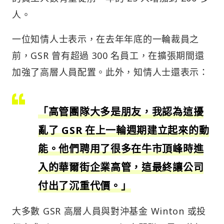
人。
一位知情人士表示，在去年年底的一輪裁員之
前，GSR 曾有超過 300 名員工，在擴張期間還
加強了高層人員配置。此外，知情人士還表示：
「高管團隊大多是朋友，我認為這擾
亂了 GSR 在上一輪週期建立起來的動
能。他們聘用了很多在牛市頂峰時進
入的華爾街企業高管，這最終讓公司
付出了沉重代價。」
大多數 GSR 高層人員與對沖基金 Winton 或投