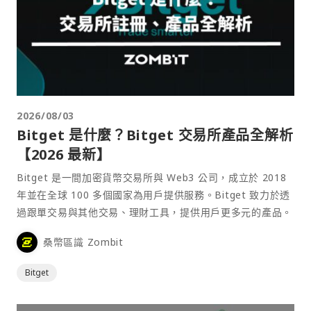
2026/08/03
Bitget 是什麼？Bitget 交易所產品全解析
【2026 最新】
Bitget 是一間加密貨幣交易所與 Web3 公司，成立於 2018
年並在全球 100 多個國家為用戶提供服務。Bitget 致力於透
過跟單交易與其他交易、理財工具，提供用戶更多元的產品。
桑幣區識 Zombit
Bitget