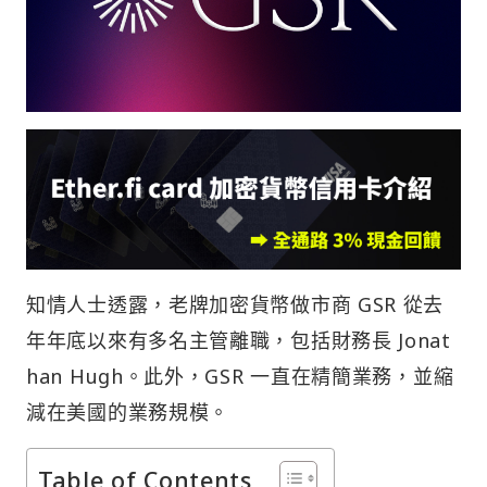
知情人士透露，老牌加密貨幣做市商 GSR 從去
年年底以來有多名主管離職，包括財務長 Jonat
han Hugh。此外，GSR 一直在精簡業務，並縮
減在美國的業務規模。
Table of Contents