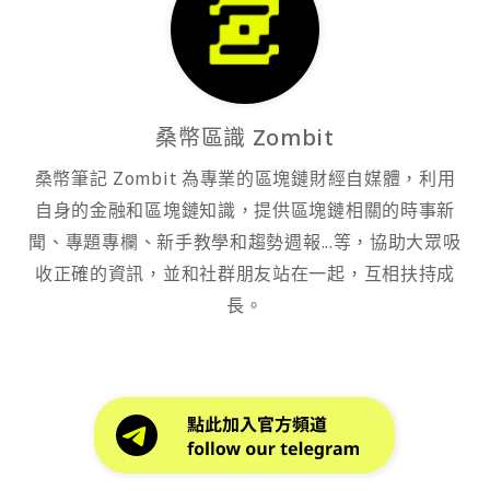
桑幣區識 Zombit
桑幣筆記 Zombit 為專業的區塊鏈財經自媒體，利用
自身的金融和區塊鏈知識，提供區塊鏈相關的時事新
聞、專題專欄、新手教學和趨勢週報...等，協助大眾吸
收正確的資訊，並和社群朋友站在一起，互相扶持成
長。