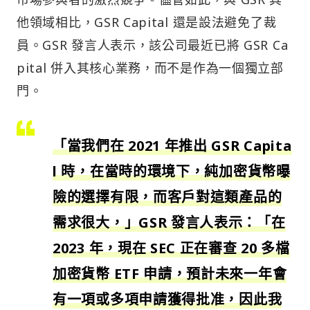
他領域相比，GSR Capital 還是設法避免了裁
員。GSR 發言人表示，該公司最近已將 GSR Ca
pital 併入其核心業務，而不是作為一個獨立部
門。
「當我們在 2021 年推出 GSR Capita
l 時，在當時的環境下，純加密貨幣曝
險的選擇有限，而客戶對這類產品的
需求很大，」GSR 發言人表示：「在
2023 年，現在 SEC 正在審查 20 多檔
加密貨幣 ETF 申請，預計未來一年會
有一項或多項申請獲得批准，因此我