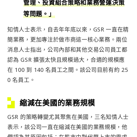
管理、投資組合策略和業務營運決策
等問題。」
知情人士表示，自去年年底以來，GSR 一直在精
簡業務，更加專注於做市商這一核心業務。兩位
消息人士指出，公司內部和其他交易公司員工都
認為 GSR 擴張太快且規模過大，合適的規模應
在 100 到 140 名員工之間。該公司目前有約 25
0 名員工。
縮減在美國的業務規模
GSR 的策略轉變尤其聚焦在美國，三名知情人士
表示，該公司一直在縮減在美國的業務規模，他