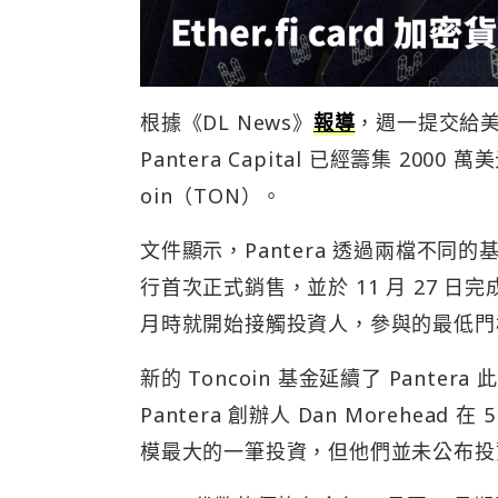
根據《DL News》
報導
，週一提交給美
Pantera Capital 已經籌集 2000
oin（TON）。
文件顯示，Pantera 透過兩檔不同的
行首次正式銷售，並於 11 月 27 日完成
月時就開始接觸投資人，參與的最低門檻
新的 Toncoin 基金延續了 Panter
Pantera 創辦人 Dan Morehead 在
模最大的一筆投資，但他們並未公布投