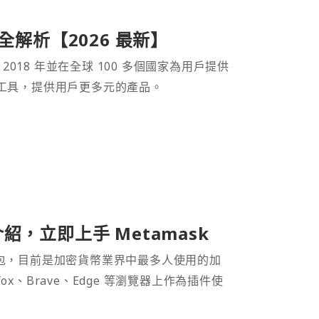
產品全解析【2026 最新】
 2018 年並在全球 100 多個國家為用戶提供
財工具，提供用戶更多元的產品。
介紹，立即上手 Metamask
密貨幣錢包，目前是加密貨幣業界中最多人使用的加
efox、Brave、Edge 等瀏覽器上作為插件使