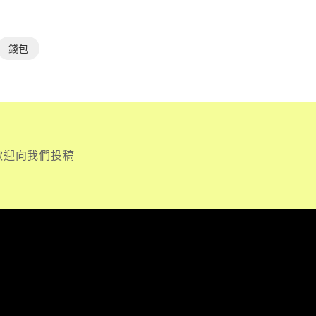
錢包
歡迎向我們投稿