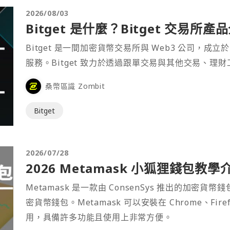
2026/08/03
Bitget 是什麼？Bitget 交易所
Bitget 是一間加密貨幣交易所與 Web3 公司，成立於
服務。Bitget 致力於透過跟單交易與其他交易、理
桑幣區識 Zombit
Bitget
2026/07/28
2026 Metamask 小狐狸錢包教學
Metamask 是一款由 ConsenSys 推出的加
密貨幣錢包。Metamask 可以安裝在 Chrome、Fir
用，具備許多功能且使用上非常方便。