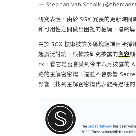
— Stephan van Schaik (@themads
研究表明，由於 SGX 冗長的更新時間
和可用性之間做出困難的權衡，最終導
由於 SGX 技術被許多區塊鏈項目所採用，因
起廣泛討論。根據該研究披露的
內容
顯
rk，看它是否會受到今年八月披露的 A
路的主解密密鑰，這並不會影響 Secre
影響（找到主解密密鑰代表能將過往的