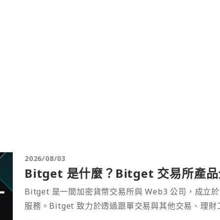
2026/08/03
Bitget 是什麼？Bitget 交易所
Bitget 是一間加密貨幣交易所與 Web3 公司，成立於
服務。Bitget 致力於透過跟單交易與其他交易、理