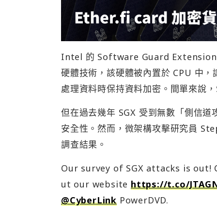
Intel 的 Software Guard Ex
硬體技術，該硬體被內置於 CPU 中，
處理資料時保持資料加密。間單來說，S
但在過去幾年 SGX 受到無數「側信道
安全性。然而，微架構攻擊研究員 Stepha
調查結果。
Our survey of SGX attacks is out! 
ut our website
https://t.co/JTAG
@CyberLink
PowerDVD.