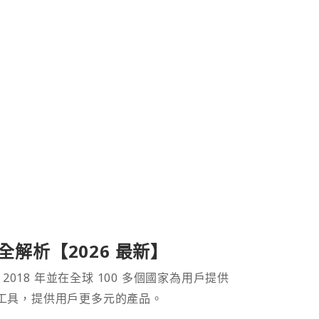
產品全解析【2026 最新】
 2018 年並在全球 100 多個國家為用戶提供
財工具，提供用戶更多元的產品。