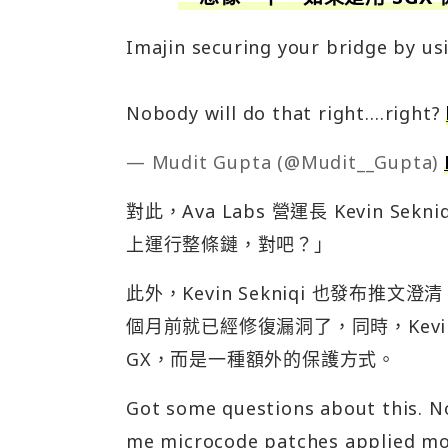
Imajin securing your bridge by u
Nobody will do that right….right?
— Mudit Gupta (@Mudit__Gupta)
對此，Ava Labs 營運長 Kevin
上運行整條鏈，對吧？」
此外，Kevin Sekniqi 也發布推文
個月前就已經修復漏洞了，同時，Kevin S
GX，而是一種額外的保護方式。
Got some questions about this. No
me microcode patches applied m