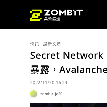
快訊
最新文章
Secret Netw
暴露，Avalan
2022/11/30 16:23
zombit jeff