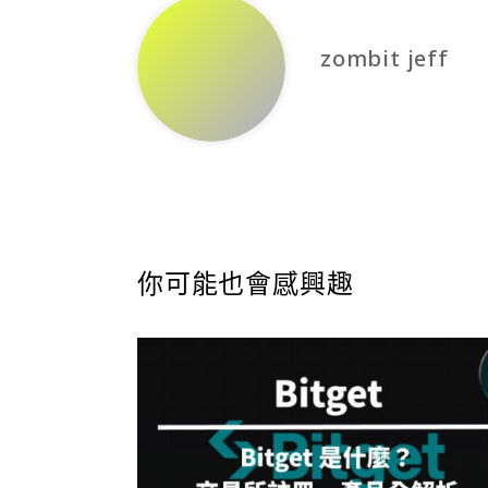
zombit jeff
你可能也會感興趣