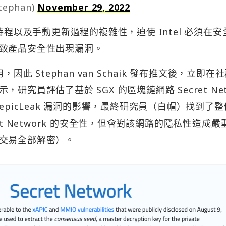
tephan)
November 29, 2022
時程以及手動更新過程的複雜性，迫使 Intel 必須在安
致產品安全性出現漏洞。
此 Stephan van Schaik 發布推文後，立即在
示，研究員評估了基於 SGX 的區塊鏈網路 Secret Ne
epicLeak 漏洞的影響，最終研究員（白帽）找到了
t Network 的安全性，但會對該網路的隱私性造成嚴
交易全部解密）。