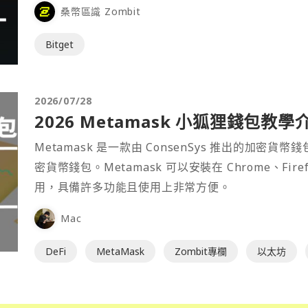
桑幣區識 Zombit
Bitget
2026/07/28
2026 Metamask 小狐狸錢包教學
Metamask 是一款由 ConsenSys 推出的加
密貨幣錢包。Metamask 可以安裝在 Chrome、Fir
用，具備許多功能且使用上非常方便。
Mac
DeFi
MetaMask
Zombit專欄
以太坊