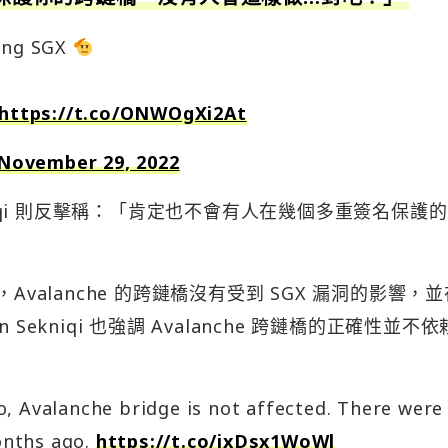
sing SGX
https://t.co/ONWOgXi2At
November 29, 2022
 Sekniqi 則反擊稱：「肯定也不會有人在幾個多重簽名保護
澄清，Avalanche 的跨鏈橋沒有受到 SGX 漏洞的影響，
ekniqi 也強調 Avalanche 跨鏈橋的正確性並不依賴
, Avalanche bridge is not affected. There were
onths ago.
https://t.co/ixDsx1WoWl