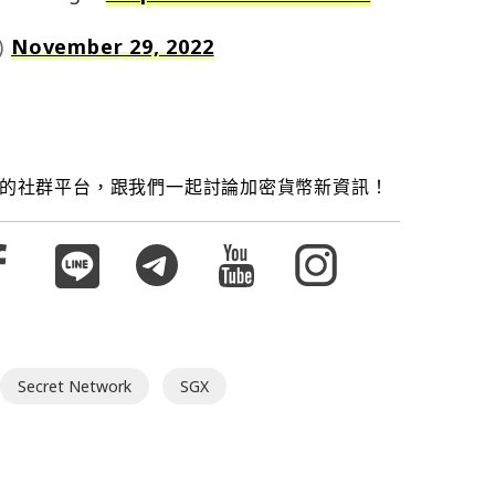
)
November 29, 2022
的社群平台，跟我們一起討論加密貨幣新資訊！
Secret Network
SGX