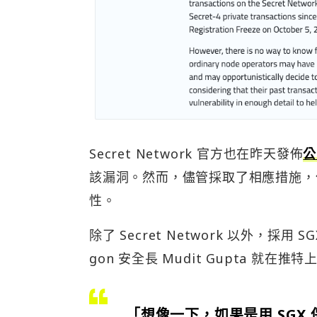
Secret Network 官方也在昨天發佈
公
該漏洞。然而，儘管採取了相應措施，
性。
除了 Secret Network 以外，採用 
gon 安全長 Mudit Gupta 就在
「想像一下，如果是用 SG