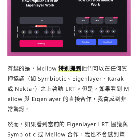
有趣的是，Mellow
特别提到
他們可以在任何質
押協議（如 Symbiotic、Eigenlayer、Karak
或 Nektar）之上啓動 LRT。但是，如果看到 M
ellow 與 Eigenlayer 的直接合作，我會感到非
常驚訝。
然而，如果看到當前的 Eigenlayer LRT 協議與
Symbiotic 或 Mellow 合作，我也不會感到驚
訝。事實上，
Coindesk 報導稱
，一位與 Renzo