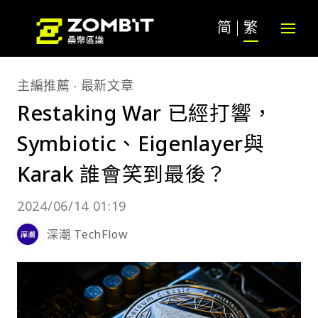
简
繁
主編推薦
最新文章
Restaking War 已經打響，
Symbiotic、Eigenlayer與
Karak 誰會笑到最後？
2024/06/14 01:19
深潮 TechFlow