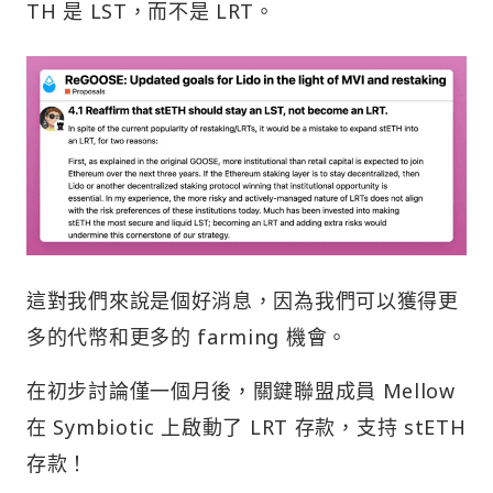
TH 是 LST，而不是 LRT。
這對我們來說是個好消息，因為我們可以獲得更
多的代幣和更多的 farming 機會。
在初步討論僅一個月後，關鍵聯盟成員 Mellow
在 Symbiotic 上啟動了 LRT 存款，支持 stETH
存款！