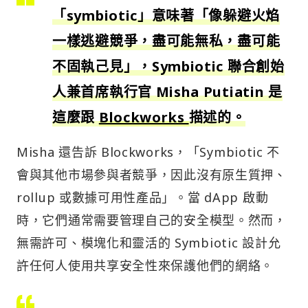
「symbiotic」意味著「像躲避火焰
一樣逃避競爭，盡可能無私，盡可能
不固執己見」，Symbiotic 聯合創始
人兼首席執行官 Misha Putiatin 是
這麼跟
Blockworks
描述的。
Misha 還告訴 Blockworks，「Symbiotic 不
會與其他市場參與者競爭，因此沒有原生質押、
rollup 或數據可用性產品」。當 dApp 啟動
時，它們通常需要管理自己的安全模型。然而，
無需許可、模塊化和靈活的 Symbiotic 設計允
許任何人使用共享安全性來保護他們的網絡。