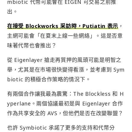
出。
在接受 Blockworks 采訪時，Putiatin 表示
，
主網可能會「在夏末上線一些網絡」。這是否意
味著代幣也會推出？
從 Eigenlayer 搶走再質押的風頭可能是明智之
舉，尤其是在市場很快變得看漲，並考慮到 Sym
biotic 的積極合作策略的情況下。
有兩個合作讓我最為震驚：The Blockless 和 H
yperlane。兩個協議最初是與 Eigenlayer 合作
作為共享安全的 AVS，但他們是否在改變聯盟？
也許 Symbiotic 承諾了更多的支持和代幣分
配？我需要更多答案！