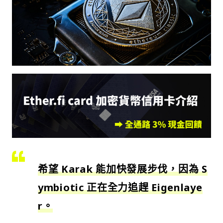
希望 Karak 能加快發展步伐，因為 S
ymbiotic 正在全力追趕 Eigenlaye
r。