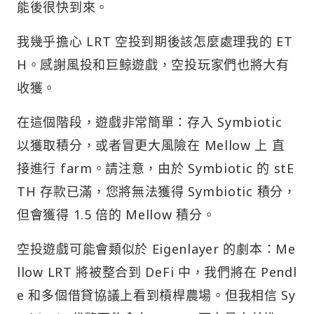
我幾乎擔心 LRT 空投到期後該怎麼處理我的 ET
H。感謝風投和巨鲸遊戲，空投玩家們也將大有
收獲。
在這個階段，遊戲非常簡單：存入 Symbiotic
以獲取積分，或者冒更大風險在 Mellow 上 直
接進行 farm。請注意，由於 Symbiotic 的 stE
TH 存款已滿，您將無法獲得 Symbiotic 積分，
但會獲得 1.5 倍的 Mellow 積分。
空投遊戲可能會類似於 Eigenlayer 的劇本：Me
llow LRT 將被整合到 DeFi 中，我們將在 Pendl
e 和多個借貸協議上看到槓桿農場。但我相信 Sy
mbiotic 代幣可能會在 EIGEN 可交易之前推