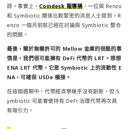
和 Symbiotic 關係比較緊密的消息人士提到，R
enzo 一個月前就已經在討論與 Symbiotic 整合
的問題。
最後，關於無需許可的 Mellow 金庫的很酷的事
情是，我們很可能擁有 DeFi 代幣的 LRT。想想
ENA LRT 代幣，它是 Symbiotic 上的流動性 E
NA，可確保 USDe 橋接。
在這個週期中，代幣經濟學幾乎沒有創新，但 S
ymbiotic 可能會使持有 DeFi 治理代幣再次具
有吸引力。
DeFi Degen 的 Restaking Wa