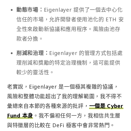
動態市場：
Eigenlayer 提供了一個去中心化
信任的市場，允許開發者使用池化的 ETH 安
全性來啟動新協議和應用程序。風險由池存
款者分擔。
削減和治理：
Eigenlayer 的管理方式包括處
理削減和獎勵的特定治理機制，這可能提供
較少的靈活性。
老實說，Eigenlayer 是一個極其複雜的協議，
風險和整體功能超出了我的理解範圍，我不得不
彙總來自本節的各種來源的批評，
一個是 Cyber
Fund 本身
。我不偏袒任何一方，我相信共生層
與特徵層的比較在 DeFi 極客中會非常熱門。