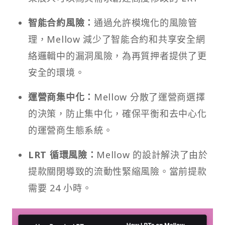
智能合約風險：
通過允許模塊化的風險管
理，Mellow 減少了智能合約和共享安全網
絡邏輯中的漏洞風險，為再質押者提供了更
安全的環境。
運營商集中化：
Mellow 分散了運營商選擇
的決策，防止集中化，確保平衡和去中心化
的運營商生態系統。
LRT 循環風險：
Mellow 的設計解決了由於
提款關閉導致的流動性緊縮風險。當前提款
需要 24 小時。