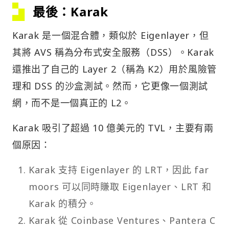
Karak 是一個混合體，類似於 Eigenlayer，但
其將 AVS 稱為分布式安全服務（DSS）。Karak
還推出了自己的 Layer 2（稱為 K2）用於風險管
理和 DSS 的沙盒測試。然而，它更像一個測試
網，而不是一個真正的 L2。
Karak 吸引了超過 10 億美元的 TVL，主要有兩
個原因：
Karak 支持 Eigenlayer 的 LRT，因此 far
moors 可以同時賺取 Eigenlayer、LRT 和
Karak 的積分。
Karak 從 Coinbase Ventures、Pantera C
apital 和 Lightspeed Ventures 等籌集了