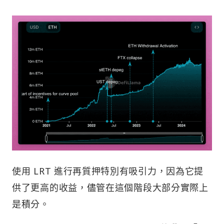
使用 LRT 進行再質押特別有吸引力，因為它提
供了更高的收益，儘管在這個階段大部分實際上
是積分。