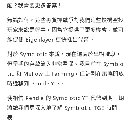
無論如何，這些再質押戰爭對我們這些投機空投
玩家來說是好事，因為它提供了更多機會，並可
能促使 Eigenlayer 更快推出代幣。
對於 Symbiotic 來說，現在還處於早期階段，
但早期的存款流入非常看漲。我目前在 Symbio
tic 和 Mellow 上 farming，但計劃在策略開放
時遷移到 Pendle YTs。
我相信 Pendle 的 Symbiotic YT 代幣到期日期
將讓我們更深入地了解 Symbiotic TGE 時間
表。
最後：Karak