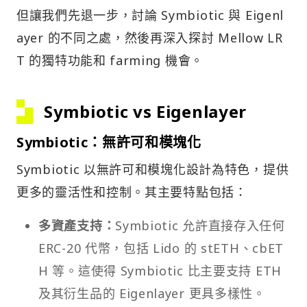
但讓我們先退一步，討論 Symbiotic 與 Eigenl
ayer 的不同之處，然後再深入探討 Mellow LR
T 的獨特功能和 farming 機會。
Symbiotic vs Eigenlayer
Symbiotic：無許可和模塊化
Symbiotic 以無許可和模塊化設計為特色，提供
更多的靈活性和控制。其主要特點包括：
多資產支持：
Symbiotic 允許直接存入任何
ERC-20 代幣，包括 Lido 的 stETH、cbET
H 等。這使得 Symbiotic 比主要支持 ETH
及其衍生品的 Eigenlayer 更具多樣性。