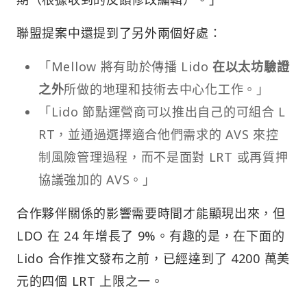
聯盟提案中還提到了另外兩個好處：
「Mellow 將有助於傳播 Lido
在以太坊驗證
之外
所做的地理和技術去中心化工作。」
「Lido 節點運營商可以推出自己的可組合 L
RT，並通過選擇適合他們需求的 AVS 來控
制風險管理過程，而不是面對 LRT 或再質押
協議強加的 AVS。」
合作夥伴關係的影響需要時間才能顯現出來，但
LDO 在 24 年增長了 9%。有趣的是，在下面的
Lido 合作推文發布之前，已經達到了 4200 萬美
元的四個 LRT 上限之一。