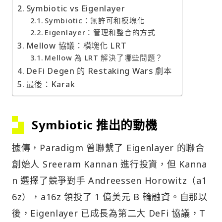
Symbiotic vs Eigenlayer
Symbiotic：無許可和模塊化
Eigenlayer：管理和整合的方式
Mellow 協議：模塊化 LRT
Mellow 為 LRT 解決了哪些問題？
DeFi Degen 的 Restaking Wars 劇本
最後：Karak
Symbiotic 推出的動機
據傳，Paradigm 曾聯繫了 Eigenlayer 的聯合
創始人 Sreeram Kannan 進行投資，但 Kanna
n 選擇了競爭對手 Andreessen Horowitz（a1
6z），a16z 領投了 1 億美元 B 輪融資。自那以
後，Eigenlayer 已成長為第二大 DeFi 協議，T