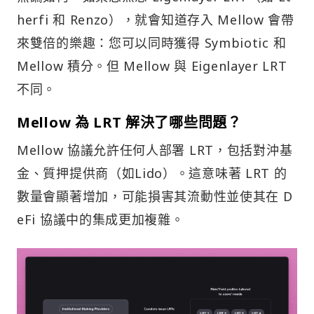
來雙倍的樂趣：您可以同時獲得 Symbiotic 和
Mellow 積分。但 Mellow 與 Eigenlayer LRT
不同。
Mellow 為 LRT 解決了哪些問題？
Mellow 協議允許任何人部署 LRT，包括對沖基
金、質押提供商（如Lido）。這意味著 LRT 的
數量會顯著增加，可能損害其流動性並使其在 D
eFi 協議中的集成更加複雜。