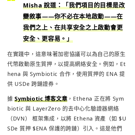
Misha 說道：「我們項目的目標是改
變敘事
——
你不必在本地啟動
——
在
我們之上、在共享安全之上啟動會更
安全、更容易。」
在實踐中，這意味著加密協議可以為自己的原生
代幣啟動原生質押，以提高網絡安全。例如，Et
hena 與 Symbiotic 合作，使用質押的 ENA 提
供 USDe 跨鏈證券。
據
Symbiotic 博客文章
，Ethena 正在將 Sym
biotic 與 LayerZero 的去中心化驗證器網絡
（DVN） 框架集成，以將 Ethena 資產（如 $U
SDe 質押 $ENA 保護的跨鏈）引入。這是他們