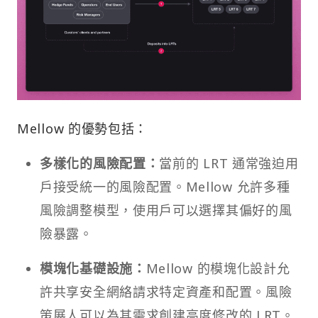
Mellow 的優勢包括：
多樣化的風險配置：
當前的 LRT 通常強迫用
戶接受統一的風險配置。Mellow 允許多種
風險調整模型，使用戶可以選擇其偏好的風
險暴露。
模塊化基礎設施：
Mellow 的模塊化設計允
許共享安全網絡請求特定資產和配置。風險
策展人可以為其需求創建高度修改的 LRT。