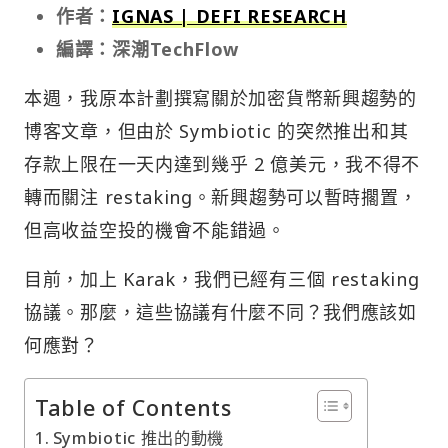
作者：
IGNAS | DEFI RESEARCH
編譯：深潮TechFlow
本週，我原本計劃撰寫關於加密貨幣新興趨勢的
博客文章，但由於 Symbiotic 的突然推出和其
存款上限在一天内達到幾乎 2 億美元，我不得不
轉而關注 restaking。新興趨勢可以暫時擱置，
但高收益空投的機會不能錯過。
目前，加上 Karak，我們已經有三個 restaking
協議。那麼，這些協議有什麼不同？我們應該如
何應對？
Table of Contents
Symbiotic 推出的動機