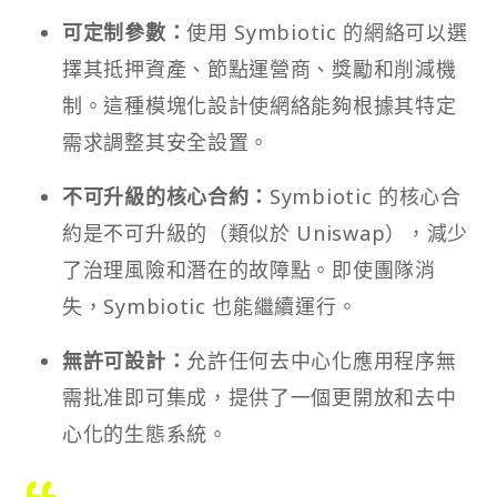
可定制參數：
使用 Symbiotic 的網絡可以選
擇其抵押資產、節點運營商、獎勵和削減機
制。這種模塊化設計使網絡能夠根據其特定
需求調整其安全設置。
不可升級的核心合約：
Symbiotic 的核心合
約是不可升級的（類似於 Uniswap），減少
了治理風險和潛在的故障點。即使團隊消
失，Symbiotic 也能繼續運行。
無許可設計：
允許任何去中心化應用程序無
需批准即可集成，提供了一個更開放和去中
心化的生態系統。