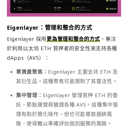
Eigenlayer：管理和整合的方式
Eigenlayer 採用
更為管理和整合的方式
，專注
於利用以太坊 ETH 質押者的安全性來支持各種
dApps（AVS）：
單資產聚焦：
Eigenlayer 主要支持 ETH 及
其衍生品。這種聚焦可能限制了其靈活性。
集中管理：
Eigenlayer 管理質押 ETH 的委
託，節點運營商驗證各種 AVS。這種集中管
理有助於簡化操作，但也可能導致捆綁風
險，使得難以準確評估個別服務的風險。