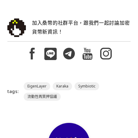
加入桑幣的社群平台，跟我們一起討論加密
貨幣新資訊！
EigenLayer
Karaka
Symbiotic
tags:
流動性再質押協議