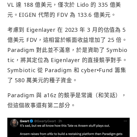
VL 達 188 億美元，僅次於 Lido 的 335 億美
元。EIGEN 代幣的 FDV 為 133.6 億美元。
考慮到 Eigenlayer 在 2023 年 3 月的估值為 5
億美元 FDV，這相當於帳面收益增加了 25 倍。
Paradigm 對此並不滿意，於是資助了 Symbio
tic，將其定位為 Eigenlayer 的直接競爭對手。
Symbiotic 從 Paradigm 和 cyber•Fund 籌集
了 580 萬美元的種子資金。
Paradigm 與 a16z 的競爭是常識（和笑話），
但這個故事還有第二部分。