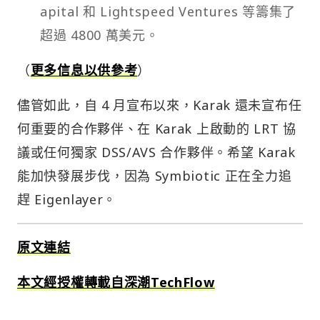
超過 4800 萬美元。
（
更多信息以供參考
）
儘管如此，自 4 月宣布以來，Karak 還未宣布任
何重要的合作夥伴、在 Karak 上啟動的 LRT 協
議或任何獨家 DSS/AVS 合作夥伴。希望 Karak
能加快發展步伐，因為 Symbiotic 正在全力追
趕 Eigenlayer。
原文連結
本文經授權轉載自深潮TechFlow