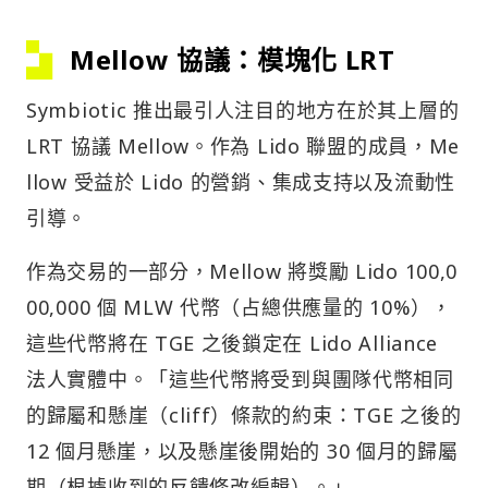
Mellow 協議：模塊化 LRT
Symbiotic 推出最引人注目的地方在於其上層的
LRT 協議 Mellow。作為 Lido 聯盟的成員，Me
llow 受益於 Lido 的營銷、集成支持以及流動性
引導。
作為交易的一部分，Mellow 將獎勵 Lido 100,0
00,000 個 MLW 代幣（占總供應量的 10%），
這些代幣將在 TGE 之後鎖定在 Lido Alliance
法人實體中。「這些代幣將受到與團隊代幣相同
的歸屬和懸崖（cliff）條款的約束：TGE 之後的
12 個月懸崖，以及懸崖後開始的 30 個月的歸屬
期（根據收到的反饋修改編輯）。」