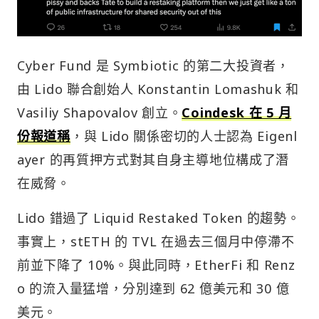
Cyber Fund 是 Symbiotic 的第二大投資者，
由 Lido 聯合創始人 Konstantin Lomashuk 和
Vasiliy Shapovalov 創立。
Coindesk 在 5 月
份報道
稱
，與 Lido 關係密切的人士認為 Eigenl
ayer 的再質押方式對其自身主導地位構成了潛
在威脅。
Lido 錯過了 Liquid Restaked Token 的趨勢。
事實上，stETH 的 TVL 在過去三個月中停滯不
前並下降了 10%。與此同時，EtherFi 和 Renz
o 的流入量猛增，分別達到 62 億美元和 30 億
美元。