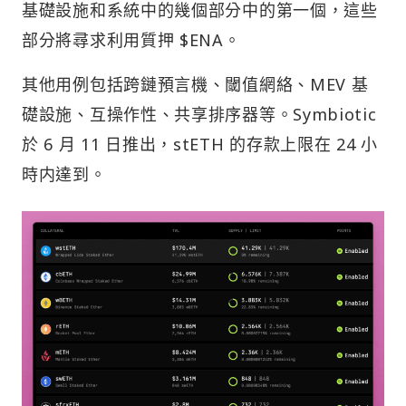
基礎設施和系統中的幾個部分中的第一個，這些
部分將尋求利用質押 $ENA。
其他用例包括跨鏈預言機、閾值網絡、MEV 基
礎設施、互操作性、共享排序器等。Symbiotic
於 6 月 11 日推出，stETH 的存款上限在 24 小
時内達到。