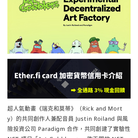
超人氣動畫《瑞克和莫蒂》（Rick and Mort
y）的共同創作人兼配音員 Justin Roiland 與風
險投資公司 Paradigm 合作，共同創建了實驗性