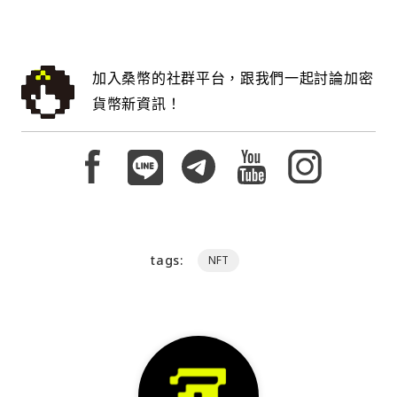
加入桑幣的社群平台，跟我們一起討論加密
貨幣新資訊！
tags:
NFT