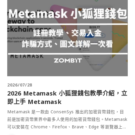
2026/07/28
2026 Metamask 小狐狸錢包教學介紹，立
即上手 Metamask
Metamask 是一款由 ConsenSys 推出的加密貨幣錢包，目
前是加密貨幣業界中最多人使用的加密貨幣錢包。Metamask
可以安裝在 Chrome、Firefox、Brave、Edge 等瀏覽器上作
為插件使用，具備許多功能且使用上非常方便。