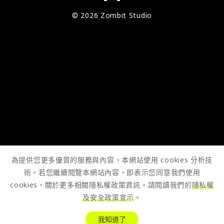
© 2026 Zombit Studio
為提供您更多優質的服務與內容，本網站使用 cookies 分析技
術。若您繼續閱覽本網站內容，即表示您同意我們使用
cookies，關於更多相關隱私權政策資訊，請閱讀我們的
隱私權
及安全政策宣示
。
我知道了