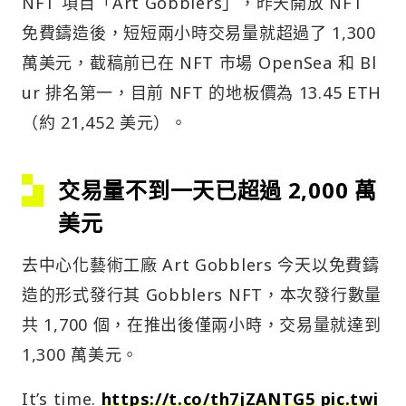
NFT 項目「Art Gobblers」，昨天開放 NFT
免費鑄造後，短短兩小時交易量就超過了 1,300
萬美元，截稿前已在 NFT 市場 OpenSea 和 Bl
ur 排名第一，目前 NFT 的地板價為 13.45 ETH
（約 21,452 美元）。
交易量不到一天已超過 2,000 萬
美元
去中心化藝術工廠 Art Gobblers 今天以免費鑄
造的形式發行其 Gobblers NFT，本次發行數量
共 1,700 個，在推出後僅兩小時，交易量就達到
1,300 萬美元。
It’s time.
https://t.co/th7jZANTG5
pic.twi