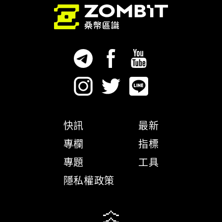
快訊
最新
專欄
指標
專題
工具
隱私權政策