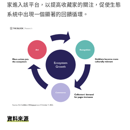
家進入該平台，以提高收藏家的關注，促使生態
系統中出現一個顯著的回饋循環。
資料來源