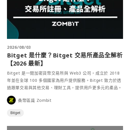
2026/08/03
Bitget 是什麼？Bitget 交易所產品全解析
【2026 最新】
Bitget 是一間加密貨幣交易所與 Web3 公司，成立於 2018
年並在全球 100 多個國家為用戶提供服務。Bitget 致力於透
過跟單交易與其他交易、理財工具，提供用戶更多元的產品。
桑幣區識 Zombit
Bitget