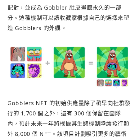
配對，並成為 Gobbler 肚皮畫廊永久的一部
分。這種機制可以讓收藏家根據自己的選擇來塑
造 Gobblers 的外觀。
Gobblers NFT 的初始供應量除了稍早向社群發
行的 1,700 個之外，還有 300 個保留在團隊
內，預計未來十年將根據其生態機制陸續發行額
外 8,000 個 NFT。該項目計劃吸引更多的藝術