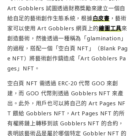
Art Gobblers 試圖透過財務獎勵來建立一個自
給自足的藝術創作生態系統，根據
白皮書
，藝術
家可以使用 Art Gobblers 網頁上的
繪圖工具
來
創造藝術，然後透過一種稱為「glamination」
的過程，搭配一個「空白頁 NFT」（Blank Pag
e NFT）將藝術創作鑄造成「Art Gobblers Pa
ges」NFT。
空白頁 NFT 需透過 ERC-20 代幣 GOO 來創
建，而 GOO 代幣則透過 Gobblers NFT 來產
出。此外，用戶也可以將自己的 Art Pages NF
T 餵給 Gobblers NFT，Art Pages NFT 的所
有權將鏈上轉移到該 Gobblers NFT 的合約，
表明該藝術品是屬於哪個特定 Gobbler NFT 的