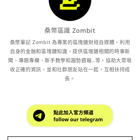
桑幣區識 Zombit
桑幣筆記 Zombit 為專業的區塊鏈財經自媒體，利用
自身的金融和區塊鏈知識，提供區塊鏈相關的時事新
聞、專題專欄、新手教學和趨勢週報...等，協助大眾吸
收正確的資訊，並和社群朋友站在一起，互相扶持成
長。