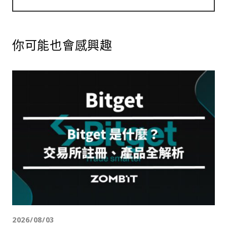
你可能也會感興趣
2026/08/03