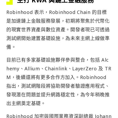
Robinhood 表示，Robinhood Chain 的目標
是加速鏈上金融服務發展，初期將聚焦於代幣化
的現實世界資產與數位資產。開發者現已可透過
測試網開始建置基礎設施，為未來主網上線做準
備。
目前已有多家基礎設施夥伴參與整合，包括 Alc
hemy、Allium、Chainlink、LayerZero 及 TR
M，後續還將有更多合作方加入。Robinhood
指出，測試網階段將協助開發者驗證應用程式、
發現潛在問題並提升網路穩定性，為今年稍晚推
出主網奠定基礎。
Robinhood 加密與國際業務資深副總裁 Johann