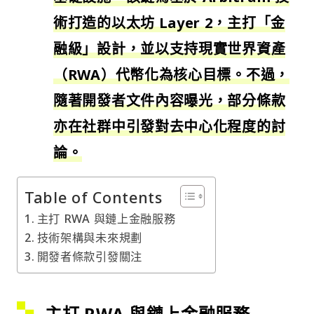
術打造的以太坊 Layer 2，主打「金
融級」設計，並以支持現實世界資產
（RWA）代幣化為核心目標。不過，
隨著開發者文件內容曝光，部分條款
亦在社群中引發對去中心化程度的討
論。
Table of Contents
主打 RWA 與鏈上金融服務
技術架構與未來規劃
開發者條款引發關注
主打 RWA 與鏈上金融服務