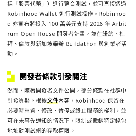
括「股票代幣」）進行整合測試，並可直接透過
Robinhood Wallet 進行測試操作。Robinhoo
d 亦宣布將投入 100 萬美元支持 2026 年 Arbit
rum Open House 開發者計畫，並在紐約、杜
拜、倫敦與新加坡舉辦 Buildathon 與創業者活
動。
開發者條款引發關注
然而，隨著開發者文件公開，部分條款在社群中
引發質疑。根據
文件
內容，Robinhood 保留在
必要時重置、修改、暫停或終止服務的權利，並
可在未事先通知的情況下，限制或撤銷特定錢包
地址對測試網的存取權限。