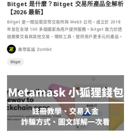
Bitget 是什麼？Bitget 交易所產品全解析
【2026 最新】
Bitget 是一間加密貨幣交易所與 Web3 公司，成立於 2018
年並在全球 100 多個國家為用戶提供服務。Bitget 致力於透
過跟單交易與其他交易、理財工具，提供用戶更多元的產品。
桑幣區識 Zombit
Bitget