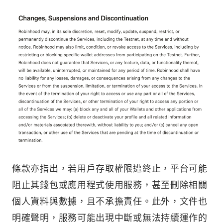
條款亦指出，若用戶存取權限遭終止，平台可能
阻止其錢包或應用程式使用服務，甚至刪除相關
個人資料與數據，且不承擔責任。此外，文件也
明確聲明，服務可能出現中斷或無法持續運作的