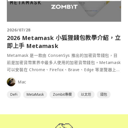
2026/07/28
2026 Metamask 小狐狸錢包教學介紹，立
即上手 Metamask
Metamask 是一款由 ConsenSys 推出的加密貨幣錢包，目
前是加密貨幣業界中最多人使用的加密貨幣錢包。Metamask
可以安裝在 Chrome、Firefox、Brave、Edge 等瀏覽器上作
為插件使用，具備許多功能且使用上非常方便。
Mac
DeFi
MetaMask
Zombit專欄
以太坊
錢包