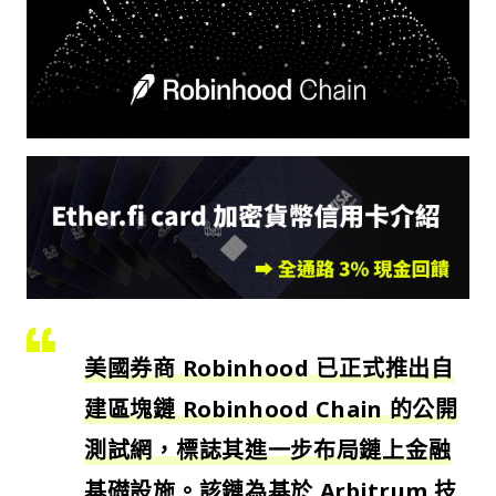
美國券商 Robinhood 已正式推出自
建區塊鏈 Robinhood Chain 的公開
測試網，標誌其進一步布局鏈上金融
基礎設施。該鏈為基於 Arbitrum 技