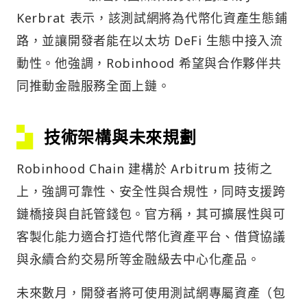
Kerbrat 表示，該測試網將為代幣化資產生態鋪
路，並讓開發者能在以太坊 DeFi 生態中接入流
動性。他強調，Robinhood 希望與合作夥伴共
同推動金融服務全面上鏈。
技術架構與未來規劃
Robinhood Chain 建構於 Arbitrum 技術之
上，強調可靠性、安全性與合規性，同時支援跨
鏈橋接與自託管錢包。官方稱，其可擴展性與可
客製化能力適合打造代幣化資產平台、借貸協議
與永續合約交易所等金融級去中心化產品。
未來數月，開發者將可使用測試網專屬資產（包