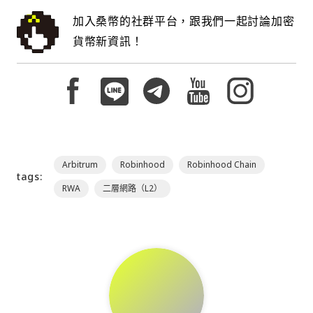
加入桑幣的社群平台，跟我們一起討論加密
貨幣新資訊！
Arbitrum
Robinhood
Robinhood Chain
tags:
RWA
二層網路（L2）