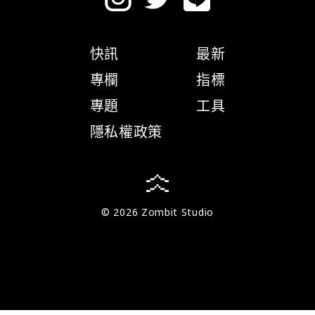
快訊
最新
專欄
指標
專題
工具
隱私權政策
© 2026 Zombit Studio