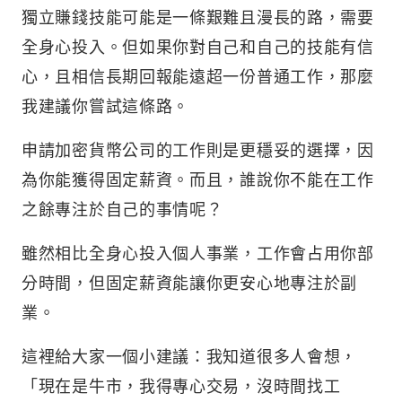
獨立賺錢技能可能是一條艱難且漫長的路，需要
全身心投入。但如果你對自己和自己的技能有信
心，且相信長期回報能遠超一份普通工作，那麼
我建議你嘗試這條路。
申請加密貨幣公司的工作則是更穩妥的選擇，因
為你能獲得固定薪資。而且，誰說你不能在工作
之餘專注於自己的事情呢？
雖然相比全身心投入個人事業，工作會占用你部
分時間，但固定薪資能讓你更安心地專注於副
業。
這裡給大家一個小建議：我知道很多人會想，
「現在是牛市，我得專心交易，沒時間找工