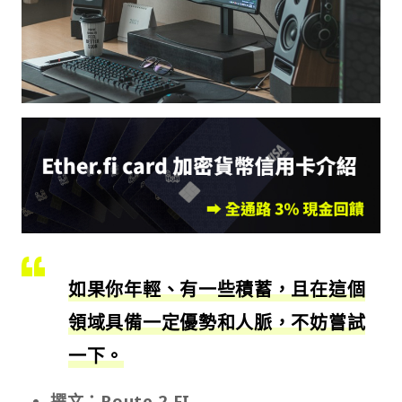
如果你年輕、有一些積蓄，且在這個
領域具備一定優勢和人脈，不妨嘗試
一下。
撰文：Route 2 FI