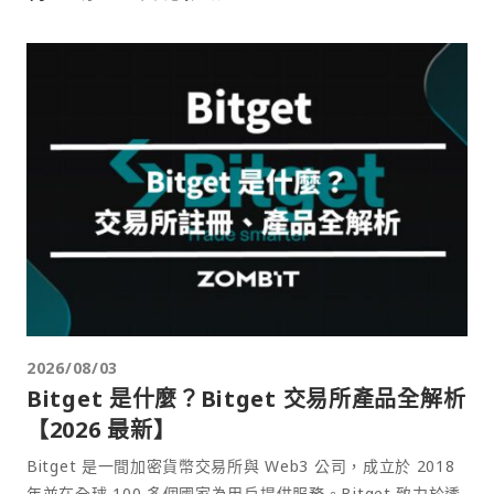
2026/08/03
Bitget 是什麼？Bitget 交易所產品全解析
【2026 最新】
Bitget 是一間加密貨幣交易所與 Web3 公司，成立於 2018
年並在全球 100 多個國家為用戶提供服務。Bitget 致力於透