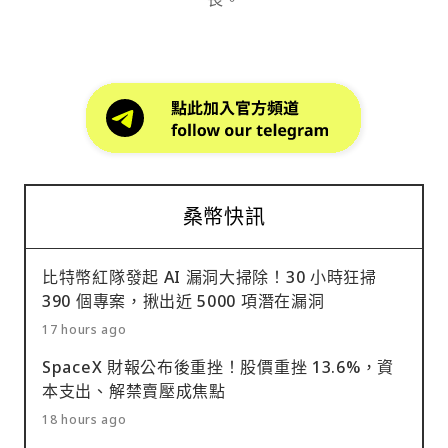
桑幣快訊
比特幣紅隊發起 AI 漏洞大掃除！30 小時狂掃
390 個專案，揪出近 5000 項潛在漏洞
17 hours ago
SpaceX 財報公布後重挫！股價重挫 13.6%，資
本支出、解禁賣壓成焦點
18 hours ago