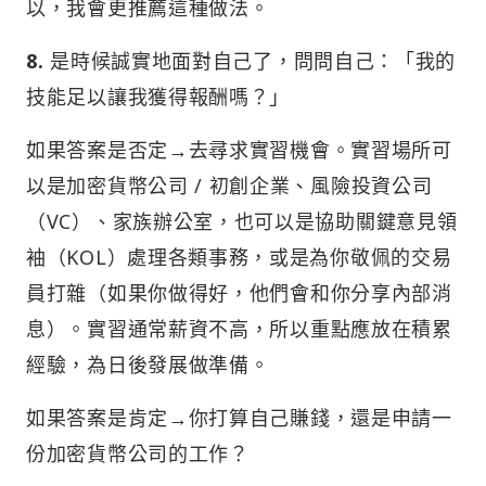
以，我會更推薦這種做法。
8.
是時候誠實地面對自己了，問問自己：「我的
技能足以讓我獲得報酬嗎？」
如果答案是否定→去尋求實習機會。實習場所可
以是加密貨幣公司 / 初創企業、風險投資公司
（VC）、家族辦公室，也可以是協助關鍵意見領
袖（KOL）處理各類事務，或是為你敬佩的交易
員打雜（如果你做得好，他們會和你分享內部消
息）。實習通常薪資不高，所以重點應放在積累
經驗，為日後發展做準備。
如果答案是肯定→你打算自己賺錢，還是申請一
份加密貨幣公司的工作？