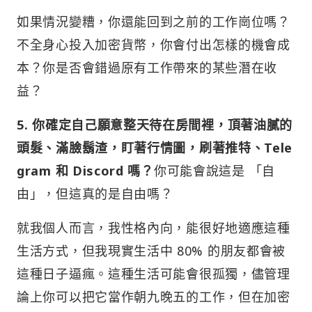
如果情況變糟，你還能回到之前的工作崗位嗎？
不全身心投入加密貨幣，你會付出怎樣的機會成
本？你是否會錯過原有工作帶來的某些潛在收
益？
5. 你確定自己願意整天待在房間裡，頂著油膩的
頭髮、滿臉鬍渣，盯著行情圖，刷著推特、Tele
gram 和 Discord 嗎？
你可能會說這是 「自
由」，但這真的是自由嗎？
就我個人而言，我性格內向，能很好地適應這種
生活方式，但我現實生活中 80% 的朋友都會被
這種日子逼瘋。這種生活可能會很孤獨，儘管理
論上你可以把它當作朝九晚五的工作，但在加密