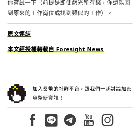
你嘗試一下（前提是即便虧光所有錢，你還能回
到原來的工作崗位或找到類似的工作）。
原文連結
本文經授權轉載自 Foresight News
加入桑幣的社群平台，跟我們一起討論加密
貨幣新資訊！