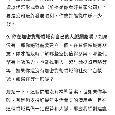
資以代幣形式發放（前提是你看好這家公司）。
要是公司最終發展順利，你或許能從中賺不少
錢。
9. 你在加密貨幣領域有自己的人脈網絡嗎？
如果
沒有，那你絕對需要建立一個。在這個領域有朋
友，你才能及時了解哪些空投值得參與、哪些代
幣有上漲潛力，也能找到人一起討論投資策略等
等。如果你還沒有加密貨幣領域的社交平台帳
號，那還在等什麼呢？
總結一下，這個問題沒有標準答案，但如果你年
輕、有足夠支撐好幾年生活開支的備用金，且在
這個領域具備一定優勢和人脈，那麼我絕對建議