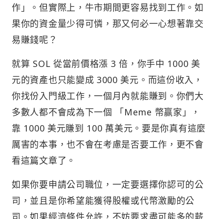
作」。但實際上，牛市期間更容易找到工作。如
果你的資金量少得可憐，那又何必一心想著靠交
易賺錢呢？
就算 SOL 從當前價格漲 3 倍，你手中 1000 美
元的資產也只能變成 3000 美元。而這份收入，
你找份入門級工作，一個月內就能賺到。你們大
多數人都不會成為下一個 「Meme 幣赢家」，
靠 1000 美元賺到 100 萬美元。要是你真有這麼
厲害的本事，也不會在考慮是否要工作，更不會
看這篇文章了。
如果你要申請公司職位，一定要選擇你認可的公
司，並且是你希望能獲得股權或代幣激勵的公
司。如果經濟條件允許，不妨要求盡可能多的薪