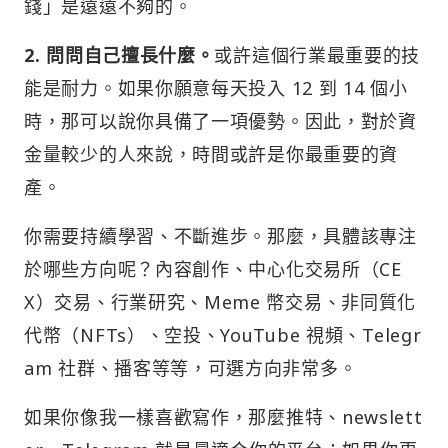
錢」是遠遠不夠的。
2. 問問自己擅長什麼。
或許這個行業最重要的技
能是耐力。如果你願意每天投入 12 到 14 個小
時，那可以說你具備了一項優勢。因此，對於資
金量較少的人來說，時間或許是你最重要的資
產。
你需要持續學習、不斷進步。那麼，具體該專注
於哪些方向呢？內容創作、中心化交易所（CE
X）交易、行業研究、Meme 幣交易、非同質化
代幣（NFTs）、空投、YouTube 視頻、Telegr
am 社群、播客等等，可選方向非常多。
如果你像我一樣喜歡寫作，那麼推特、newslett