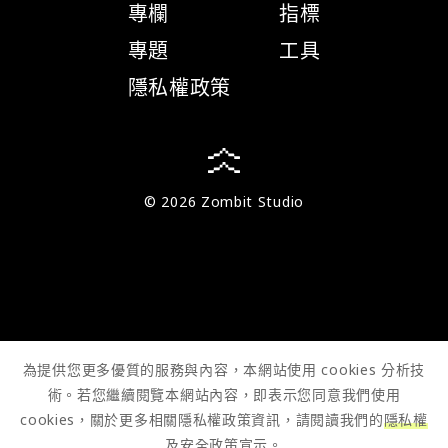
專欄
指標
專題
工具
隱私權政策
© 2026 Zombit Studio
為提供您更多優質的服務與內容，本網站使用 cookies 分析技
術。若您繼續閱覽本網站內容，即表示您同意我們使用
cookies，關於更多相關隱私權政策資訊，請閱讀我們的
隱私權
及安全政策宣示
。