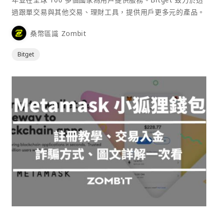
過跟單交易與其他交易、理財工具，提供用戶更多元的產品。
桑幣區識 Zombit
Bitget