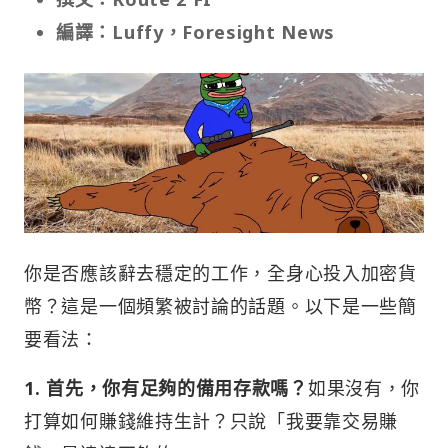
編譯：Luffy，Foresight News
你是否應該辭去穩定的工作，全身心投入加密貨
幣？這是一個頻繁被討論的話題。以下是一些簡
要看法：
1. 首先，你有足夠的備用存款嗎？
如果沒有，你
打算如何賺錢維持生計？只說「我要靠交易賺