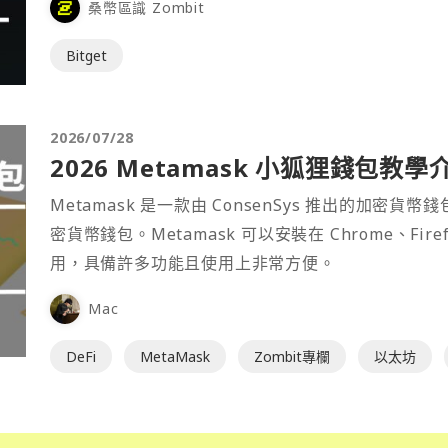
桑幣區識 Zombit
Bitget
2026/07/28
2026 Metamask 小狐狸錢包教學
Metamask 是一款由 ConsenSys 推出的加
密貨幣錢包。Metamask 可以安裝在 Chrome、Fir
用，具備許多功能且使用上非常方便。
Mac
DeFi
MetaMask
Zombit專欄
以太坊