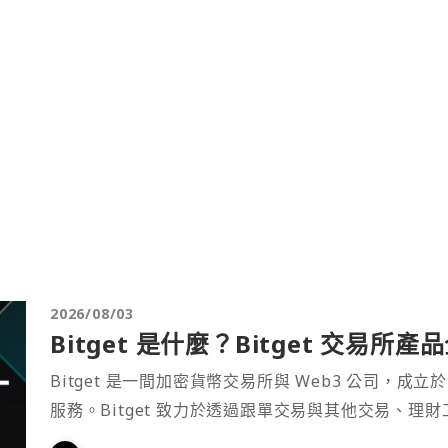
2026/08/03
Bitget 是什麼？Bitget 交易所
Bitget 是一間加密貨幣交易所與 Web3 公司，成立於
服務。Bitget 致力於透過跟單交易與其他交易、理