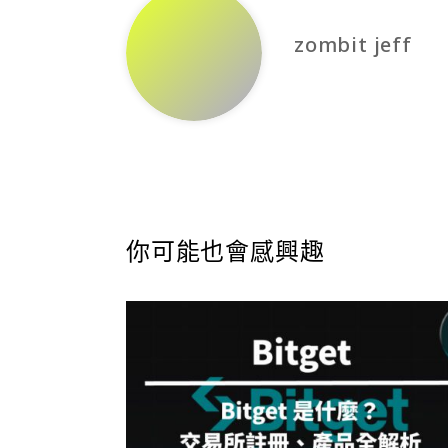
zombit jeff
你可能也會感興趣