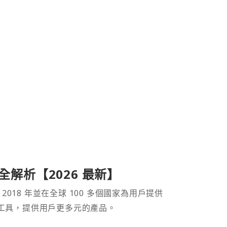
產品全解析【2026 最新】
 2018 年並在全球 100 多個國家為用戶提供
財工具，提供用戶更多元的產品。