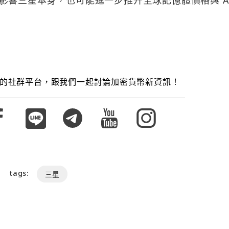
的社群平台，跟我們一起討論加密貨幣新資訊！
tags:
三星