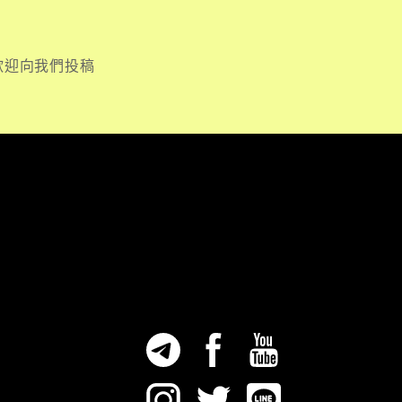
歡迎向我們投稿