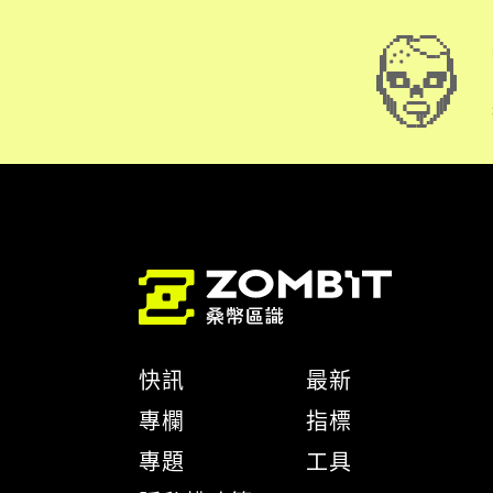
快訊
最新
專欄
指標
專題
工具