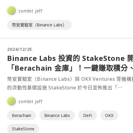
專注於⋯
zombit jeff
幣安實驗室（Binance Labs）
2024/12/25
Binance Labs 投資的 StakeStone 
「Berachain 金庫」！一鍵賺取積分
投等獎勵
幣安實驗室（Binance Labs）與 OKX Ventures 等機
的流動性基礎設施 StakeStone 於今日宣佈推出「⋯
zombit jeff
Berachain
Binance Labs
DeFi
OKX
StakeStone