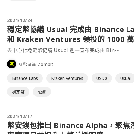
2024/12/24
穩定幣協議 Usual 完成由 Binance La
和 Kraken Ventures 領投的 1000 
元融資
去中心化穩定幣協議 Usual 週一宣布完成由 Bin⋯
桑幣區識 Zombit
Binance Labs
Kraken Ventures
USD0
Usual
穩定幣
融資
2024/12/17
幣安錢包推出 Binance Alpha，聚焦