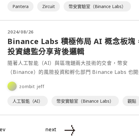
Pantera
Zircuit
幣安實驗室（Binance Labs）
2024/08/26
Binance Labs 積極佈局 AI 概念板塊
投資總監分享背後邏輯
隨著人工智能（AI）與區塊鏈兩大技術的交會，幣安
（Binance）的風險投資和孵化部門 Binance Labs 也
資於專注人工智能（AI）板塊的新創公司。⋯
zombit jeff
人工智能（AI）
幣安實驗室（Binance Labs）
觀點
ev
next