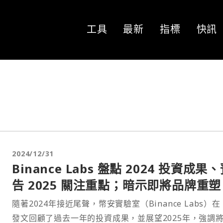
工具
最新
指標
快訊
2024/12/31
Binance Labs 盤點 2024 投資成果
告 2025 關注重點；暗示即將品牌重塑
隨著2024年接近尾聲，幣安實驗室（Binance Labs）在 
發文回顧了過去一年的投資成果，並展望2025年，強調