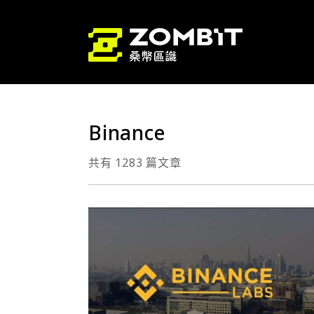
Binance
共有 1283 篇文章