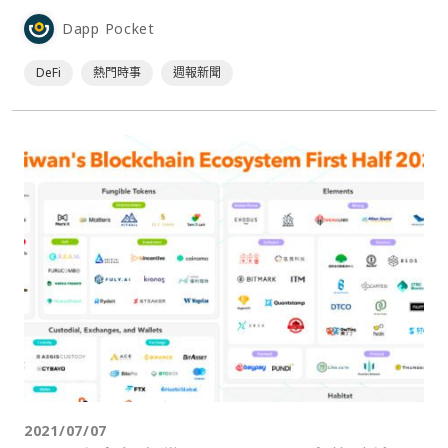
Dapp Pocket
DeFi
熱門時事
週報新聞
2021/07/07