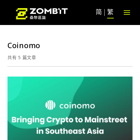
简
繁
Coinomo
共有 5 篇文章