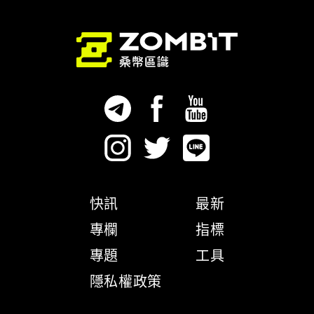
快訊
最新
專欄
指標
專題
工具
隱私權政策