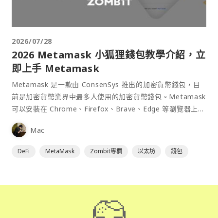
2026/07/28
2026 Metamask 小狐狸錢包教學介紹，立
即上手 Metamask
Metamask 是一款由 ConsenSys 推出的加密貨幣錢包，目
前是加密貨幣業界中最多人使用的加密貨幣錢包。Metamask
可以安裝在 Chrome、Firefox、Brave、Edge 等瀏覽器上作
為插件使用，具備許多功能且使用上非常方便。
Mac
DeFi
MetaMask
Zombit專欄
以太坊
錢包