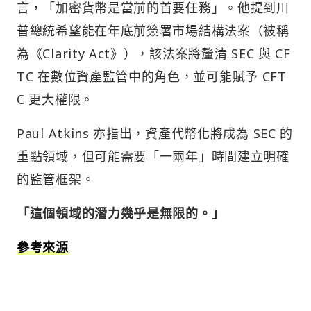
言，「加密貨幣是當前的首要任務」。他提到川
普總統希望能在年底前簽署市場結構法案（被稱
為《Clarity Act》），該法案將釐清 SEC 與 CF
TC 在數位資產監管中的角色，並可能賦予 CFT
C 更大權限。
Paul Atkins 亦指出，資產代幣化將成為 SEC 的
重點領域，但可能需要「一兩年」時間建立明確
的監管框架。
「這個領域的潛力幾乎是無限的。」
參考來源