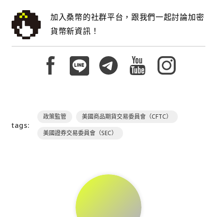
加入桑幣的社群平台，跟我們一起討論加密
貨幣新資訊！
政策監管
美國商品期貨交易委員會（CFTC）
tags:
美國證券交易委員會（SEC）