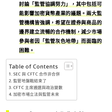
討論「監管協調努力」，其中包括可
能影響加密貨幣產業的議題。兩大監
管機構皆強調，希望在證券與商品的
邊界建立流暢的合作機制，減少市場
參與者因「監管灰色地帶」而面臨的
困難。
Table of Contents
SEC 與 CFTC 合作非合併
監管地盤戰結束了
CFTC 主席遴選與政治變數
加密市場立法與監管未來