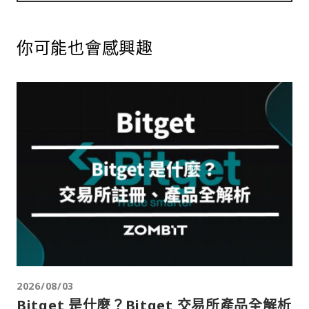
你可能也會感興趣
2026/08/03
Bitget 是什麼？Bitget 交易所產品全解析