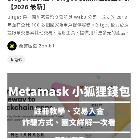
【2026 最新】
Bitget 是一間加密貨幣交易所與 Web3 公司，成立於 2018
年並在全球 100 多個國家為用戶提供服務。Bitget 致力於透
過跟單交易與其他交易、理財工具，提供用戶更多元的產品。
桑幣區識 Zombit
Bitget