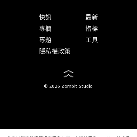
快訊
最新
專欄
指標
專題
工具
隱私權政策
© 2026 Zombit Studio