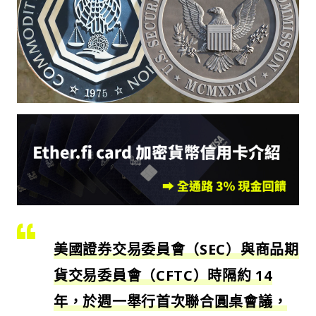
美國證券交易委員會（SEC）與商品期
貨交易委員會（CFTC）時隔約 14
年，於週一舉行首次聯合圓桌會議，