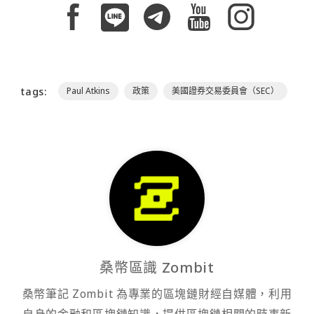
tags:
Paul Atkins
政策
美國證券交易委員會（SEC）
桑幣區識 Zombit
桑幣筆記 Zombit 為專業的區塊鏈財經自媒體，利用