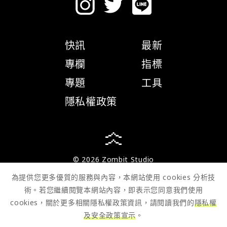
快訊
最新
專欄
指標
專題
工具
隱私權政策
© 2026 Zombit Studio
為提供您更多優質的服務與內容，本網站使用 cookies 分析技
術。若您繼續閱覽本網站內容，即表示您同意我們使用
cookies，關於更多相關隱私權政策資訊，請閱讀我們的
隱私權
及安全政策宣示
。