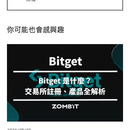
你可能也會感興趣
2026/08/03