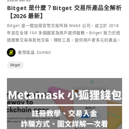
Bitget 是什麼？Bitget 交易所產品全解析
【2026 最新】
Bitget 是一間加密貨幣交易所與 Web3 公司，成立於 2018
年並在全球 100 多個國家為用戶提供服務。Bitget 致力於透
過跟單交易與其他交易、理財工具，提供用戶更多元的產品。
桑幣區識 Zombit
Bitget