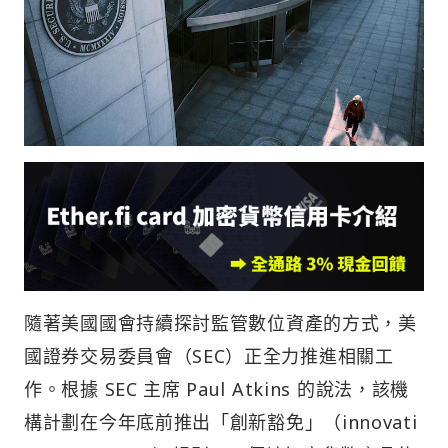
隨著美國國會持續探討監管數位資產的方式，美
國證券交易委員會（SEC）正全力推進相關工
作。根據 SEC 主席 Paul Atkins 的說法，該機
構計劃在今年底前推出「創新豁免」（innovati