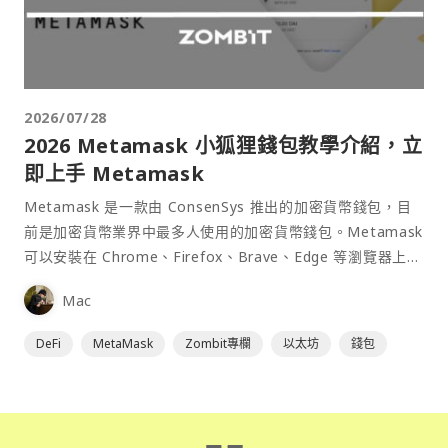
2026/07/28
2026 Metamask 小狐狸錢包教學介紹，立
即上手 Metamask
Metamask 是一款由 ConsenSys 推出的加密貨幣錢包，目
前是加密貨幣業界中最多人使用的加密貨幣錢包。Metamask
可以安裝在 Chrome、Firefox、Brave、Edge 等瀏覽器上作
為插件使用，具備許多功能且使用上非常方便。
Mac
DeFi
MetaMask
Zombit專欄
以太坊
錢包