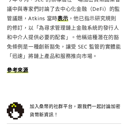
議中與專家們討論了去中心化金融（DeFi）的監
管議題，Atkins 當時
表示
，他已指示研究規則
的修訂，以「為尋求管理鏈上金融系統的發行人
和中介人提供必要的配套」。他稱這種潛在的豁
免條例是一種創新豁免，讓受 SEC 監管的實體能
「迅速」將鏈上產品和服務推向市場。
參考來源
加入桑幣的社群平台，跟我們一起討論加密
貨幣新資訊！