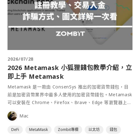
2026/07/28
2026 Metamask 小狐狸錢包教學介紹，立
即上手 Metamask
Metamask 是一款由 ConsenSys 推出的加密貨幣錢包，目
前是加密貨幣業界中最多人使用的加密貨幣錢包。Metamask
可以安裝在 Chrome、Firefox、Brave、Edge 等瀏覽器上作
為插件使用，具備許多功能且使用上非常方便。
Mac
DeFi
MetaMask
Zombit專欄
以太坊
錢包