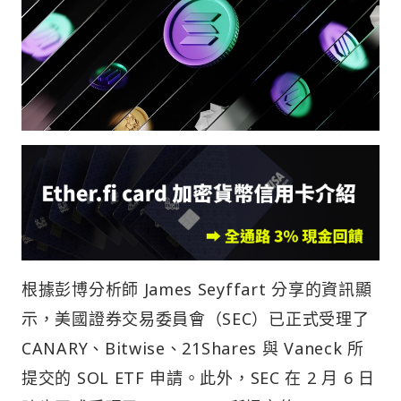
根據彭博分析師 James Seyffart 分享的資訊顯
示，美國證券交易委員會（SEC）已正式受理了
CANARY、Bitwise、21Shares 與 Vaneck 所
提交的 SOL ETF 申請。此外，SEC 在 2 月 6 日