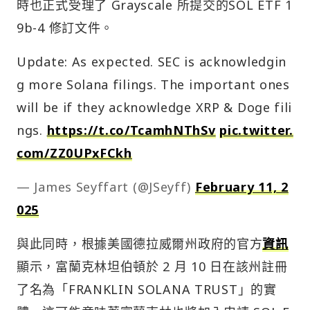
時也正式受理了 Grayscale 所提交的SOL ETF 1
9b-4 修訂文件。
Update: As expected. SEC is acknowledgin
g more Solana filings. The important ones
will be if they acknowledge XRP & Doge fili
ngs.
https://t.co/TcamhNThSv
pic.twitter.
com/ZZ0UPxFCkh
— James Seyffart (@JSeyff)
February 11, 2
025
與此同時，根據美國德拉威爾州政府的官方
資訊
顯示，富蘭克林坦伯頓於 2 月 10 日在該州註冊
了名為「FRANKLIN SOLANA TRUST」的實