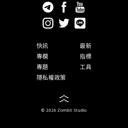
快訊
最新
專欄
指標
專題
工具
隱私權政策
© 2026 Zombit Studio