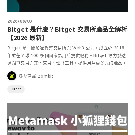
2026/08/03
Bitget 是什麼？Bitget 交易所產品全解析
【2026 最新】
Bitget 是一間加密貨幣交易所與 Web3 公司，成立於 2018
年並在全球 100 多個國家為用戶提供服務。Bitget 致力於透
過跟單交易與其他交易、理財工具，提供用戶更多元的產品。
桑幣區識 Zombit
Bitget