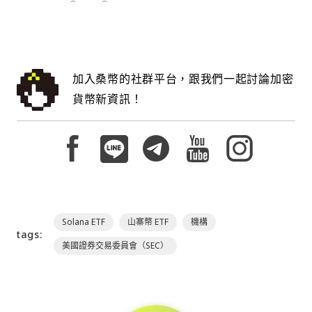
加入桑幣的社群平台，跟我們一起討論加密
貨幣新資訊！
Solana ETF
山寨幣 ETF
機構
tags:
美國證券交易委員會（SEC）