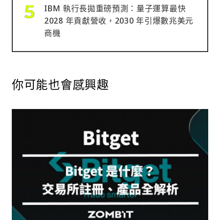
IBM 執行長拋重磅預測：量子運算最快
2028 年貢獻營收，2030 年引爆數兆美元
商機
你可能也會感興趣