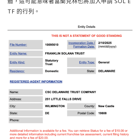
體，這可能意味著富蘭克林也將加入申請 SOL E
TF 的行列。