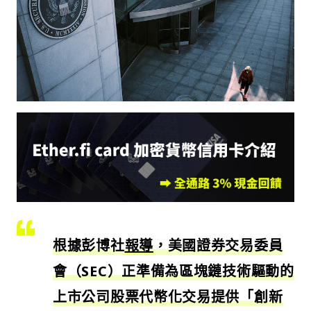
根據彭博社
報導
，美國證券交易委員
會（SEC）正準備為區塊鏈技術驅動的
上市公司股票代幣化交易提供「創新