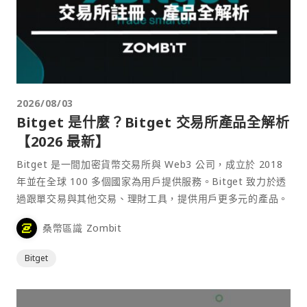
2026/08/03
Bitget 是什麼？Bitget 交易所產品全解析
【2026 最新】
Bitget 是一間加密貨幣交易所與 Web3 公司，成立於 2018
年並在全球 100 多個國家為用戶提供服務。Bitget 致力於透
過跟單交易與其他交易、理財工具，提供用戶更多元的產品。
桑幣區識 Zombit
Bitget