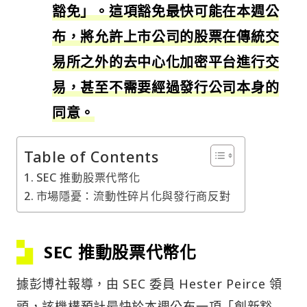
豁免」。這項豁免最快可能在本週公
布，將允許上市公司的股票在傳統交
易所之外的去中心化加密平台進行交
易，甚至不需要經過發行公司本身的
同意。
Table of Contents
SEC 推動股票代幣化
市場隱憂：流動性碎片化與發行商反對
SEC 推動股票代幣化
據彭博社報導，由 SEC 委員 Hester Peirce 領
頭，該機構預計最快於本週公布一項「創新豁