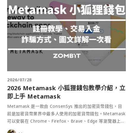
2026/07/28
2026 Metamask 小狐狸錢包教學介紹，立
即上手 Metamask
Metamask 是一款由 ConsenSys 推出的加密貨幣錢包，目
前是加密貨幣業界中最多人使用的加密貨幣錢包。Metamask
可以安裝在 Chrome、Firefox、Brave、Edge 等瀏覽器上作
為插件使用，具備許多功能且使用上非常方便。