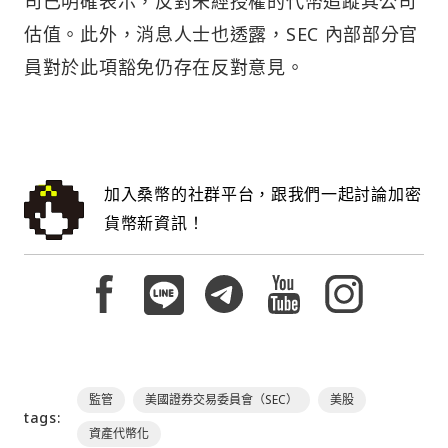
司已明確表示，反對未經授權的代幣追蹤其公司
估值。此外，消息人士也透露，SEC 內部部分官
員對於此項豁免仍存在反對意見。
加入桑幣的社群平台，跟我們一起討論加密
貨幣新資訊！
監管
美國證券交易委員會（SEC）
美股
tags:
資產代幣化