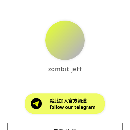
zombit jeff