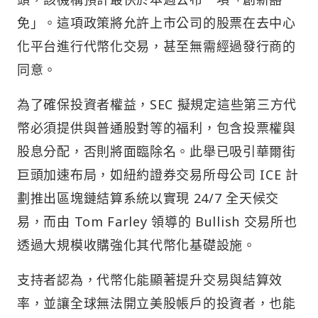
免」。這項政策將允許上市公司的股票在去中心
化平台進行代幣化交易，甚至無需經過發行商的
同意。
為了確保投資者權益，SEC 擬規定這些第三方代
幣必須提供與普通股對等的福利，包含投票權與
股息分配，否則將面臨除名。此舉已吸引華爾街
巨頭加速布局，如紐約證券交易所母公司 ICE 計
劃推出區塊鏈結算系統以實現 24/7 全天候交
易，而由 Tom Farley 領導的 Bullish 交易所也
透過大規模收購強化其代幣化基礎設施。
支持者認為，代幣化能顯著提升交易與結算效
率，並讓全球無法開立美股帳戶的投資者，也能