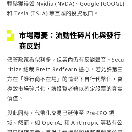
輕鬆獲得如 Nvidia (NVDA)、Google (GOOGL)
和 Tesla (TSLA) 等巨頭的投資敞口。
市場隱憂：流動性碎片化與發行
商反對
儘管政策看似利多，但業內仍有反對聲音。Secu
ritize 總裁 Brett Redfearn 擔心，若允許第三
方在「發行商不在場」的情況下自行代幣化，會
導致市場碎片化，讓投資者難以確定股票的真實
價值。
與此同時，代幣化交易已延伸至 Pre-IPO 領
域。然而，如 OpenAI 和 Anthropic 等私有公