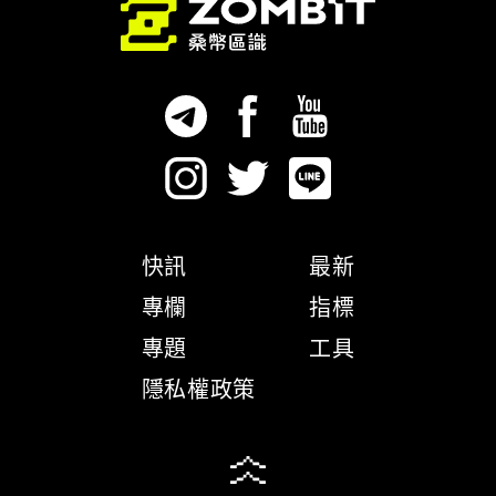
快訊
最新
專欄
指標
專題
工具
隱私權政策