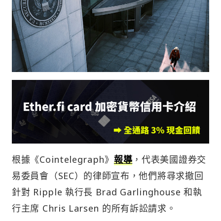
根據《Cointelegraph》
報導
，代表美國證券交
易委員會（SEC）的律師宣布，他們將尋求撤回
針對 Ripple 執行長 Brad Garlinghouse 和執
行主席 Chris Larsen 的所有訴訟請求。