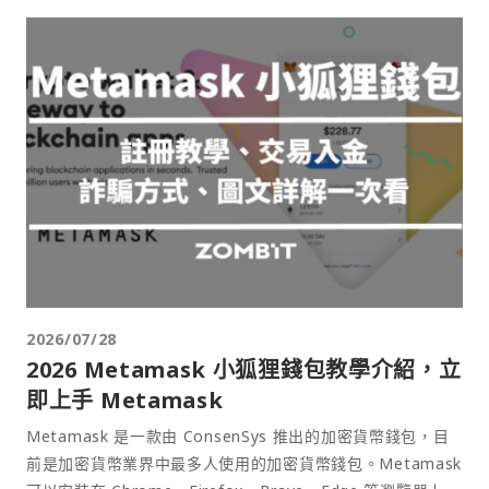
2026/07/28
2026 Metamask 小狐狸錢包教學介紹，立
即上手 Metamask
Metamask 是一款由 ConsenSys 推出的加密貨幣錢包，目
前是加密貨幣業界中最多人使用的加密貨幣錢包。Metamask