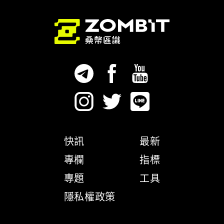
快訊
最新
專欄
指標
專題
工具
隱私權政策