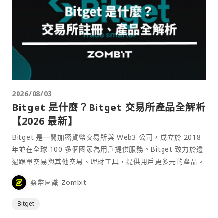
2026/08/03
Bitget 是什麼？Bitget 交易所產品全解析
【2026 最新】
Bitget 是一間加密貨幣交易所與 Web3 公司，成立於 2018
年並在全球 100 多個國家為用戶提供服務。Bitget 致力於透
過跟單交易與其他交易、理財工具，提供用戶更多元的產品。
桑幣區識 Zombit
Bitget