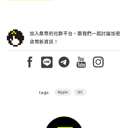
加入桑幣的社群平台，跟我們一起討論加密
貨幣新資訊！
tags:
Ripple
SEC