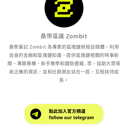
桑幣區識 Zombit
桑幣筆記 Zombit 為專業的區塊鏈財經自媒體，利用
自身的金融和區塊鏈知識，提供區塊鏈相關的時事新
聞、專題專欄、新手教學和趨勢週報...等，協助大眾吸
收正確的資訊，並和社群朋友站在一起，互相扶持成
長。