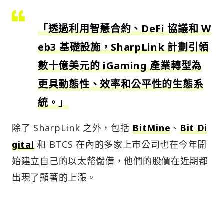
「透過利用智慧合約、DeFi 協議和 W
eb3 基礎設施，SharpLink 計劃引領
數十億美元的 iGaming 產業轉型為
更具動態性、效率和公平性的生態系
統。」
除了 SharpLink 之外，包括
BitMine
、
Bit Di
gital
和 BTCS 在內的多家上市公司也在今年開
始建立自己的以太幣儲備，他們的股價在近期都
出現了顯著的上漲。