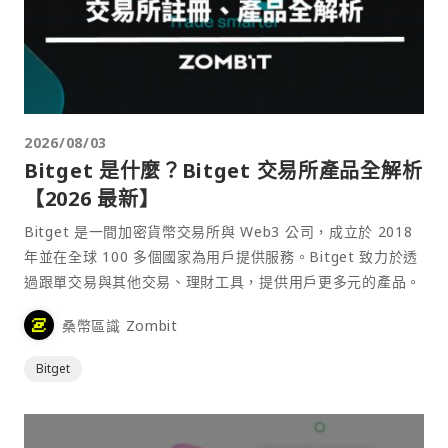
2026/08/03
Bitget 是什麼？Bitget 交易所產品全解析
【2026 最新】
Bitget 是一間加密貨幣交易所與 Web3 公司，成立於 2018
年並在全球 100 多個國家為用戶提供服務。Bitget 致力於透
過跟單交易與其他交易、理財工具，提供用戶更多元的產品。
桑幣區識 Zombit
Bitget