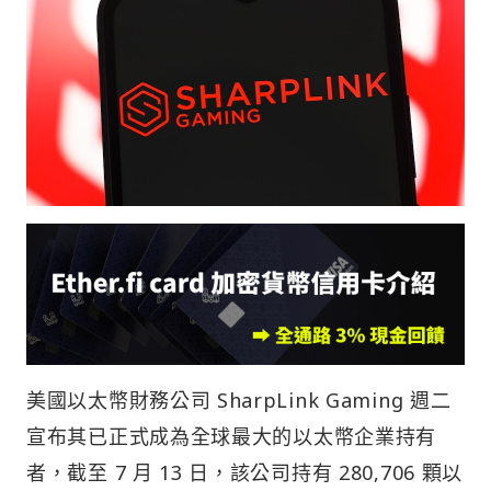
美國以太幣財務公司 SharpLink Gaming 週二
宣布其已正式成為全球最大的以太幣企業持有
者，截至 7 月 13 日，該公司持有 280,706 顆以