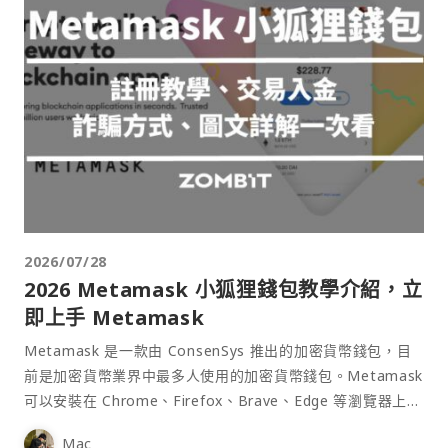
2026/07/28
2026 Metamask 小狐狸錢包教學介紹，立
即上手 Metamask
Metamask 是一款由 ConsenSys 推出的加密貨幣錢包，目
前是加密貨幣業界中最多人使用的加密貨幣錢包。Metamask
可以安裝在 Chrome、Firefox、Brave、Edge 等瀏覽器上作
為插件使用，具備許多功能且使用上非常方便。
Mac