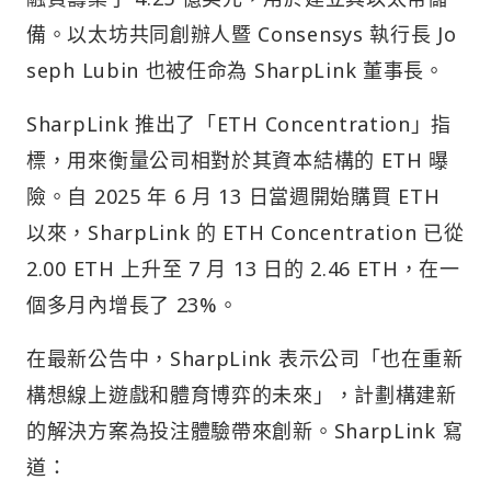
備。以太坊共同創辦人暨 Consensys 執行長 Jo
seph Lubin 也被任命為 SharpLink 董事長。
SharpLink 推出了「ETH Concentration」指
標，用來衡量公司相對於其資本結構的 ETH 曝
險。自 2025 年 6 月 13 日當週開始購買 ETH
以來，SharpLink 的 ETH Concentration 已從
2.00 ETH 上升至 7 月 13 日的 2.46 ETH，在一
個多月內增長了 23%。
在最新公告中，SharpLink 表示公司「也在重新
構想線上遊戲和體育博弈的未來」，計劃構建新
的解決方案為投注體驗帶來創新。SharpLink 寫
道：