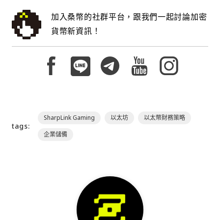
加入桑幣的社群平台，跟我們一起討論加密
貨幣新資訊！
SharpLink Gaming
以太坊
以太幣財務策略
tags:
企業儲備