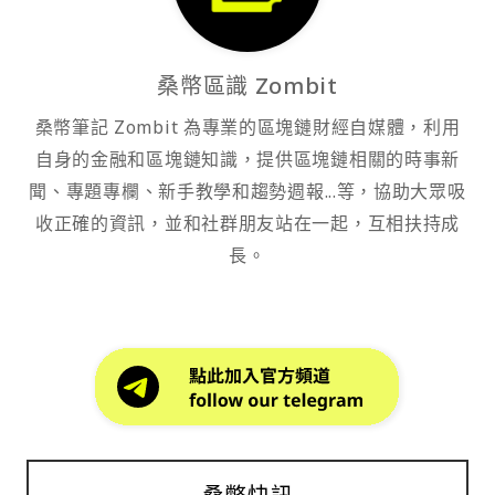
桑幣區識 Zombit
桑幣筆記 Zombit 為專業的區塊鏈財經自媒體，利用
自身的金融和區塊鏈知識，提供區塊鏈相關的時事新
聞、專題專欄、新手教學和趨勢週報...等，協助大眾吸
收正確的資訊，並和社群朋友站在一起，互相扶持成
長。