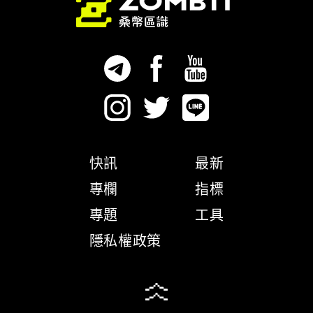
快訊
最新
專欄
指標
專題
工具
隱私權政策