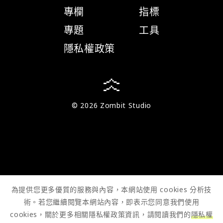
專欄
指標
專題
工具
隱私權政策
© 2026 Zombit Studio
為提供您更多優質的服務與內容，本網站使用 cookies 分析技
術。若您繼續閱覽本網站內容，即表示您同意我們使用
cookies，關於更多相關隱私權政策資訊，請閱讀我們的
隱私權