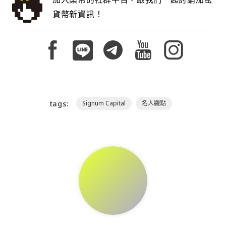
貨幣新資訊！
tags:
Signum Capital
名人觀點