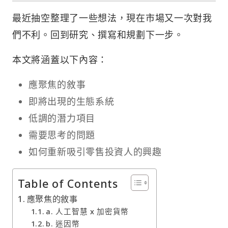
最近抽空整理了一些想法，現在市場又一次對我
們不利。回到研究、撰寫和規劃下一步。
本文將涵蓋以下內容：
應聚焦的敘事
即將出現的生態系統
低調的潛力項目
需要思考的問題
如何重新吸引零售投資人的興趣
Table of Contents
應聚焦的敘事
a. 人工智慧 x 加密貨幣
b. 迷因幣