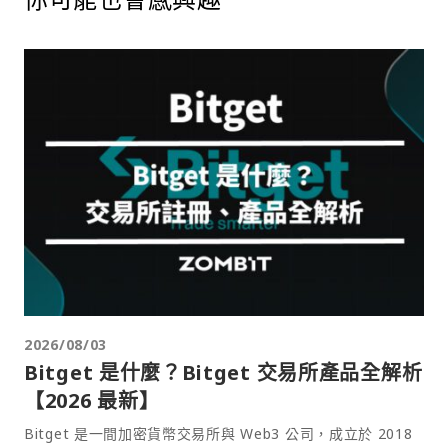
2026/08/03
Bitget 是什麼？Bitget 交易所產品全解析
【2026 最新】
Bitget 是一間加密貨幣交易所與 Web3 公司，成立於 2018