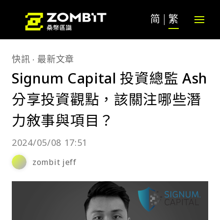
简
繁
快訊
最新文章
Signum Capital 投資總監 Ash
分享投資觀點，該關注哪些潛
力敘事與項目？
2024/05/08 17:51
zombit jeff