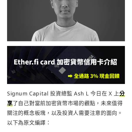
Signum Capital 投資總監 Ash L 今日在 X 上
分
享
了自己對當前加密貨幣市場的觀點，未來值得
關注的概念板塊，以及投資人需要注意的面向。
以下為原文編譯：