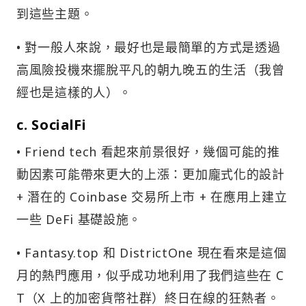
到這些主題。
• 對一般人來說，最好也是最簡單的方式是透過
高風險投機來擺脫平凡的朝九晚五的生活（我曾
經也是這樣的人）。
c. SocialFi
• Friend tech 看起來前景很好，幾個可能的推
動因素可能帶來更大的上漲：更加龐式化的設計
+ 潛在的 Coinbase 交易所上市 + 在應用上建立
一些 DeFi 基礎設施。
• Fantasy.top 和 DistrictOne 現在看來是這個
月的熱門應用，似乎成功地利用了我們這些在 C
T（X 上的加密貨幣社群）終日在線的狂熱者。