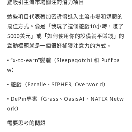
能吸引主流市場關注的潛力項目
這些項目代表著加密貨幣進入主流市場和媒體的
最佳方式。像是「我玩了這個遊戲10小時，賺了
5000美元」或「如何使用你的設備躺平賺錢」的
聳動標題就是一個很好捕獲注意力的方式。
• “x-to-earn”變體（Sleepagotchi 和 Puffpa
w）
• 遊戲（Paralle、SIPHER, Overworld）
• DePin專案（Grass、OasisAI、NATIX Netw
ork）
需要思考的問題