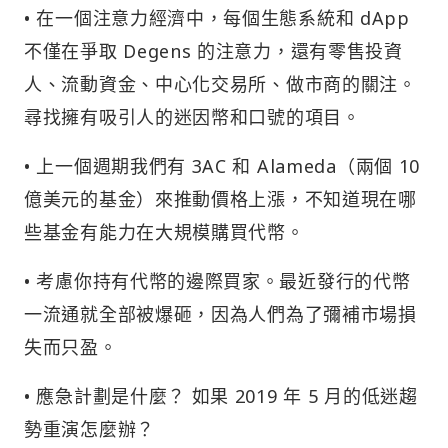
• 在一個注意力經濟中，每個生態系統和 dApp
不僅在爭取 Degens 的注意力，還有零售投資
人、流動資金、中心化交易所、做市商的關注。
尋找擁有吸引人的迷因幣和口號的項目。
• 上一個週期我們有 3AC 和 Alameda（兩個 10
億美元的基金）來推動價格上漲，不知道現在哪
些基金有能力在大規模購買代幣。
• 考慮你持有代幣的邊際買家。最近發行的代幣
一流通就全部被爆砸，因為人們為了彌補市場損
失而只盈。
• 應急計劃是什麼？ 如果 2019 年 5 月的低迷趨
勢重演怎麼辦？