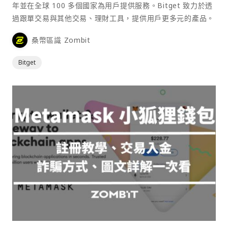
年並在全球 100 多個國家為用戶提供服務。Bitget 致力於透
過跟單交易與其他交易、理財工具，提供用戶更多元的產品。
桑幣區識 Zombit
Bitget