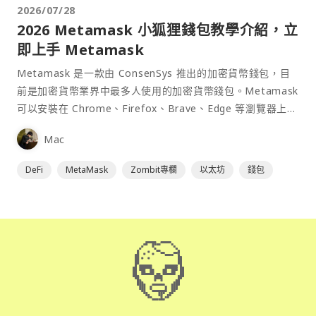
2026/07/28
2026 Metamask 小狐狸錢包教學介紹，立
即上手 Metamask
Metamask 是一款由 ConsenSys 推出的加密貨幣錢包，目
前是加密貨幣業界中最多人使用的加密貨幣錢包。Metamask
可以安裝在 Chrome、Firefox、Brave、Edge 等瀏覽器上作
為插件使用，具備許多功能且使用上非常方便。
Mac
DeFi
MetaMask
Zombit專欄
以太坊
錢包