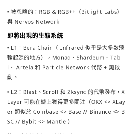
• 被忽略的：RGB & RGB++（Bitlight Labs）
與 Nervos Network
即將出現的生態系統
• L1：Bera Chain（ Infrared 似乎是大多數飛
輪起源的地方），Monad、Shardeum、Tab
i、 Artela 和 Particle Network 代幣 + 鏈啟
動。
• L2：Blast、Scroll 和 Zksync 的代幣發布，X
Layer 可能在鏈上獲得更多關注（OKX <> XLay
er 類似於 Coinbase <> Base // Binance <> B
SC // Bybit <> Mantle ）