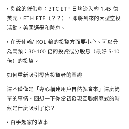
• 剩餘的催化劑：BTC ETF 日均流入約 1.45 億
美元，ETH ETF（？？），即將到來的大型空投
活動，美國選舉和降息。
• 在天使輪/ KOL 輪的投資方面要小心。可以分
為兩類：30-100 倍的投資或分股息（最好 5-10
倍）的投資。
如何重新吸引零售投資者的興趣
這不僅僅是「專心構建用戶自然就會來」這麼簡
單的事情。回想一下你當初發現互聯網龐式的時
候是什麼吸引了你？
• 白手起家的故事