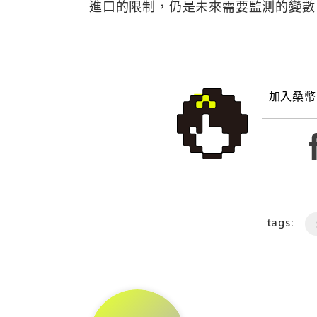
進口的限制，仍是未來需要監測的變數
加入桑幣
tags: