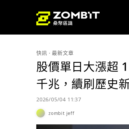
快訊
最新文章
股價單日大漲超 1
千兆，續刷歷史
2026/05/04 11:37
zombit jeff