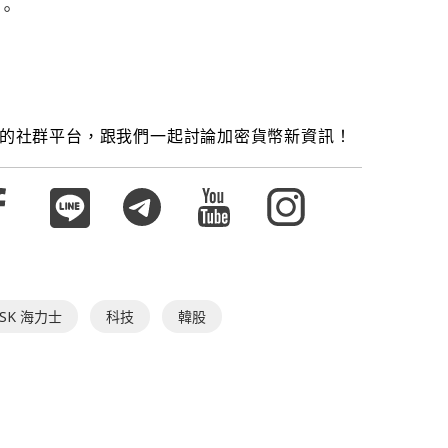
。
的社群平台，跟我們一起討論加密貨幣新資訊！
SK 海力士
科技
韓股