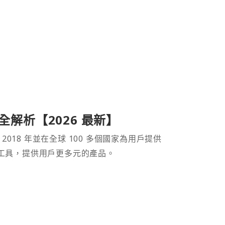
產品全解析【2026 最新】
 2018 年並在全球 100 多個國家為用戶提供
財工具，提供用戶更多元的產品。