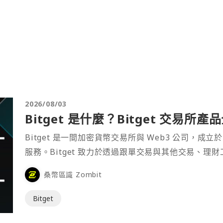
2026/08/03
Bitget 是什麼？Bitget 交易所
Bitget 是一間加密貨幣交易所與 Web3 公司，成立於
服務。Bitget 致力於透過跟單交易與其他交易、理
桑幣區識 Zombit
Bitget