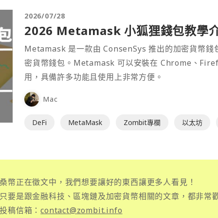
2026/07/28
2026 Metamask 小狐狸錢包教學
Metamask 是一款由 ConsenSys 推出的加
密貨幣錢包。Metamask 可以安裝在 Chrome、Fir
用，具備許多功能且使用上非常方便。
Mac
DeFi
MetaMask
Zombit專欄
以太坊
桑幣正在徵文中，我們想要讓好的東西讓更多人看見！
只要是跟金融科技、區塊鏈及加密貨幣相關的文章，都非常
投稿信箱：
contact@zombit.info