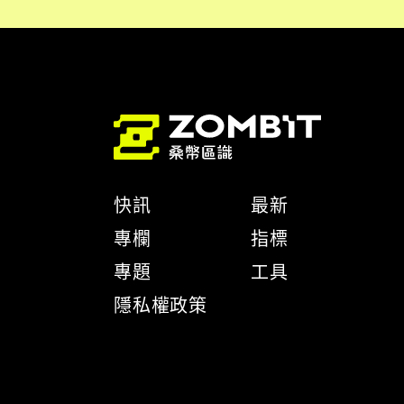
快訊
最新
專欄
指標
專題
工具
隱私權政策