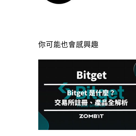
你可能也會感興趣