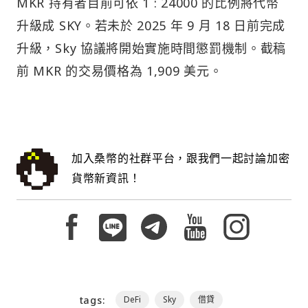
MKR 持有者目前可依 1 : 24000 的比例將代幣
升級成 SKY。若未於 2025 年 9 月 18 日前完成
升級，Sky 協議將開始實施時間懲罰機制。截稿
前 MKR 的交易價格為 1,909 美元。
加入桑幣的社群平台，跟我們一起討論加密
貨幣新資訊！
tags:
DeFi
Sky
借貸