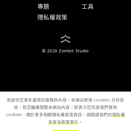
專題
工具
隱私權政策
© 2026 Zombit Studio
為提供您更多優質的服務與內容，本網站使用 cookies 分析技
術。若您繼續閱覽本網站內容，即表示您同意我們使用
cookies，關於更多相關隱私權政策資訊，請閱讀我們的
隱私權
及安全政策宣示
。