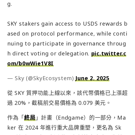
g.
SKY stakers gain access to USDS rewards b
ased on protocol performance, while conti
nuing to participate in governance throug
h direct voting or delegation.
pic.twitter.c
om/b0wWie1V8I
— Sky (@SkyEcosystem)
June 2, 2025
從 SKY 質押功能上線以來，該代幣價格已上漲超
過 20%，截稿前交易價格為 0.079 美元。
作為「
終局
」計畫（Endgame）的一部分，Ma
ker 在 2024 年進行重大品牌重塑，更名為 Sk