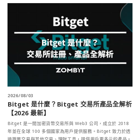
2026/08/03
Bitget 是什麼？Bitget 交易所產品全解析
【2026 最新】
Bitget 是一間加密貨幣交易所與 Web3 公司，成立於 2018
年並在全球 100 多個國家為用戶提供服務。Bitget 致力於透
過跟單交易與其他交易、理財工具，提供用戶更多元的產品。