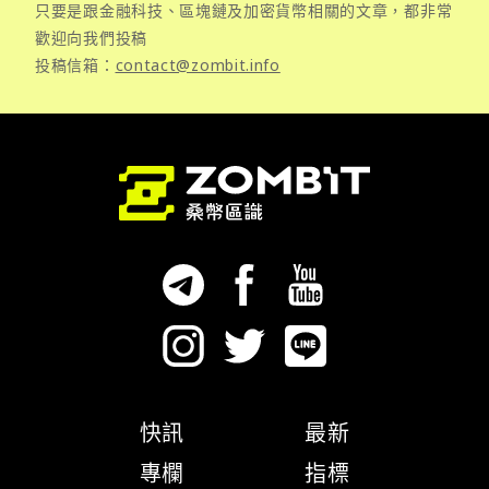
只要是跟金融科技、區塊鏈及加密貨幣相關的文章，都非常
歡迎向我們投稿
投稿信箱：
contact@zombit.info
快訊
最新
專欄
指標