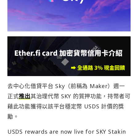
去中心化借貸平台 Sky（前稱為 Maker）週一
正式
推出
其治理代幣 SKY 的質押功能，持幣者可
藉此功能獲得以該平台穩定幣 USDS 計價的獎
勵。
USDS rewards are now live for SKY Stakin