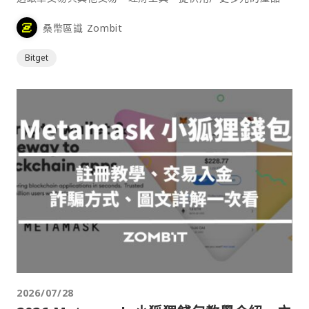
桑幣區識 Zombit
Bitget
2026/07/28