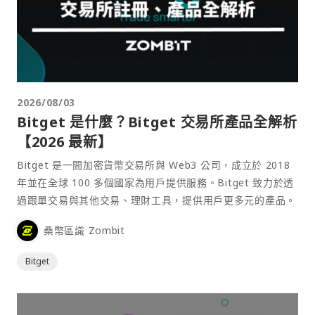
2026/08/03
Bitget 是什麼？Bitget 交易所產品全解析
【2026 最新】
Bitget 是一間加密貨幣交易所與 Web3 公司，成立於 2018
年並在全球 100 多個國家為用戶提供服務。Bitget 致力於透
過跟單交易與其他交易、理財工具，提供用戶更多元的產品。
桑幣區識 Zombit
Bitget