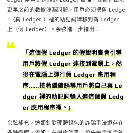
更早之前的數據洩漏問題，用戶必須把舊 Ledge
r（真 Ledger ）裡的助記詞轉移到新 Ledger
上（假 Ledger）。余弦進一步指出：
「這個假 Ledger 的假說明書會引導
用戶將假 Ledger 連接到電腦上，然
後在電腦上運行假 Ledger 應用程
序……接著繼續誘導用戶將自己真 Le
dger 裡的助記詞輸入進這個假 Ledg
er 應用程序裡。」
余弦補充，這類針對硬體錢包的詐騙手法還存在
多種變體，例如：在假說明書中預先設定固定的