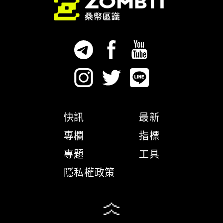
快訊
最新
專欄
指標
專題
工具
隱私權政策