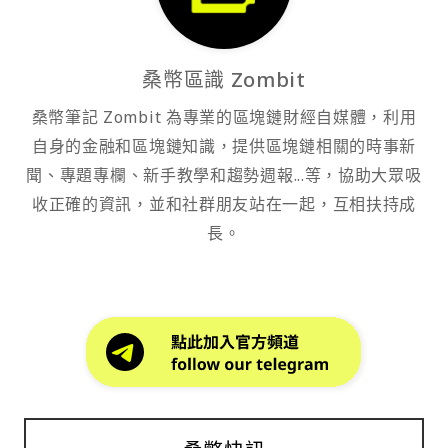
桑幣區識 Zombit
桑幣筆記 Zombit 為專業的區塊鏈財經自媒體，利用
自身的金融和區塊鏈知識，提供區塊鏈相關的時事新
聞、專題專欄、新手教學和趨勢週報...等，協助大眾吸
收正確的資訊，並和社群朋友站在一起，互相扶持成
長。