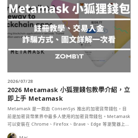
2026/07/28
2026 Metamask 小狐狸錢包教學介紹，立
即上手 Metamask
Metamask 是一款由 ConsenSys 推出的加密貨幣錢包，目
前是加密貨幣業界中最多人使用的加密貨幣錢包。Metamask
可以安裝在 Chrome、Firefox、Brave、Edge 等瀏覽器上作
為插件使用，具備許多功能且使用上非常方便。
Mac