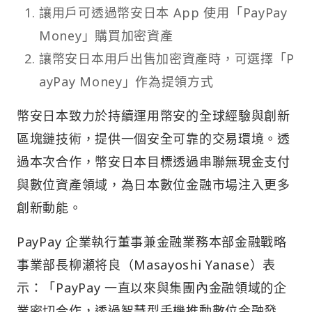
讓用戶可透過幣安日本 App 使用「PayPay
Money」購買加密資產
讓幣安日本用戶出售加密資產時，可選擇「P
ayPay Money」作為提領方式
幣安日本致力於持續運用幣安的全球經驗與創新
區塊鏈技術，提供一個安全可靠的交易環境。透
過本次合作，幣安日本目標透過串聯無現金支付
與數位資產領域，為日本數位金融市場注入更多
創新動能。
PayPay 企業執行董事兼金融業務本部金融戰略
事業部長柳瀬将良（Masayoshi Yanase）表
示：「PayPay 一直以來與集團內金融領域的企
業密切合作，透過智慧型手機推動數位金融發