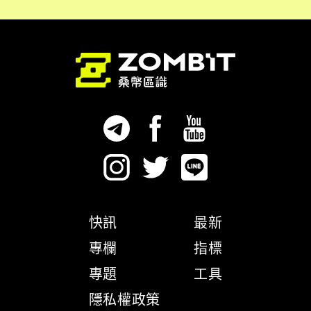
快訊
最新
專欄
指標
專題
工具
隱私權政策