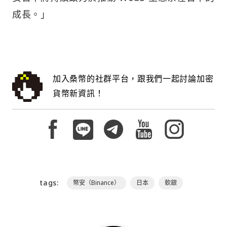
成長。」
加入桑幣的社群平台，跟我們一起討論加密
貨幣新資訊！
tags:
幣安（Binance）
日本
軟銀