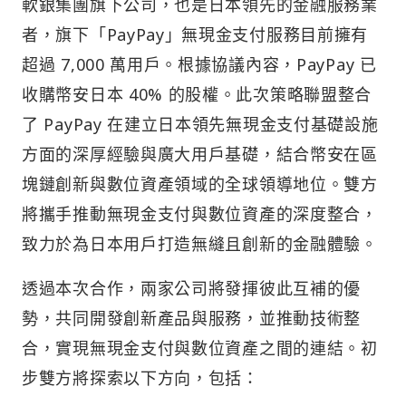
軟銀集團旗下公司，也是日本領先的金融服務業
者，旗下「PayPay」無現金支付服務目前擁有
超過 7,000 萬用戶。根據協議內容，PayPay 已
收購幣安日本 40% 的股權。此次策略聯盟整合
了 PayPay 在建立日本領先無現金支付基礎設施
方面的深厚經驗與廣大用戶基礎，結合幣安在區
塊鏈創新與數位資產領域的全球領導地位。雙方
將攜手推動無現金支付與數位資產的深度整合，
致力於為日本用戶打造無縫且創新的金融體驗。
透過本次合作，兩家公司將發揮彼此互補的優
勢，共同開發創新產品與服務，並推動技術整
合，實現無現金支付與數位資產之間的連結。初
步雙方將探索以下方向，包括：