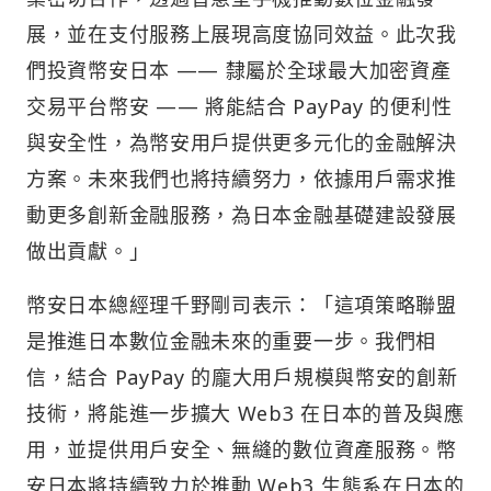
展，並在支付服務上展現高度協同效益。此次我
們投資幣安日本 —— 隸屬於全球最大加密資產
交易平台幣安 —— 將能結合 PayPay 的便利性
與安全性，為幣安用戶提供更多元化的金融解決
方案。未來我們也將持續努力，依據用戶需求推
動更多創新金融服務，為日本金融基礎建設發展
做出貢獻。」
幣安日本總經理千野剛司表示：「這項策略聯盟
是推進日本數位金融未來的重要一步。我們相
信，結合 PayPay 的龐大用戶規模與幣安的創新
技術，將能進一步擴大 Web3 在日本的普及與應
用，並提供用戶安全、無縫的數位資產服務。幣
安日本將持續致力於推動 Web3 生態系在日本的