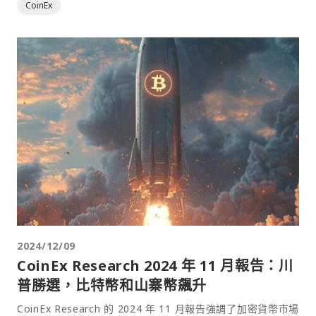
CoinEx
2024/12/09
CoinEx Research 2024 年 11 月報告：川
普勝選，比特幣和山寨幣飆升
CoinEx Research 的 2024 年 11 月報告強調了加密貨幣市場