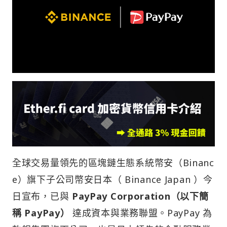
全球交易量領先的區塊鏈生態系統幣安（Binanc
e）旗下子公司幣安日本（ Binance Japan ）今
日宣布，已與
PayPay Corporation
（以下簡
稱
PayPay
）
達成資本與業務聯盟。PayPay 為